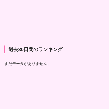
過去30日間のランキング
まだデータがありません。