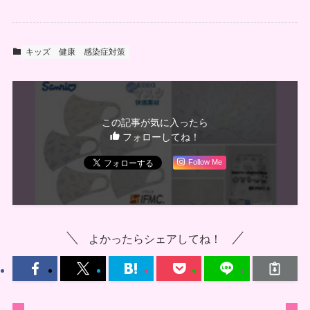
キッズ
健康
感染症対策
この記事が気に入ったら
フォローしてね！
Follow Me
よかったらシェアしてね！