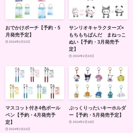
おでかけポーチ【予約・5
サンリオキャラクターズ×
月発売予定】
もちもちぱんだ まねっこ
ぬい【予約・3月発売予
2024年2月22日
定】
2024年2月22日
マスコット付き4色ボール
ぷっくりったいキーホルダ
ペン【予約・4月発売予
ー【予約・5月発売予定】
定】
2024年2月18日
2024年2月22日