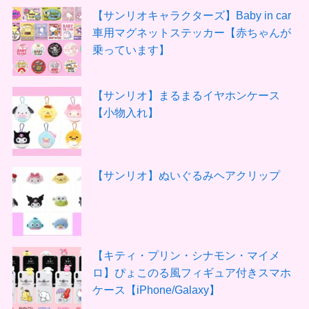
【サンリオキャラクターズ】Baby in car
車用マグネットステッカー【赤ちゃんが
乗っています】
【サンリオ】まるまるイヤホンケース
【小物入れ】
【サンリオ】ぬいぐるみヘアクリップ
【キティ・プリン・シナモン・マイメ
ロ】ぴょこのる風フィギュア付きスマホ
ケース【iPhone/Galaxy】