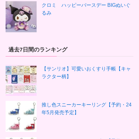
クロミ ハッピーバースデー BIGぬいぐ
るみ
過去7日間のランキング
【サンリオ】可愛いおくすり手帳【キャ
ラクター柄】
推し色スニーカーキーリング【予約・24
年5月発売予定】