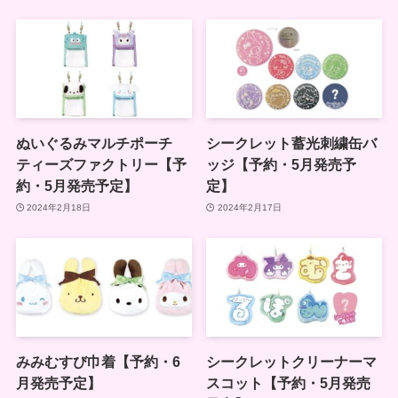
ぬいぐるみマルチポーチ
シークレット蓄光刺繍缶バ
ティーズファクトリー【予
ッジ【予約・5月発売予
約・5月発売予定】
定】
2024年2月18日
2024年2月17日
みみむすび巾着【予約・6
シークレットクリーナーマ
月発売予定】
スコット【予約・5月発売