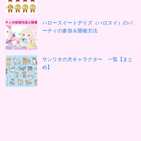
ハロースイートデイズ（ハロスイ）のパ
ーティの参加＆開催方法
サンリオの犬キャラクター 一覧【まと
め】