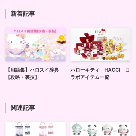
新着記事
【用語集】ハロスイ辞典
ハローキティ HACCI コ
【攻略・裏技】
ラボアイテム一覧
関連記事