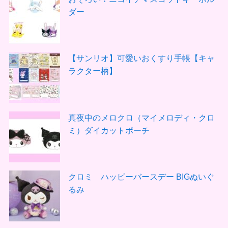
ダー
【サンリオ】可愛いおくすり手帳【キャ
ラクター柄】
真夜中のメロクロ（マイメロディ・クロ
ミ）ダイカットポーチ
クロミ ハッピーバースデー BIGぬいぐ
るみ