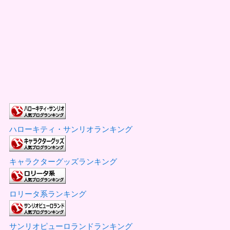
ハローキティ・サンリオランキング
キャラクターグッズランキング
ロリータ系ランキング
サンリオピューロランドランキング