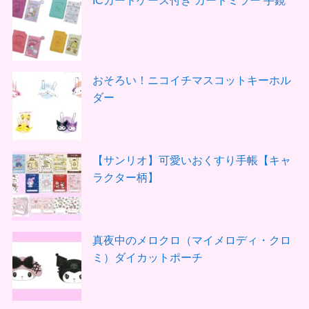
おそろい！ニコイチマスコットキーホル
ダー
【サンリオ】可愛いおくすり手帳【キャ
ラクター柄】
真夜中のメロクロ（マイメロディ・クロ
ミ）ダイカットポーチ