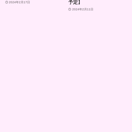
予定】
2024年2月17日
2024年2月11日