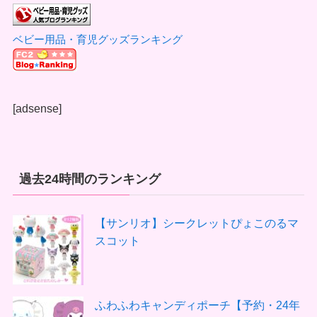
ベビー用品・育児グッズランキング
[adsense]
過去24時間のランキング
【サンリオ】シークレットぴょこのるマ
スコット
ふわふわキャンディポーチ【予約・24年