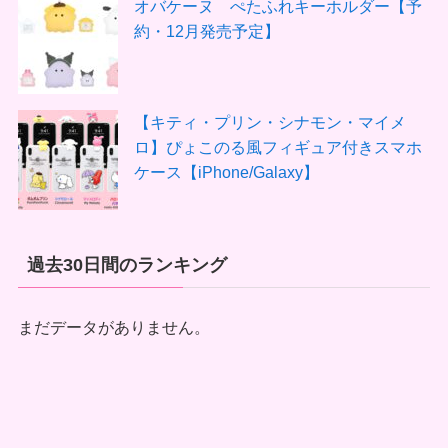
オバケーヌ ぺたふれキーホルダー【予
約・12月発売予定】
【キティ・プリン・シナモン・マイメ
ロ】ぴょこのる風フィギュア付きスマホ
ケース【iPhone/Galaxy】
過去30日間のランキング
まだデータがありません。