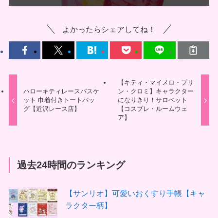
よかったらシェアしてね！
【キティ・マイメロ・プリ
ハローキティレースバスケ
ン・クロミ】キャラクター
ット 巾着付きトートバッ
になりきり！サロペット
グ【近沢レース店】
【コスプレ・ルームウェ
ア】
過去24時間のランキング
【サンリオ】可愛いおくすり手帳【キャ
ラクター柄】