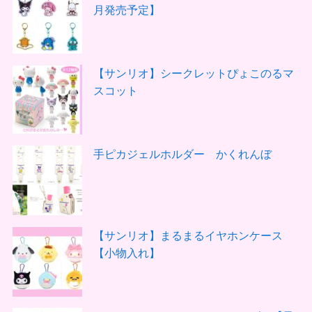
月発売予定】
【サンリオ】シークレットぴょこのるマ
スコット
手ピカジェルホルダー かくれんぼ
【サンリオ】まるまるイヤホンケース
【小物入れ】