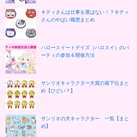
キティさんは仕事を選ばない！？キティ
さんのやばい職歴まとめ
ハロースイートデイズ（ハロスイ）のパ
ーティの参加＆開催方法
サンリオキャラクター大賞の最下位まと
め【ひどい？】
サンリオの犬キャラクター 一覧【まと
め】