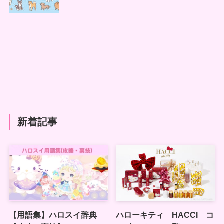
新着記事
【用語集】ハロスイ辞典
ハローキティ HACCI コ