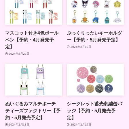
マスコット付き4色ボール
ぷっくりったいキーホルダ
ペン【予約・4月発売予
ー【予約・5月発売予定】
定】
2024年2月18日
2024年2月22日
ぬいぐるみマルチポーチ
シークレット蓄光刺繍缶バ
ティーズファクトリー【予
ッジ【予約・5月発売予
約・5月発売予定】
定】
2024年2月18日
2024年2月17日