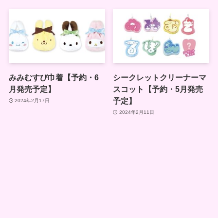
みみむすび巾着【予約・6
シークレットクリーナーマ
月発売予定】
スコット【予約・5月発売
予定】
2024年2月17日
2024年2月11日