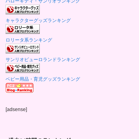
ハローキティ・サンリオランキング
キャラクターグッズランキング
ロリータ系ランキング
サンリオピューロランドランキング
ベビー用品・育児グッズランキング
[adsense]