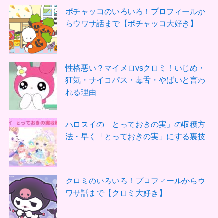
ポチャッコのいろいろ！プロフィールか
らウワサ話まで【ポチャッコ大好き】
性格悪い？マイメロvsクロミ！いじめ・
狂気・サイコパス・毒舌・やばいと言わ
れる理由
ハロスイの「とっておきの実」の収穫方
法・早く「とっておきの実」にする裏技
クロミのいろいろ！プロフィールからウ
ワサ話まで【クロミ大好き】