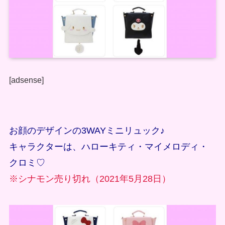
[adsense]
お顔のデザインの3WAYミニリュック♪
キャラクターは、ハローキティ・マイメロディ・
クロミ♡
※シナモン売り切れ（2021年5月28日）