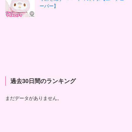
ーバー】
過去30日間のランキング
まだデータがありません。