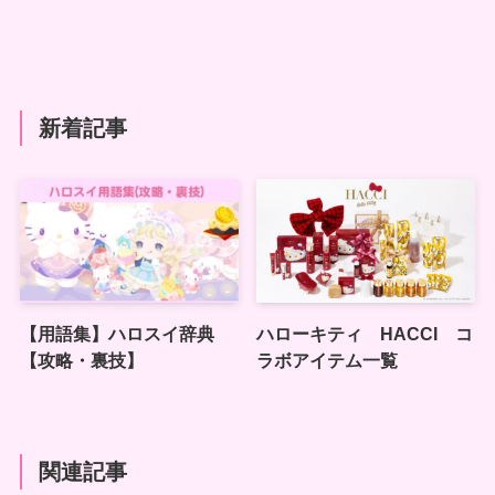
新着記事
【用語集】ハロスイ辞典
ハローキティ HACCI コ
【攻略・裏技】
ラボアイテム一覧
関連記事