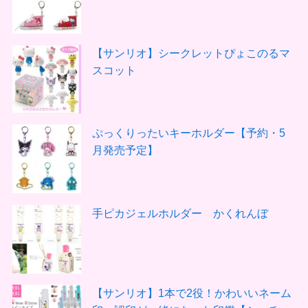
【サンリオ】シークレットぴょこのるマ
スコット
ぷっくりったいキーホルダー【予約・5
月発売予定】
手ピカジェルホルダー かくれんぼ
【サンリオ】1本で2役！かわいいネーム