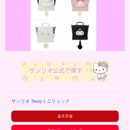
サンリオ 3wayミニリュック
楽天市場