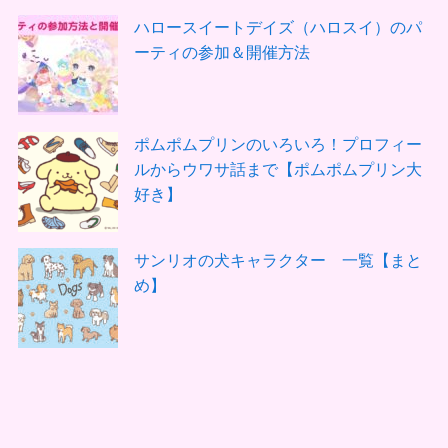
ハロースイートデイズ（ハロスイ）のパ
ーティの参加＆開催方法
ポムポムプリンのいろいろ！プロフィー
ルからウワサ話まで【ポムポムプリン大
好き】
サンリオの犬キャラクター 一覧【まと
め】