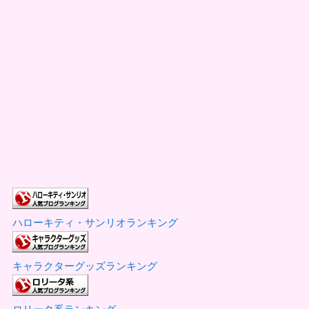
ハローキティ・サンリオランキング
キャラクターグッズランキング