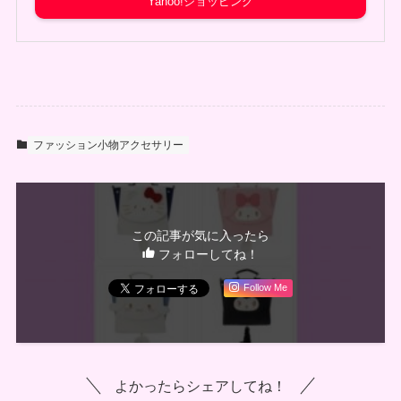
Yahoo!ショッピング
ファッション小物アクセサリー
この記事が気に入ったら
フォローしてね！
Follow Me
よかったらシェアしてね！