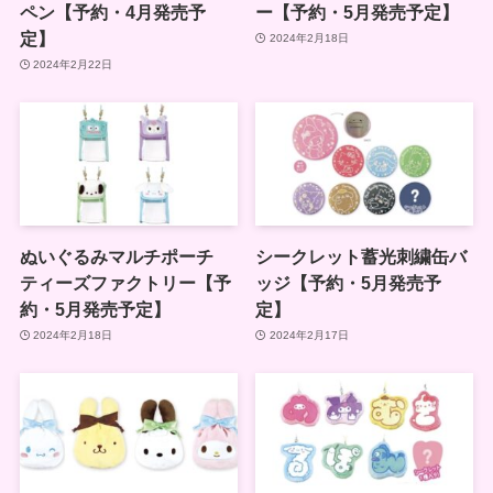
ペン【予約・4月発売予
ー【予約・5月発売予定】
定】
2024年2月18日
2024年2月22日
ぬいぐるみマルチポーチ
シークレット蓄光刺繍缶バ
ティーズファクトリー【予
ッジ【予約・5月発売予
約・5月発売予定】
定】
2024年2月18日
2024年2月17日