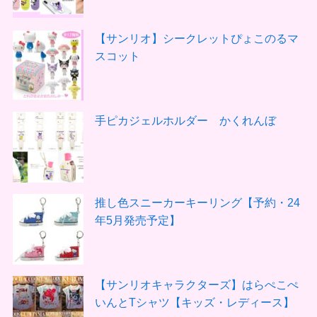
【サンリオ】シークレットぴょこのるマ
スコット
手ピカジェルホルダー かくれんぼ
推し色スニーカーキーリング【予約・24
年5月発売予定】
【サンリオキャラクターズ】はらぺこぺ
いんとTシャツ【キッズ・レディース】