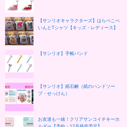
【サンリオキャラクターズ】はらぺこぺ
いんとTシャツ【キッズ・レディース】
【サンリオ】手帳バンド
【サンリオ】紙石鹸（紙のハンドソー
プ・せっけん）
お友達も一緒！クリアサンコイチキーホ
ルダー【予約・12月発売予定】