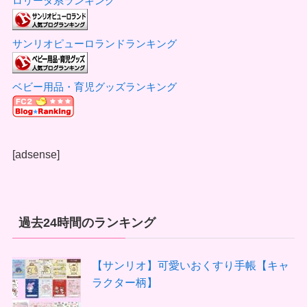
ロリータ系ランキング
サンリオピューロランドランキング
ベビー用品・育児グッズランキング
[adsense]
過去24時間のランキング
【サンリオ】可愛いおくすり手帳【キャ
ラクター柄】