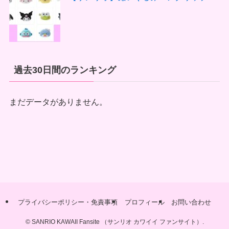
過去30日間のランキング
まだデータがありません。
プライバシーポリシー・免責事項
プロフィール
お問い合わせ
©
SANRIO KAWAII Fansite （サンリオ カワイイ ファンサイト）.