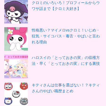
クロミのいろいろ！プロフィールからウ
ワサ話まで【クロミ大好き】
性格悪い？マイメロvsクロミ！いじめ・
狂気・サイコパス・毒舌・やばいと言わ
れる理由
ハロスイの「とっておきの実」の収穫方
法・早く「とっておきの実」にする裏技
キティさんは仕事を選ばない！？キティ
さんのやばい職歴まとめ