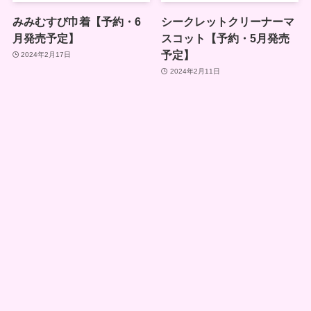
みみむすび巾着【予約・6
シークレットクリーナーマ
月発売予定】
スコット【予約・5月発売
予定】
2024年2月17日
2024年2月11日