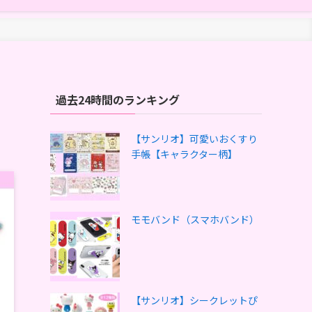
過去24時間のランキング
【サンリオ】可愛いおくすり
手帳【キャラクター柄】
モモバンド（スマホバンド）
【サンリオ】シークレットぴ