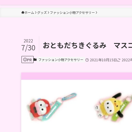
ホーム
グッズ
ファッション小物アクセサリー
2022
おともだちきぐるみ マス
7/30
PR
ファッション小物アクセサリー
2021年10月15日
2022