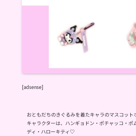
[adsense]
おともだちのきぐるみを着たキャラのマスコット
キャラクターは、ハンギョドン・ポチャッコ・ポ
ディ・ハローキティ♡