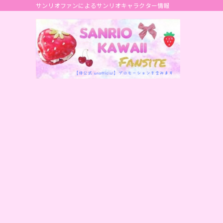
サンリオファンによるサンリオキャラクター情報