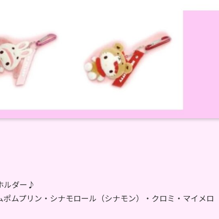
ホルダー♪
ムポムプリン・シナモロール（シナモン）・クロミ・マイメロ