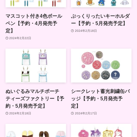
マスコット付き4色ボール
ぷっくりったいキーホルダ
ペン【予約・4月発売予
ー【予約・5月発売予定】
定】
2024年2月18日
2024年2月22日
ぬいぐるみマルチポーチ
シークレット蓄光刺繍缶バ
ティーズファクトリー【予
ッジ【予約・5月発売予
約・5月発売予定】
定】
2024年2月18日
2024年2月17日