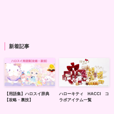
新着記事
【用語集】ハロスイ辞典
ハローキティ HACCI コ
【攻略・裏技】
ラボアイテム一覧