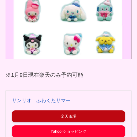
※1月9日現在楽天のみ予約可能
サンリオ ふわくたサマー
楽天市場
Yahoo!ショッピング