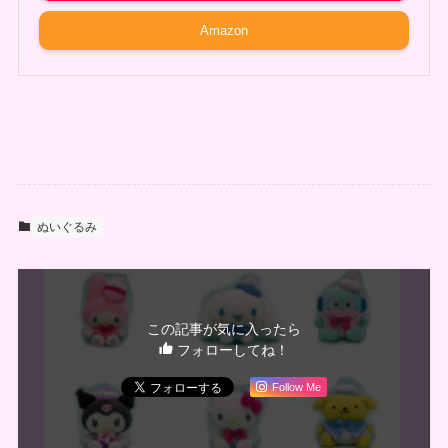
Amazon
ぬいぐるみ
この記事が気に入ったら
フォローしてね！
Follow Me