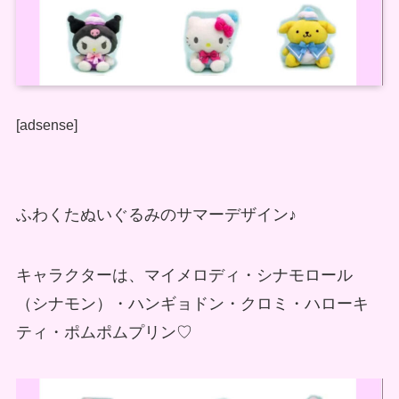
[adsense]
ふわくたぬいぐるみのサマーデザイン♪
キャラクターは、マイメロディ・シナモロール
（シナモン）・ハンギョドン・クロミ・ハローキ
ティ・ポムポムプリン♡