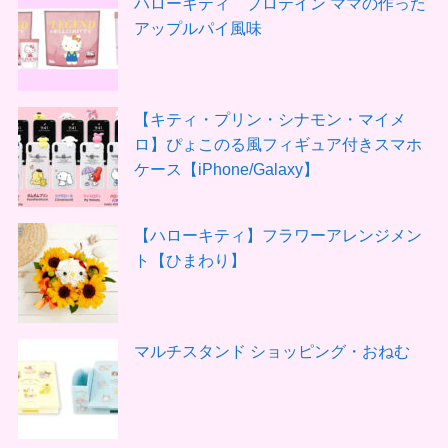
ハローキティ プロテイン ママの作った
アップルパイ風味
【キティ・プリン・シナモン・マイメ
ロ】ぴょこのる風フィギュア付きスマホ
ケース【iPhone/Galaxy】
【ハローキティ】フラワーアレンジメン
ト【ひまわり】
マルチスタンド ショッピング・おねむ