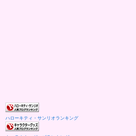
ハローキティ・サンリオランキング