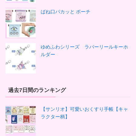
ばね口パカッと ポーチ
ゆめふわシリーズ ラバーリールキーホ
ルダー
過去7日間のランキング
【サンリオ】可愛いおくすり手帳【キャ
ラクター柄】