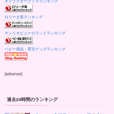
キャラクターグッズランキング
ロリータ系ランキング
サンリオピューロランドランキング
ベビー用品・育児グッズランキング
[adsense]
過去24時間のランキング