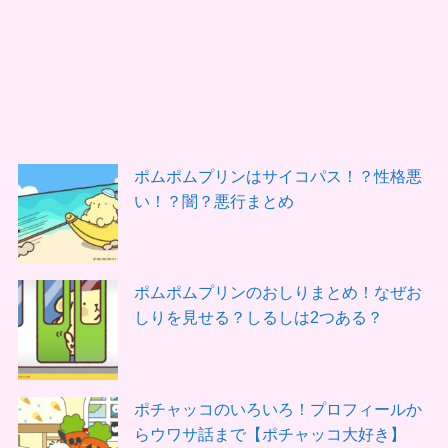
ポムポムプリンはサイコパス！？性格悪
い！？闇？悪行まとめ
ポムポムプリンのおしりまとめ！なぜお
しりを見せる？しるしは2つある？
ポチャッコのいろいろ！プロフィールか
らウワサ話まで【ポチャッコ大好き】