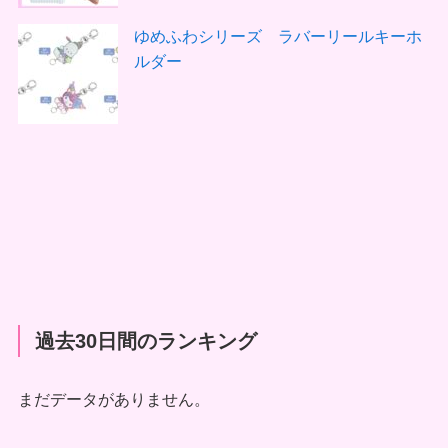
ゆめふわシリーズ ラバーリールキーホ
ルダー
過去30日間のランキング
まだデータがありません。