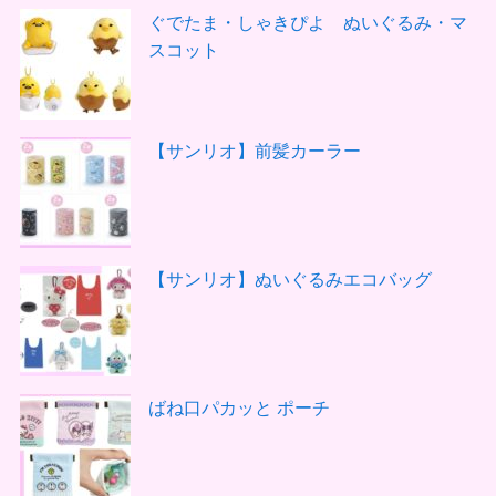
ぐでたま・しゃきぴよ ぬいぐるみ・マ
スコット
【サンリオ】前髪カーラー
【サンリオ】ぬいぐるみエコバッグ
ばね口パカッと ポーチ