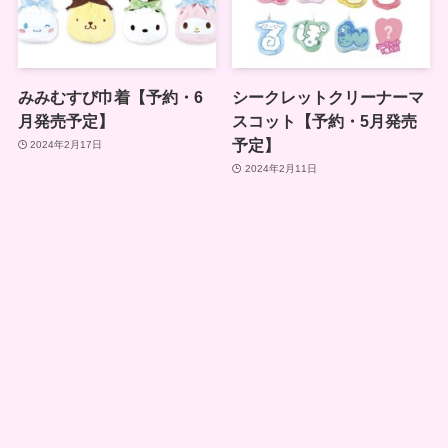
みみむすび巾着【予約・6
シークレットクリーナーマ
月発売予定】
スコット【予約・5月発売
予定】
2024年2月17日
2024年2月11日