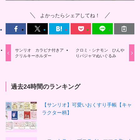
よかったらシェアしてね！
サンリオ カラビナ付きア
クロミ・シナモン ひんや
クリルキーホルダー
りパジャマぬいぐるみ
過去24時間のランキング
【サンリオ】可愛いおくすり手帳【キャ
ラクター柄】