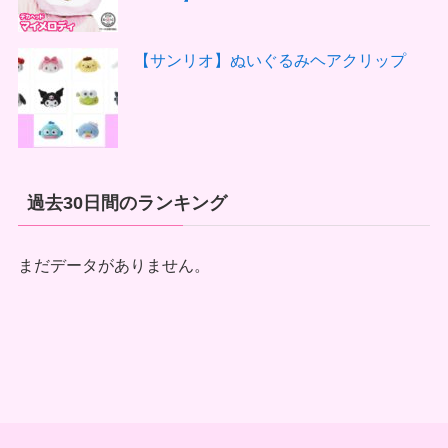
【サンリオ】ぬいぐるみヘアクリップ
過去30日間のランキング
まだデータがありません。