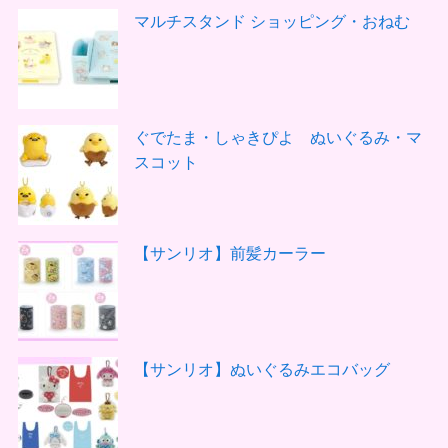
マルチスタンド ショッピング・おねむ
ぐでたま・しゃきぴよ ぬいぐるみ・マ
スコット
【サンリオ】前髪カーラー
【サンリオ】ぬいぐるみエコバッグ