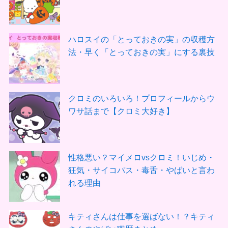
ハロスイの「とっておきの実」の収穫方
法・早く「とっておきの実」にする裏技
クロミのいろいろ！プロフィールからウ
ワサ話まで【クロミ大好き】
性格悪い？マイメロvsクロミ！いじめ・
狂気・サイコパス・毒舌・やばいと言わ
れる理由
キティさんは仕事を選ばない！？キティ