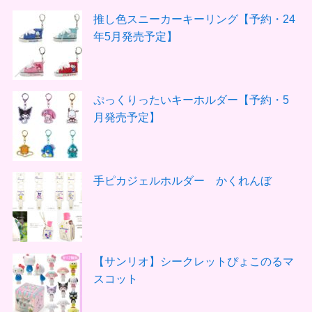
推し色スニーカーキーリング【予約・24
年5月発売予定】
ぷっくりったいキーホルダー【予約・5
月発売予定】
手ピカジェルホルダー かくれんぼ
【サンリオ】シークレットぴょこのるマ
スコット