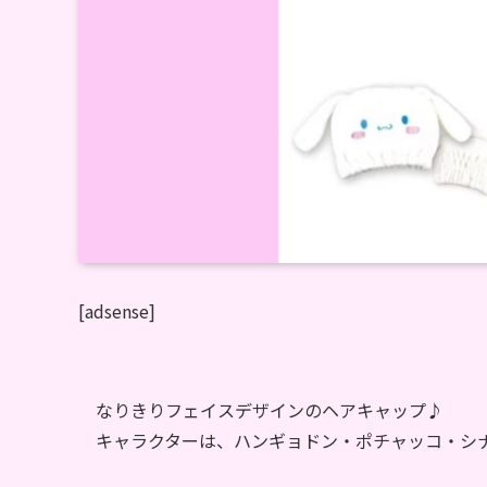
[adsense]
なりきりフェイスデザインのヘアキャップ♪
キャラクターは、ハンギョドン・ポチャッコ・シ