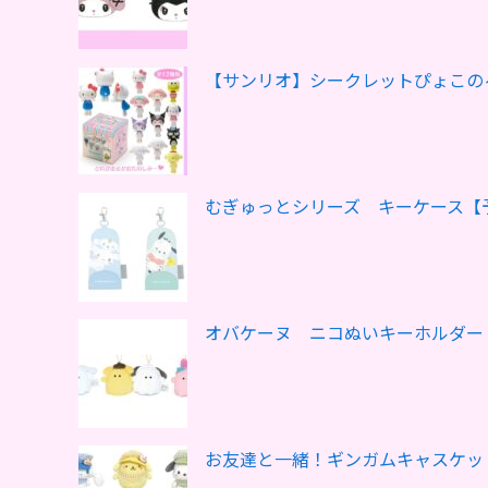
【サンリオ】シークレットぴょこの
むぎゅっとシリーズ キーケース【
オバケーヌ ニコぬいキーホルダー
お友達と一緒！ギンガムキャスケッ