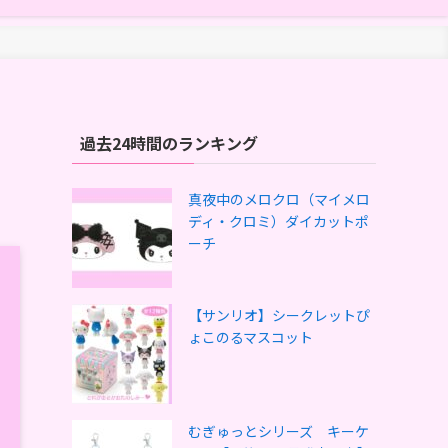
過去24時間のランキング
真夜中のメロクロ（マイメロ
ディ・クロミ）ダイカットポ
ーチ
【サンリオ】シークレットぴ
ょこのるマスコット
むぎゅっとシリーズ キーケ