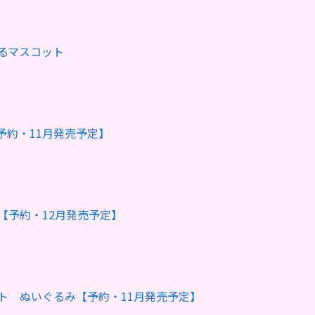
るマスコット
予約・11月発売予定】
【予約・12月発売予定】
ト ぬいぐるみ【予約・11月発売予定】