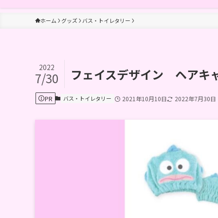
ホーム
グッズ
バス・トイレタリー
2022
フェイスデザイン ヘアキ
7/30
PR
バス・トイレタリー
2021年10月10日
2022年7月30日