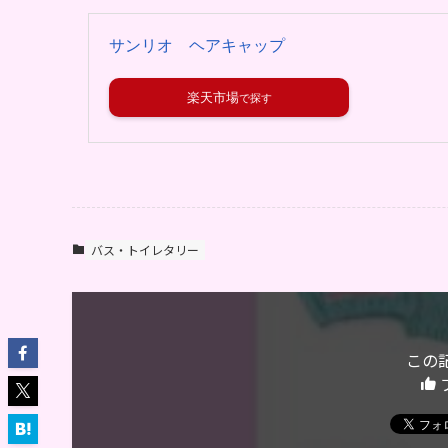
サンリオ ヘアキャップ
楽天市場
バス・トイレタリー
この