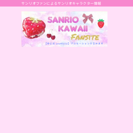
サンリオファンによるサンリオキャラクター情報