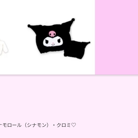
ナモロール（シナモン）・クロミ♡