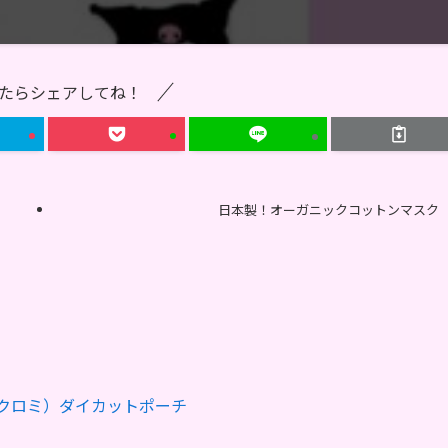
たらシェアしてね！
日本製！オーガニックコットンマスク
クロミ）ダイカットポーチ