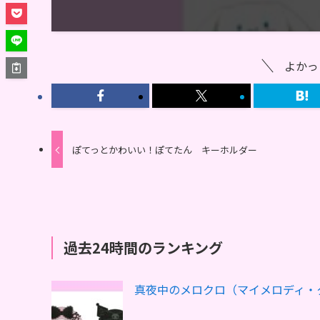
よかっ
ぽてっとかわいい！ぽてたん キーホルダー
過去24時間のランキング
真夜中のメロクロ（マイメロディ・