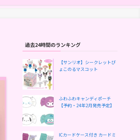
過去24時間のランキング
【サンリオ】シークレットぴ
ょこのるマスコット
ふわふわキャンディポーチ
【予約・24年2月発売予定】
ICカードケース付き カードミ