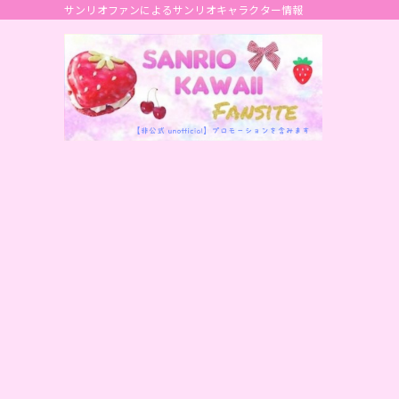
サンリオファンによるサンリオキャラクター情報