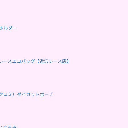
ホルダー
レースエコバッグ【近沢レース店】
クロミ）ダイカットポーチ
ぬいぐるみ