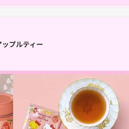
アップルティー