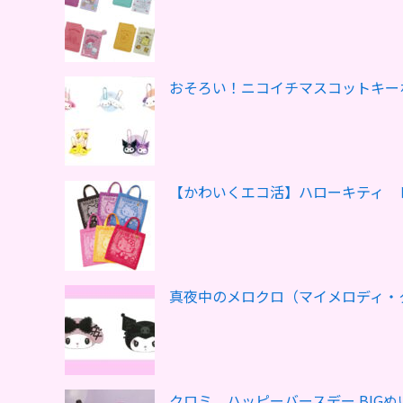
おそろい！ニコイチマスコットキー
【かわいくエコ活】ハローキティ 
真夜中のメロクロ（マイメロディ・
クロミ ハッピーバースデー BIG