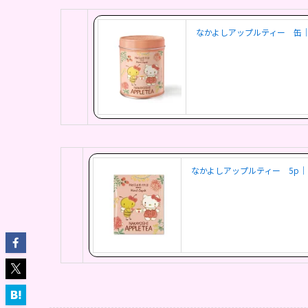
なかよしアップルティー 缶｜｜Hello 
なかよしアップルティー 5p｜｜Hell