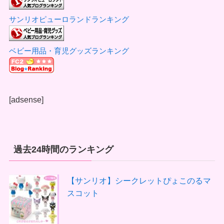
サンリオピューロランドランキング
ベビー用品・育児グッズランキング
[adsense]
過去24時間のランキング
【サンリオ】シークレットぴょこのるマ
スコット