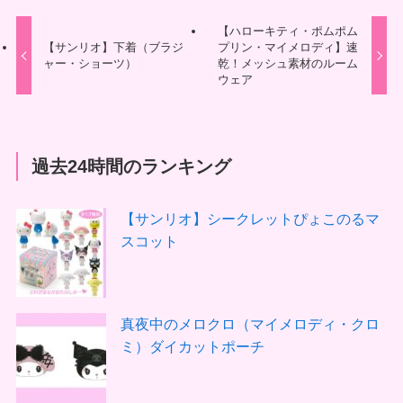
【ハローキティ・ポムポム
【サンリオ】下着（ブラジ
プリン・マイメロディ】速
ャー・ショーツ）
乾！メッシュ素材のルーム
ウェア
過去24時間のランキング
【サンリオ】シークレットぴょこのるマ
スコット
真夜中のメロクロ（マイメロディ・クロ
ミ）ダイカットポーチ