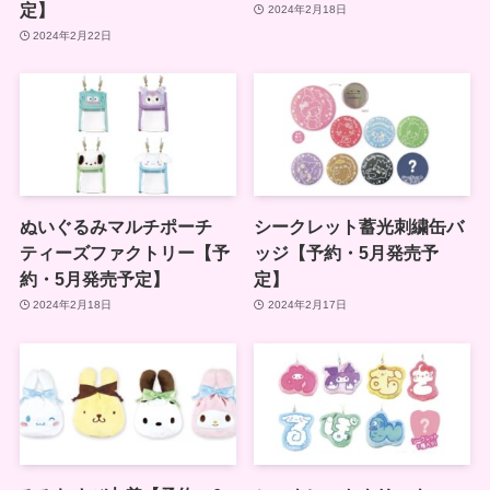
定】
2024年2月18日
2024年2月22日
ぬいぐるみマルチポーチ
シークレット蓄光刺繍缶バ
ティーズファクトリー【予
ッジ【予約・5月発売予
約・5月発売予定】
定】
2024年2月18日
2024年2月17日