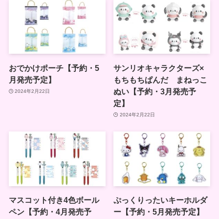
おでかけポーチ【予約・5
サンリオキャラクターズ×
月発売予定】
もちもちぱんだ まねっこ
ぬい【予約・3月発売予
2024年2月22日
定】
2024年2月22日
マスコット付き4色ボール
ぷっくりったいキーホルダ
ペン【予約・4月発売予
ー【予約・5月発売予定】