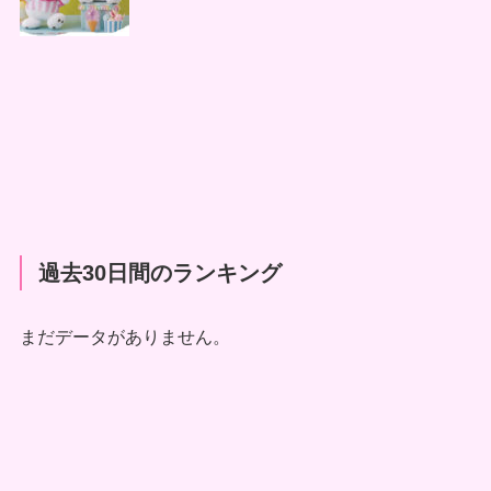
過去30日間のランキング
まだデータがありません。