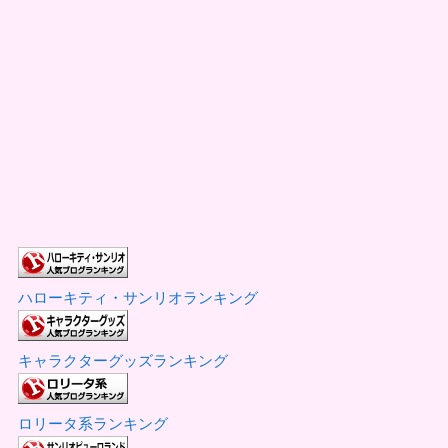
ハローキティ・サンリオランキング
キャラクターグッズランキング
ロリータ系ランキング