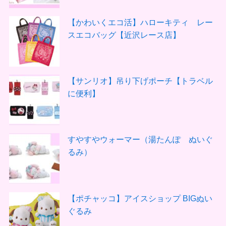
【かわいくエコ活】ハローキティ レー
スエコバッグ【近沢レース店】
【サンリオ】吊り下げポーチ【トラベル
に便利】
すやすやウォーマー（湯たんぽ ぬいぐ
るみ）
【ポチャッコ】アイスショップ BIGぬい
ぐるみ