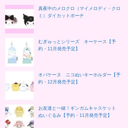
真夜中のメロクロ（マイメロディ・クロ
ミ）ダイカットポーチ
むぎゅっとシリーズ キーケース【予
約・11月発売予定】
オバケーヌ ニコぬいキーホルダー【予
約・12月発売予定】
お友達と一緒！ギンガムキャスケット
ぬいぐるみ【予約・11月発売予定】