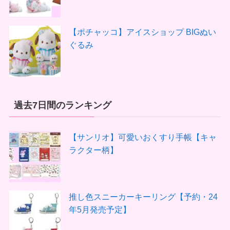
【ポチャッコ】アイスショップ BIGぬい
ぐるみ
過去7日間のランキング
【サンリオ】可愛いおくすり手帳【キャ
ラクター柄】
推し色スニーカーキーリング【予約・24
年5月発売予定】