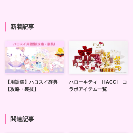
新着記事
【用語集】ハロスイ辞典
ハローキティ HACCI コ
【攻略・裏技】
ラボアイテム一覧
関連記事