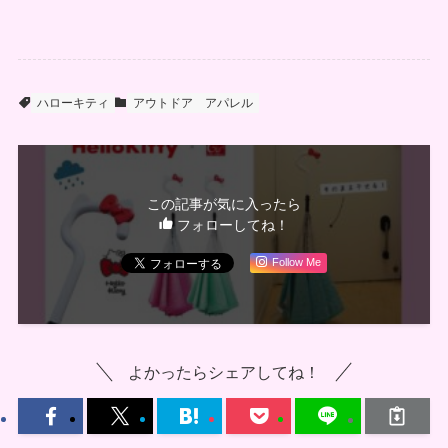
ハローキティ
アウトドア
アパレル
この記事が気に入ったら
フォローしてね！
Follow Me
よかったらシェアしてね！