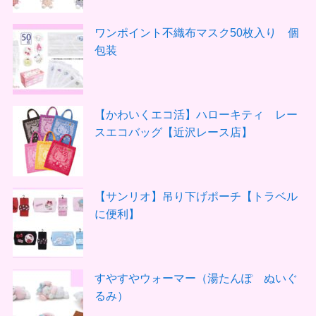
ワンポイント不織布マスク50枚入り 個
包装
【かわいくエコ活】ハローキティ レー
スエコバッグ【近沢レース店】
【サンリオ】吊り下げポーチ【トラベル
に便利】
すやすやウォーマー（湯たんぽ ぬいぐ
るみ）