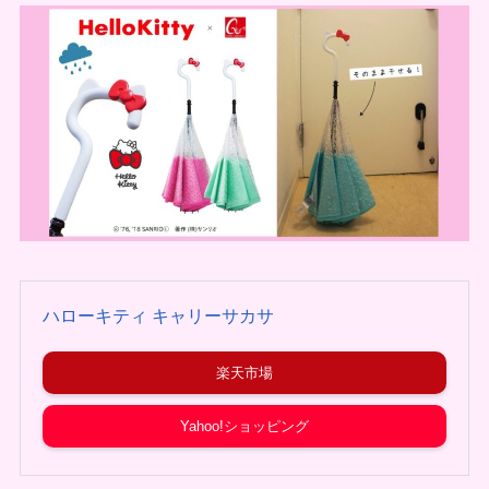
ハローキティ キャリーサカサ
楽天市場
Yahoo!ショッピング