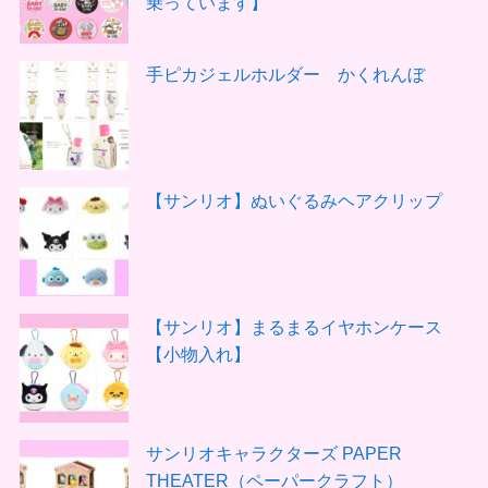
乗っています】
手ピカジェルホルダー かくれんぼ
【サンリオ】ぬいぐるみヘアクリップ
【サンリオ】まるまるイヤホンケース
【小物入れ】
サンリオキャラクターズ PAPER
THEATER（ペーパークラフト）