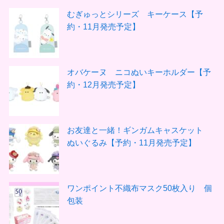
むぎゅっとシリーズ キーケース【予
約・11月発売予定】
オバケーヌ ニコぬいキーホルダー【予
約・12月発売予定】
お友達と一緒！ギンガムキャスケット
ぬいぐるみ【予約・11月発売予定】
ワンポイント不織布マスク50枚入り 個
包装