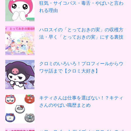
狂気・サイコパス・毒舌・やばいと言わ
れる理由
ハロスイの「とっておきの実」の収穫方
法・早く「とっておきの実」にする裏技
クロミのいろいろ！プロフィールからウ
ワサ話まで【クロミ大好き】
キティさんは仕事を選ばない！？キティ
さんのやばい職歴まとめ