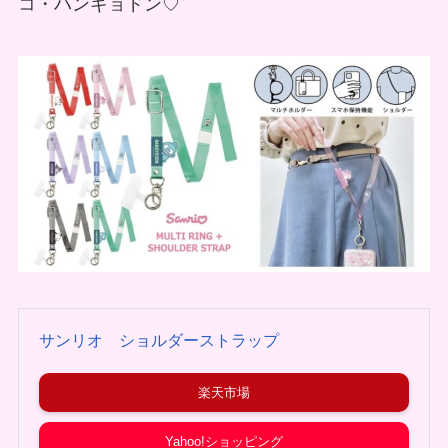
コ・ハンギョドン♡
サンリオ ショルダーストラップ
楽天市場
Yahoo!ショッピング