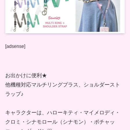
[adsense]
お出かけに便利★
他機種対応マルチリングプラス、ショルダースト
ラップ♪
キャラクターは、ハローキティ・マイメロディ・
クロミ・シナモロール（シナモン）・ポチャッ