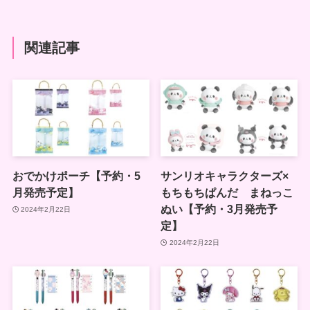
関連記事
おでかけポーチ【予約・5
サンリオキャラクターズ×
月発売予定】
もちもちぱんだ まねっこ
ぬい【予約・3月発売予
2024年2月22日
定】
2024年2月22日