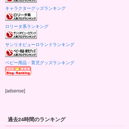
キャラクターグッズランキング
ロリータ系ランキング
サンリオピューロランドランキング
ベビー用品・育児グッズランキング
[adsense]
過去24時間のランキング