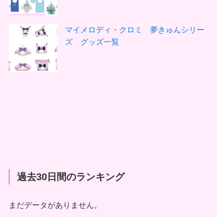
マイメロディ・クロミ 夢きゅんシリー
ズ グッズ一覧
過去30日間のランキング
まだデータがありません。