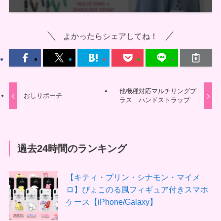
よかったらシェアしてね！
他機種対応マルチリングプ
おしりポーチ
ラス ハンドストラップ
過去24時間のランキング
【キティ・プリン・シナモン・マイメ
ロ】ぴょこのる風フィギュア付きスマホ
ケース【iPhone/Galaxy】