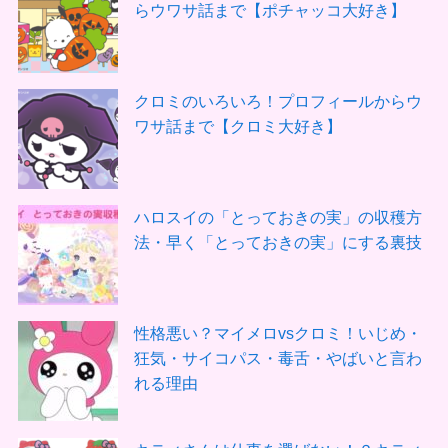
らウワサ話まで【ポチャッコ大好き】
クロミのいろいろ！プロフィールからウ
ワサ話まで【クロミ大好き】
ハロスイの「とっておきの実」の収穫方
法・早く「とっておきの実」にする裏技
性格悪い？マイメロvsクロミ！いじめ・
狂気・サイコパス・毒舌・やばいと言わ
れる理由