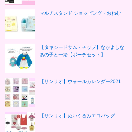
マルチスタンド ショッピング・おねむ
【タキシードサム・チップ】なかよしな
あの子と一緒【ポーチセット】
【サンリオ】ウォールカレンダー2021
【サンリオ】ぬいぐるみエコバッグ