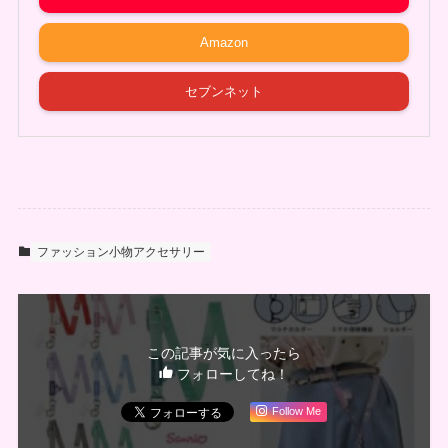
Amazon
セブンネット
ファッション小物アクセサリー
この記事が気に入ったら
フォローしてね！
Follow Me