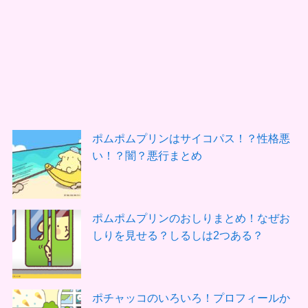
ポムポムプリンはサイコパス！？性格悪
い！？闇？悪行まとめ
ポムポムプリンのおしりまとめ！なぜお
しりを見せる？しるしは2つある？
ポチャッコのいろいろ！プロフィールか