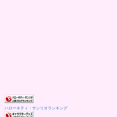
ハローキティ・サンリオランキング