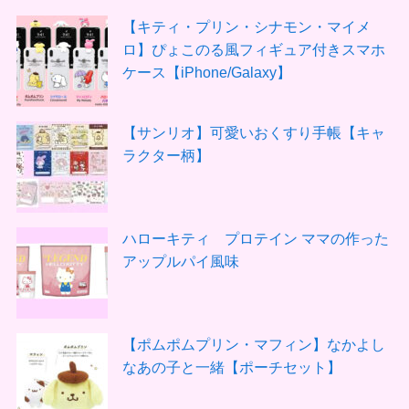
【キティ・プリン・シナモン・マイメ
ロ】ぴょこのる風フィギュア付きスマホ
ケース【iPhone/Galaxy】
【サンリオ】可愛いおくすり手帳【キャ
ラクター柄】
ハローキティ プロテイン ママの作った
アップルパイ風味
【ポムポムプリン・マフィン】なかよし
なあの子と一緒【ポーチセット】