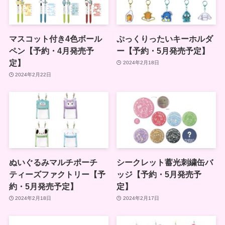
マスコット付き4色ボール
ぷっくりったいキーホルダ
ペン【予約・4月発売予
ー【予約・5月発売予定】
定】
2024年2月18日
2024年2月22日
ぬいぐるみマルチポーチ
シークレット蓄光刺繍缶バ
ティーズファクトリー【予
ッジ【予約・5月発売予
約・5月発売予定】
定】
2024年2月18日
2024年2月17日