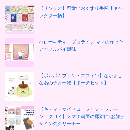
【サンリオ】可愛いおくすり手帳【キャ
ラクター柄】
ハローキティ プロテイン ママの作った
アップルパイ風味
【ポムポムプリン・マフィン】なかよし
なあの子と一緒【ポーチセット】
【キティ・マイメロ・プリン・シナモ
ン・クロミ】スマホ画面の掃除に♪お顔デ
ザインのクリーナー