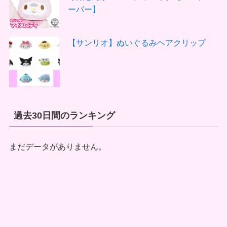
ーバー】
【サンリオ】ぬいぐるみヘアクリップ
過去30日間のランキング
まだデータがありません。