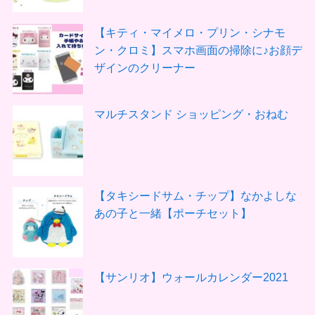
【キティ・マイメロ・プリン・シナモ
ン・クロミ】スマホ画面の掃除に♪お顔デ
ザインのクリーナー
マルチスタンド ショッピング・おねむ
【タキシードサム・チップ】なかよしな
あの子と一緒【ポーチセット】
【サンリオ】ウォールカレンダー2021