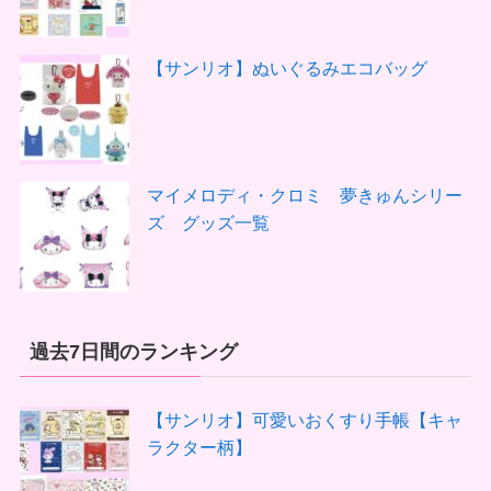
【サンリオ】ぬいぐるみエコバッグ
マイメロディ・クロミ 夢きゅんシリー
ズ グッズ一覧
過去7日間のランキング
【サンリオ】可愛いおくすり手帳【キャ
ラクター柄】