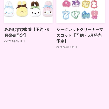
みみむすび巾着【予約・6
シークレットクリーナーマ
月発売予定】
スコット【予約・5月発売
予定】
2024年2月17日
2024年2月11日