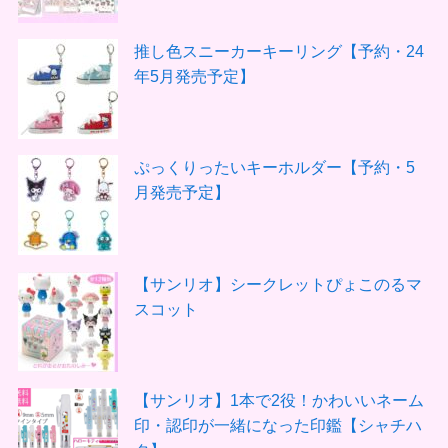
推し色スニーカーキーリング【予約・24
年5月発売予定】
ぷっくりったいキーホルダー【予約・5
月発売予定】
【サンリオ】シークレットぴょこのるマ
スコット
【サンリオ】1本で2役！かわいいネーム
印・認印が一緒になった印鑑【シャチハ