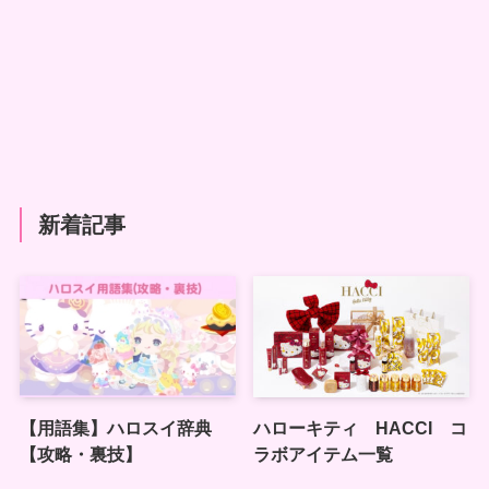
新着記事
【用語集】ハロスイ辞典
ハローキティ HACCI コ
【攻略・裏技】
ラボアイテム一覧