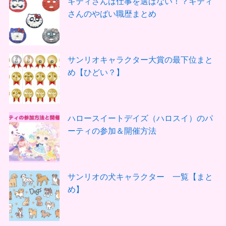
キティさんは仕事を選ばない！？キティ
さんのやばい職歴まとめ
サンリオキャラクター大賞の最下位まと
め【ひどい？】
ハロースイートデイズ（ハロスイ）のパ
ーティの参加＆開催方法
サンリオの犬キャラクター 一覧【まと
め】