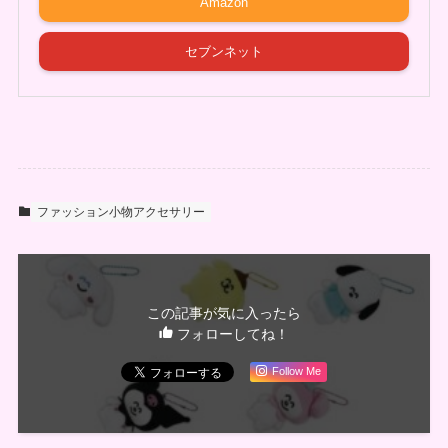
Amazon
セブンネット
ファッション小物アクセサリー
この記事が気に入ったら
フォローしてね！
Follow Me