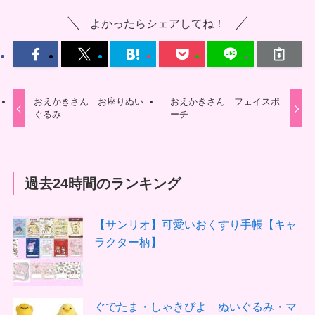
よかったらシェアしてね！
おえかきさん お座りぬい
おえかきさん フェイスポ
ぐるみ
ーチ
過去24時間のランキング
【サンリオ】可愛いおくすり手帳【キャ
ラクター柄】
ぐでたま・しゃきぴよ ぬいぐるみ・マ