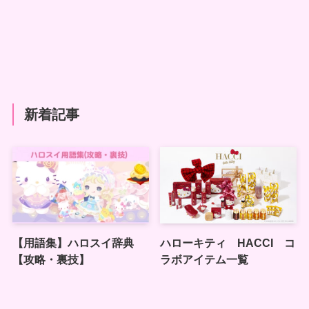
新着記事
【用語集】ハロスイ辞典
ハローキティ HACCI コ
【攻略・裏技】
ラボアイテム一覧