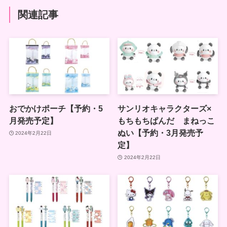
関連記事
おでかけポーチ【予約・5
サンリオキャラクターズ×
月発売予定】
もちもちぱんだ まねっこ
ぬい【予約・3月発売予
2024年2月22日
定】
2024年2月22日