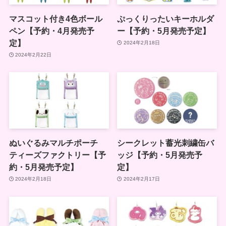
マスコット付き4色ボール
ぷっくりったいキーホルダ
ペン【予約・4月発売予
ー【予約・5月発売予定】
定】
2024年2月18日
2024年2月22日
ぬいぐるみマルチポーチ
シークレット蓄光刺繍缶バ
ティーズファクトリー【予
ッジ【予約・5月発売予
約・5月発売予定】
定】
2024年2月18日
2024年2月17日