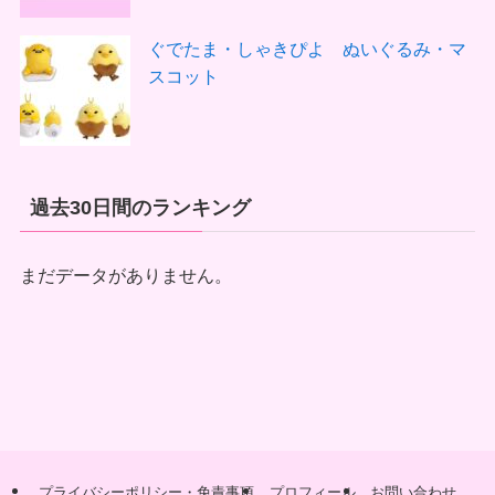
ぐでたま・しゃきぴよ ぬいぐるみ・マ
スコット
過去30日間のランキング
まだデータがありません。
プライバシーポリシー・免責事項
プロフィール
お問い合わせ