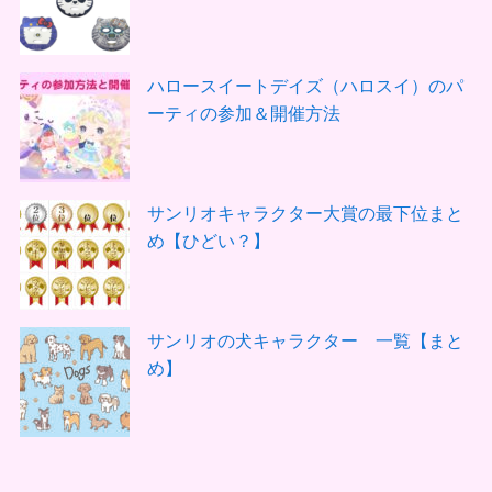
ハロースイートデイズ（ハロスイ）のパ
ーティの参加＆開催方法
サンリオキャラクター大賞の最下位まと
め【ひどい？】
サンリオの犬キャラクター 一覧【まと
め】