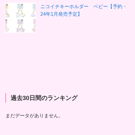
ニコイチキーホルダー ベビー【予約・
24年1月発売予定】
過去30日間のランキング
まだデータがありません。