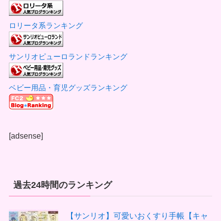
ロリータ系ランキング
サンリオピューロランドランキング
ベビー用品・育児グッズランキング
[adsense]
過去24時間のランキング
【サンリオ】可愛いおくすり手帳【キャ