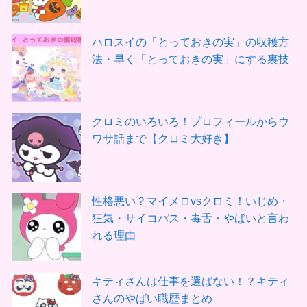
ハロスイの「とっておきの実」の収穫方
法・早く「とっておきの実」にする裏技
クロミのいろいろ！プロフィールからウ
ワサ話まで【クロミ大好き】
性格悪い？マイメロvsクロミ！いじめ・
狂気・サイコパス・毒舌・やばいと言わ
れる理由
キティさんは仕事を選ばない！？キティ
さんのやばい職歴まとめ