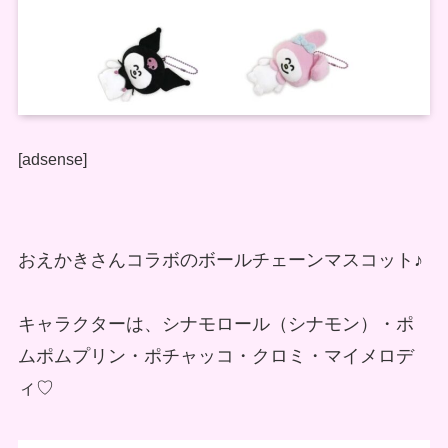
[adsense]
おえかきさんコラボのボールチェーンマスコット♪
キャラクターは、シナモロール（シナモン）・ポ
ムポムプリン・ポチャッコ・クロミ・マイメロデ
ィ♡