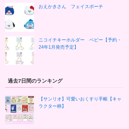
おえかきさん フェイスポーチ
ニコイチキーホルダー ベビー【予約・
24年1月発売予定】
過去7日間のランキング
【サンリオ】可愛いおくすり手帳【キャ
ラクター柄】