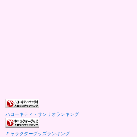
ハローキティ・サンリオランキング
キャラクターグッズランキング