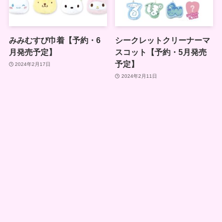
みみむすび巾着【予約・6
シークレットクリーナーマ
月発売予定】
スコット【予約・5月発売
予定】
2024年2月17日
2024年2月11日