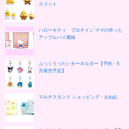
スコット
ハローキティ プロテイン ママの作った
アップルパイ風味
ぷっくりったいキーホルダー【予約・5
月発売予定】
マルチスタンド ショッピング・おねむ