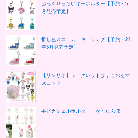
ぷっくりったいキーホルダー【予約・5
月発売予定】
推し色スニーカーキーリング【予約・24
年5月発売予定】
【サンリオ】シークレットぴょこのるマ
スコット
手ピカジェルホルダー かくれんぼ