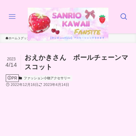
ホーム
グッズ
ファッション小物アクセサリー
おえかきさん ボールチェーンマ
2023
4/14
スコット
PR
ファッション小物アクセサリー
2022年12月16日
2023年4月14日