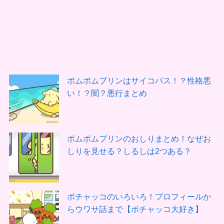
ポムポムプリンはサイコパス！？性格悪
い！？闇？悪行まとめ
ポムポムプリンのおしりまとめ！なぜお
しりを見せる？しるしは2つある？
ポチャッコのいろいろ！プロフィールか
らウワサ話まで【ポチャッコ大好き】