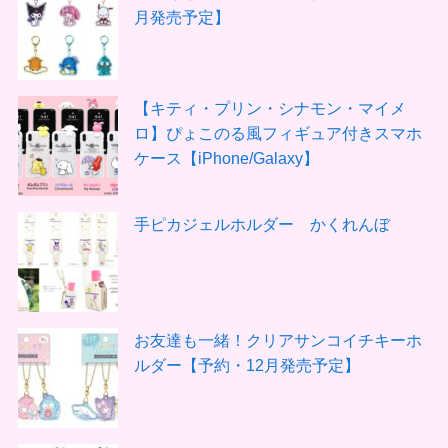
月発売予定】
【キティ・プリン・シナモン・マイメ
ロ】ぴょこのる風フィギュア付きスマホ
ケース【iPhone/Galaxy】
手ピカジェルホルダー かくれんぼ
お友達も一緒！クリアサンコイチキーホ
ルダー【予約・12月発売予定】