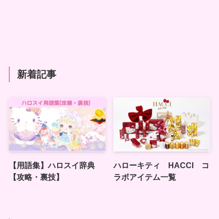
新着記事
【用語集】ハロスイ辞典
ハローキティ HACCI コ
【攻略・裏技】
ラボアイテム一覧