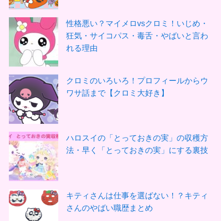
性格悪い？マイメロvsクロミ！いじめ・
狂気・サイコパス・毒舌・やばいと言わ
れる理由
クロミのいろいろ！プロフィールからウ
ワサ話まで【クロミ大好き】
ハロスイの「とっておきの実」の収穫方
法・早く「とっておきの実」にする裏技
キティさんは仕事を選ばない！？キティ
さんのやばい職歴まとめ