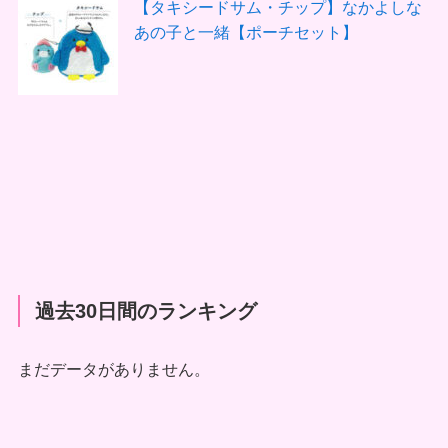
【タキシードサム・チップ】なかよしな
あの子と一緒【ポーチセット】
過去30日間のランキング
まだデータがありません。