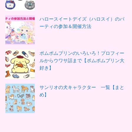
ハロースイートデイズ（ハロスイ）のパ
ーティの参加＆開催方法
ポムポムプリンのいろいろ！プロフィー
ルからウワサ話まで【ポムポムプリン大
好き】
サンリオの犬キャラクター 一覧【まと
め】