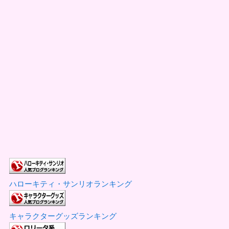
ハローキティ・サンリオランキング
キャラクターグッズランキング