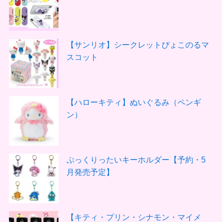
【サンリオ】シークレットぴょこのるマ
スコット
【ハローキティ】ぬいぐるみ（ペンギ
ン）
ぷっくりったいキーホルダー【予約・5
月発売予定】
【キティ・プリン・シナモン・マイメ