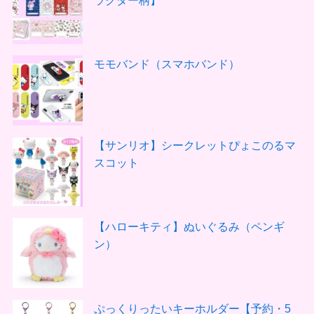
ラクター柄】
モモバンド（スマホバンド）
【サンリオ】シークレットぴょこのるマ
スコット
【ハローキティ】ぬいぐるみ（ペンギ
ン）
ぷっくりったいキーホルダー【予約・5