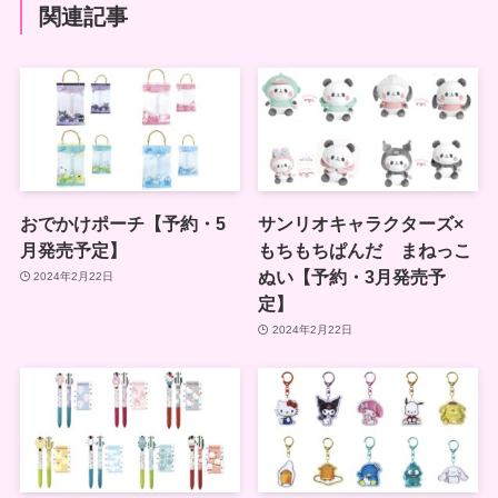
関連記事
おでかけポーチ【予約・5
サンリオキャラクターズ×
月発売予定】
もちもちぱんだ まねっこ
ぬい【予約・3月発売予
2024年2月22日
定】
2024年2月22日