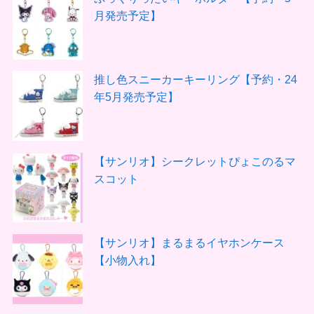
月発売予定】
推し色スニーカーキーリング【予約・24
年5月発売予定】
【サンリオ】シークレットぴょこのるマ
スコット
【サンリオ】まるまるイヤホンケース
【小物入れ】