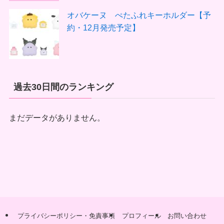
オバケーヌ ぺたふれキーホルダー【予
約・12月発売予定】
過去30日間のランキング
まだデータがありません。
プライバシーポリシー・免責事項
プロフィール
お問い合わせ