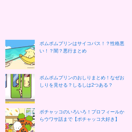
ポムポムプリンはサイコパス！？性格悪
い！？闇？悪行まとめ
ポムポムプリンのおしりまとめ！なぜお
しりを見せる？しるしは2つある？
ポチャッコのいろいろ！プロフィールか
らウワサ話まで【ポチャッコ大好き】