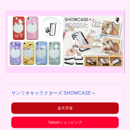
サンリオキャラクターズ SHOWCASE＋
楽天市場
Yahoo!ショッピング