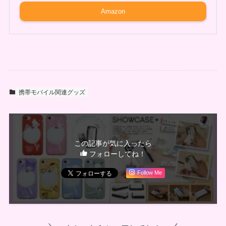
Amazon
携帯モバイル関連グッズ
この記事が気に入ったら
フォローしてね！
Follow Me