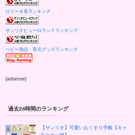
ロリータ系ランキング
サンリオピューロランドランキング
ベビー用品・育児グッズランキング
[adsense]
過去24時間のランキング
【サンリオ】可愛いおくすり手帳【キャ