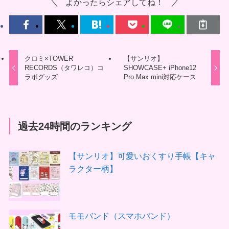
よかったらシェアしてね！
クロミ×TOWER
【サンリオ】
RECORDS（タワレコ）コ
SHOWCASE+ iPhone12
ラボグッズ
Pro Max mini対応ケース
過去24時間のランキング
【サンリオ】可愛いおくすり手帳【キャ
ラクター柄】
モモバンド（スマホバンド）