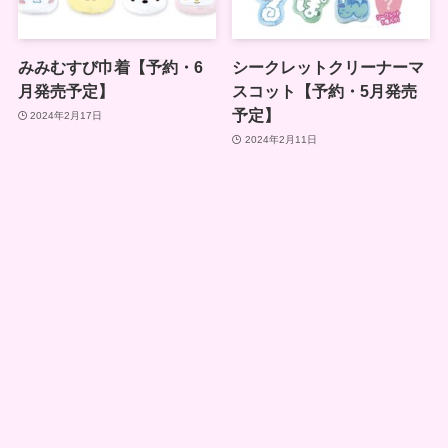
みみむすび巾着【予約・6
シークレットクリーナーマ
月発売予定】
スコット【予約・5月発売
予定】
2024年2月17日
2024年2月11日