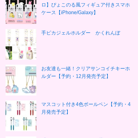
ロ】ぴょこのる風フィギュア付きスマホ
ケース【iPhone/Galaxy】
手ピカジェルホルダー かくれんぼ
お友達も一緒！クリアサンコイチキーホ
ルダー【予約・12月発売予定】
マスコット付き4色ボールペン【予約・4
月発売予定】