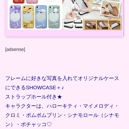
[adsense]
フレームに好きな写真を入れてオリジナルケース
にできるSHOWCASE＋♪
ストラップホール付き★
キャラクターは、ハローキティ・マイメロディ・
クロミ・ポムポムプリン・シナモロール（シナモ
ン）・ポチャッコ♡