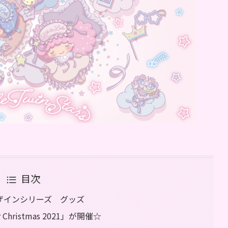
目次
ザインシリーズ グッズ
Christmas 2021」が開催☆