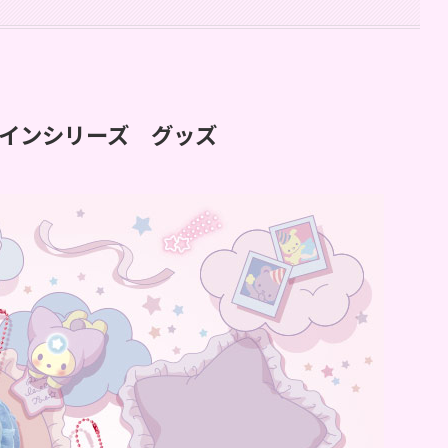
インシリーズ グッズ