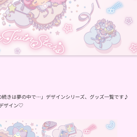
の続きは夢の中で…」デザインシリーズ、グッズ一覧です♪
わデザイン♡