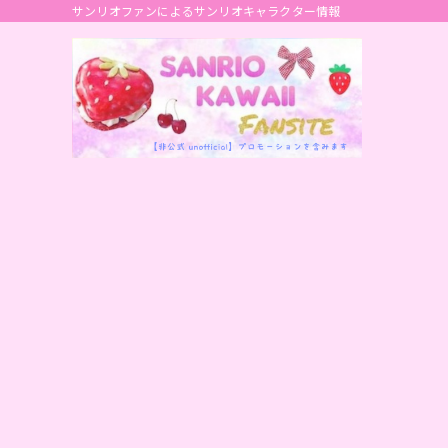
サンリオファンによるサンリオキャラクター情報