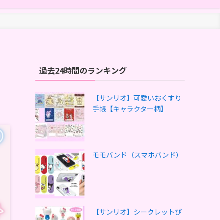
リ
過去24時間のランキング
【サンリオ】可愛いおくすり
手帳【キャラクター柄】
モモバンド（スマホバンド）
【サンリオ】シークレットぴ