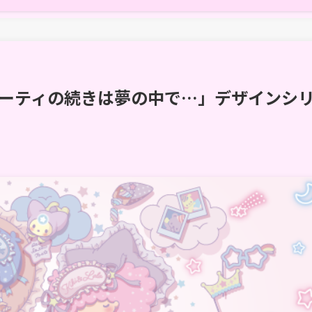
ーティの続きは夢の中で…」デザインシ