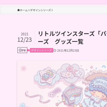
ホーム
デザインシリーズ
リトルツインスターズ「パ
2021
12/23
ーズ グッズ一覧
PR
デザインシリーズ
2021年12月23日