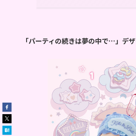
「パーティの続きは夢の中で…」デザ