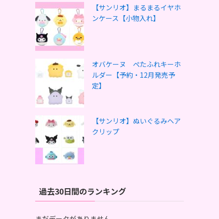
【サンリオ】まるまるイヤホ
ンケース【小物入れ】
オバケーヌ ぺたふれキーホ
ルダー【予約・12月発売予
定】
【サンリオ】ぬいぐるみヘア
クリップ
過去30日間のランキング
まだデータがありません。