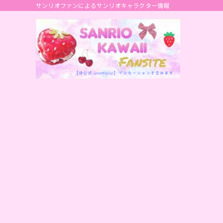
サンリオファンによるサンリオキャラクター情報