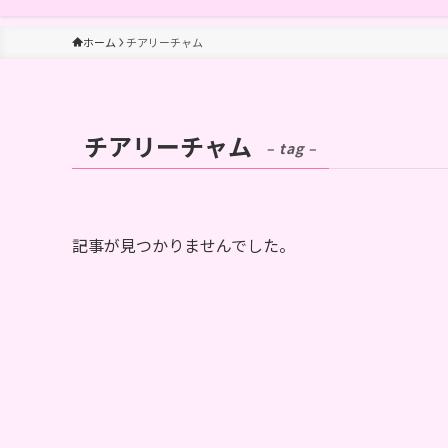
ホーム
チアリーチャム
チアリーチャム
– tag –
記事が見つかりませんでした。