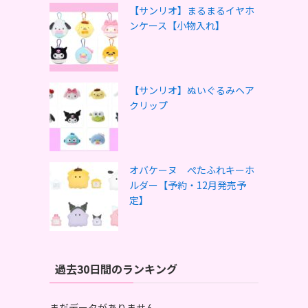
【サンリオ】まるまるイヤホ
ンケース【小物入れ】
【サンリオ】ぬいぐるみヘア
クリップ
オバケーヌ ぺたふれキーホ
ルダー【予約・12月発売予
定】
過去30日間のランキング
まだデータがありません。