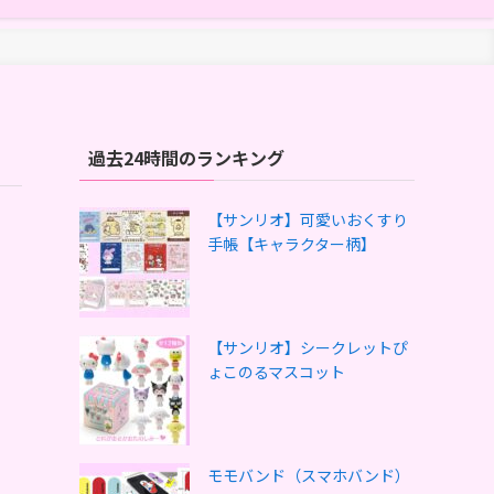
過去24時間のランキング
【サンリオ】可愛いおくすり
手帳【キャラクター柄】
【サンリオ】シークレットぴ
ょこのるマスコット
モモバンド（スマホバンド）