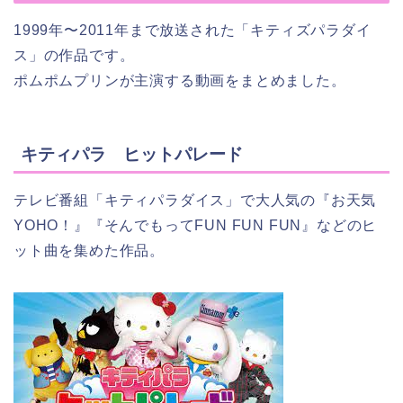
1999年〜2011年まで放送された「キティズパラダイ
ス」の作品です。
ポムポムプリンが主演する動画をまとめました。
キティパラ ヒットパレード
テレビ番組「キティパラダイス」で大人気の『お天気
YOHO！』『そんでもってFUN FUN FUN』などのヒ
ット曲を集めた作品。