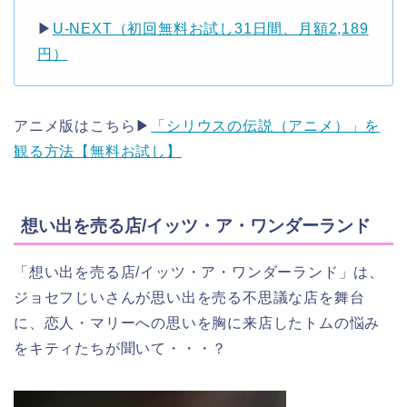
▶︎
U-NEXT（初回無料お試し31日間、月額2,189
円）
アニメ版はこちら▶︎
「シリウスの伝説（アニメ）」を
観る方法【無料お試し】
想い出を売る店/イッツ・ア・ワンダーランド
「想い出を売る店/イッツ・ア・ワンダーランド」は、
ジョセフじいさんが思い出を売る不思議な店を舞台
に、恋人・マリーへの思いを胸に来店したトムの悩み
をキティたちが聞いて・・・？