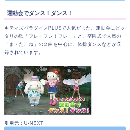
運動会でダンス！ダンス！
キティズパラダイスPLUSで人気だった、運動会にピッ
タリの歌「フレ！フレ！フレー」と、卒園式で人気の
「ま・た、ね」の２曲を中心に、体操ダンスなどが収
録されています。
引用元：U-NEXT