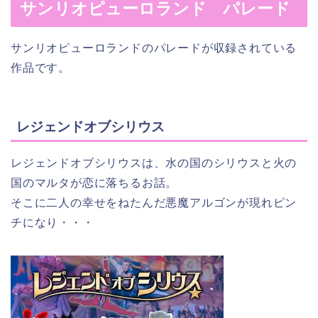
サンリオピューロランド パレード
サンリオピューロランドのパレードが収録されている
作品です。
レジェンドオブシリウス
レジェンドオブシリウスは、水の国のシリウスと火の
国のマルタが恋に落ちるお話。
そこに二人の幸せをねたんだ悪魔アルゴンが現れピン
チになり・・・