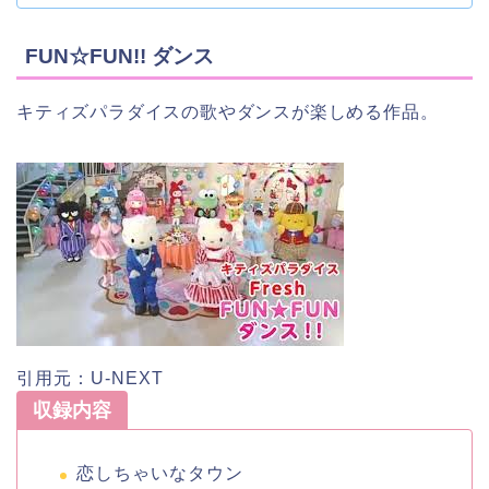
FUN☆FUN!! ダンス
キティズパラダイスの歌やダンスが楽しめる作品。
引用元：U-NEXT
収録内容
恋しちゃいなタウン