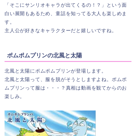
「そこにサンリオキャラが出てくるの！？」という面
白い展開もあるため、童話を知ってる大人も楽しめま
す。
主人公が好きなキャラクターだと嬉しいですね。
ポムポムプリンの北風と太陽
北風と太陽にポムポムプリンが登場します。
北風と太陽って、服を脱がそうとしますよね。ポムポ
ムプリンって服は・・・？真相は動画を観てからのお
楽しみ。