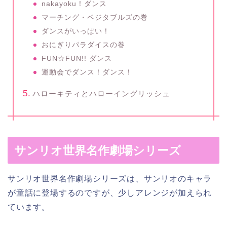
nakayoku！ダンス
マーチング・ベジタブルズの巻
ダンスがいっぱい！
おにぎりパラダイスの巻
FUN☆FUN!! ダンス
運動会でダンス！ダンス！
ハローキティとハローイングリッシュ
サンリオ世界名作劇場シリーズ
サンリオ世界名作劇場シリーズは、サンリオのキャラ
が童話に登場するのですが、少しアレンジが加えられ
ています。