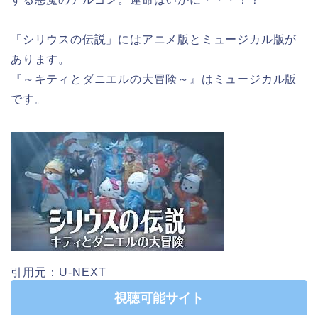
「シリウスの伝説」にはアニメ版とミュージカル版が
あります。
『～キティとダニエルの大冒険～』はミュージカル版
です。
引用元：U-NEXT
視聴可能サイト