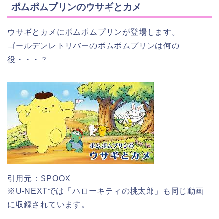
ポムポムプリンのウサギとカメ
ウサギとカメにポムポムプリンが登場します。
ゴールデンレトリバーのポムポムプリンは何の
役・・・？
引用元：SPOOX
※U-NEXTでは「ハローキティの桃太郎」も同じ動画
に収録されています。