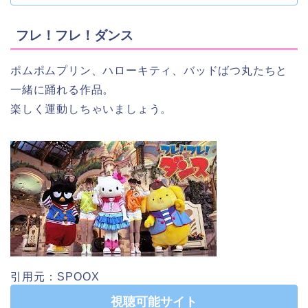
フレ！フレ！ダンス
ポムポムプリン、ハローキティ、バッドばつ丸たちと
一緒に踊れる作品。
楽しく運動しちゃいましょう。
引用元：SPOOX
視聴可能サイト