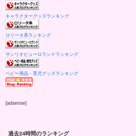
キャラクターグッズランキング
ロリータ系ランキング
サンリオピューロランドランキング
ベビー用品・育児グッズランキング
[adsense]
過去24時間のランキング