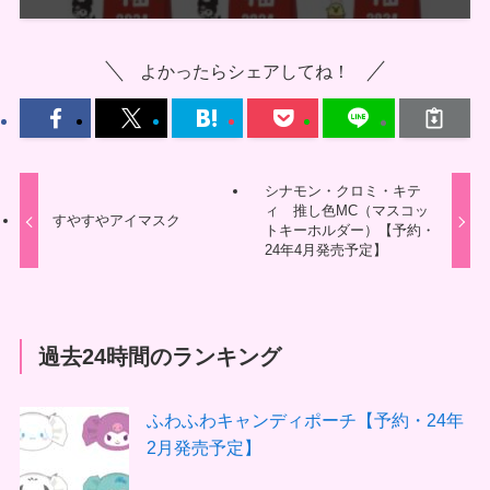
よかったらシェアしてね！
シナモン・クロミ・キテ
ィ 推し色MC（マスコッ
すやすやアイマスク
トキーホルダー）【予約・
24年4月発売予定】
過去24時間のランキング
ふわふわキャンディポーチ【予約・24年
2月発売予定】