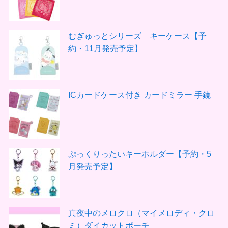
むぎゅっとシリーズ キーケース【予
約・11月発売予定】
ICカードケース付き カードミラー 手鏡
ぷっくりったいキーホルダー【予約・5
月発売予定】
真夜中のメロクロ（マイメロディ・クロ
ミ）ダイカットポーチ