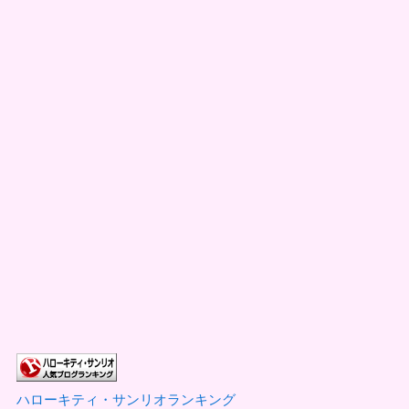
ハローキティ・サンリオランキング