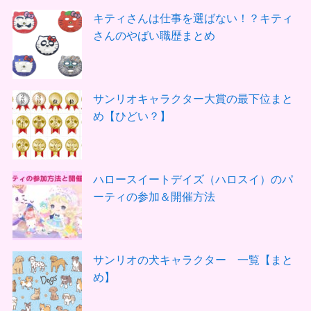
キティさんは仕事を選ばない！？キティ
さんのやばい職歴まとめ
サンリオキャラクター大賞の最下位まと
め【ひどい？】
ハロースイートデイズ（ハロスイ）のパ
ーティの参加＆開催方法
サンリオの犬キャラクター 一覧【まと
め】