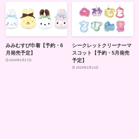
みみむすび巾着【予約・6
シークレットクリーナーマ
月発売予定】
スコット【予約・5月発売
予定】
2024年2月17日
2024年2月11日