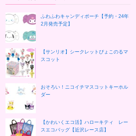
ふわふわキャンディポーチ【予約・24年
2月発売予定】
【サンリオ】シークレットぴょこのるマ
スコット
おそろい！ニコイチマスコットキーホル
ダー
【かわいくエコ活】ハローキティ レー
スエコバッグ【近沢レース店】