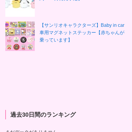
【サンリオキャラクターズ】Baby in car
車用マグネットステッカー【赤ちゃんが
乗っています】
過去30日間のランキング
まだデータがありません。