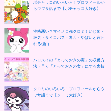
ポチャッコのいろいろ！プロフィールか
らウワサ話まで【ポチャッコ大好き】
性格悪い？マイメロvsクロミ！いじめ・
狂気・サイコパス・毒舌・やばいと言わ
れる理由
ハロスイの「とっておきの実」の収穫方
法・早く「とっておきの実」にする裏技
クロミのいろいろ！プロフィールからウ
ワサ話まで【クロミ大好き】