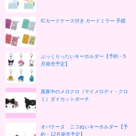
ICカードケース付き カードミラー 手鏡
ぷっくりったいキーホルダー【予約・5
月発売予定】
真夜中のメロクロ（マイメロディ・クロ
ミ）ダイカットポーチ
オバケーヌ ニコぬいキーホルダー【予
約・12月発売予定】