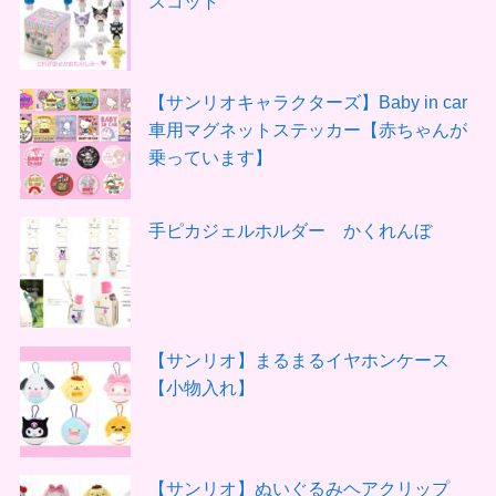
スコット
【サンリオキャラクターズ】Baby in car
車用マグネットステッカー【赤ちゃんが
乗っています】
手ピカジェルホルダー かくれんぼ
【サンリオ】まるまるイヤホンケース
【小物入れ】
【サンリオ】ぬいぐるみヘアクリップ