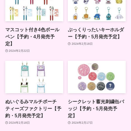
マスコット付き4色ボール
ぷっくりったいキーホルダ
ペン【予約・4月発売予
ー【予約・5月発売予定】
定】
2024年2月18日
2024年2月22日
ぬいぐるみマルチポーチ
シークレット蓄光刺繍缶バ
ティーズファクトリー【予
ッジ【予約・5月発売予
約・5月発売予定】
定】
2024年2月18日
2024年2月17日