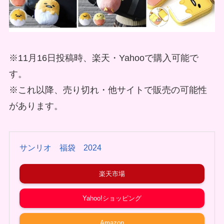
※11月16日投稿時、楽天・Yahooで購入可能で
す。
※これ以降、売り切れ・他サイトで販売の可能性
があります。
サンリオ 福袋 2024
楽天市場
Yahoo!ショッピング
Amazon