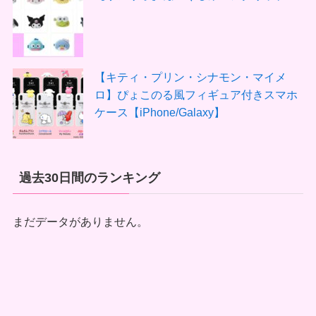
【キティ・プリン・シナモン・マイメ
ロ】ぴょこのる風フィギュア付きスマホ
ケース【iPhone/Galaxy】
過去30日間のランキング
まだデータがありません。