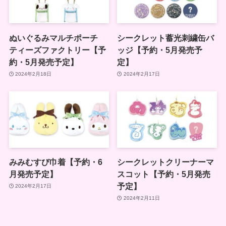
ぬいぐるみマルチポーチ
シークレット蓄光刺繍缶バ
ティーズファクトリー【予
ッジ【予約・5月発売予
約・5月発売予定】
定】
2024年2月18日
2024年2月17日
みみむすび巾着【予約・6
シークレットクリーナーマ
月発売予定】
スコット【予約・5月発売
予定】
2024年2月17日
2024年2月11日