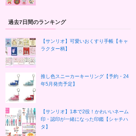
過去7日間のランキング
【サンリオ】可愛いおくすり手帳【キャ
ラクター柄】
推し色スニーカーキーリング【予約・24
年5月発売予定】
【サンリオ】1本で2役！かわいいネーム
印・認印が一緒になった印鑑【シャチハ
タ】