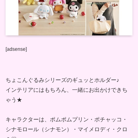
[adsense]
ちょこんぐるみシリーズのギュッとホルダー♪
インテリアにはもちろん、一緒にお出かけできち
ゃう★
キャラクターは、ポムポムプリン・ポチャッコ・
シナモロール（シナモン）・マイメロディ・クロ