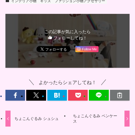
インテリア小物
キッズ
ファッション小物アクセサリー
この記事が気に入ったら
フォローしてね！
Follow Me
よかったらシェアしてね！
ちょこんぐるみ ペンケー
ちょこんぐるみ シュシュ
ス