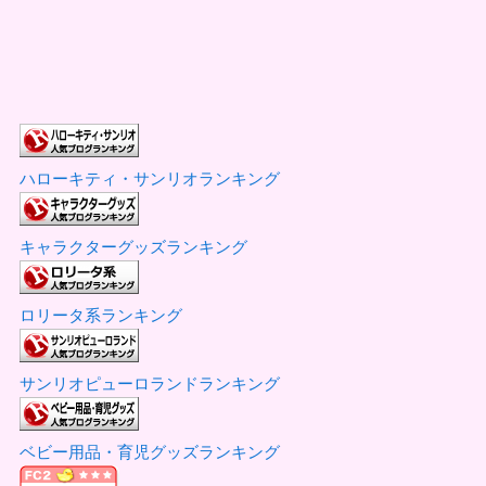
ハローキティ・サンリオランキング
キャラクターグッズランキング
ロリータ系ランキング
サンリオピューロランドランキング
ベビー用品・育児グッズランキング