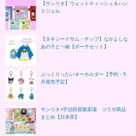
【サンリオ】ウェットティッシュ＆ハン
ドジェル
【タキシードサム・チップ】なかよしな
あの子と一緒【ポーチセット】
ぷっくりったいキーホルダー【予約・5
月発売予定】
サンリオ×宇治田原製茶場 コラボ商品
まとめ【日本茶】