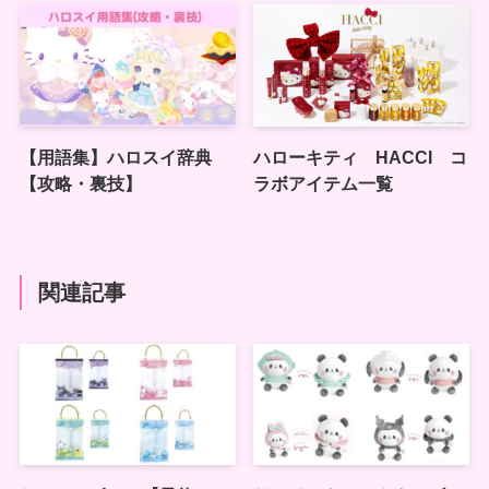
【用語集】ハロスイ辞典
ハローキティ HACCI コ
【攻略・裏技】
ラボアイテム一覧
関連記事