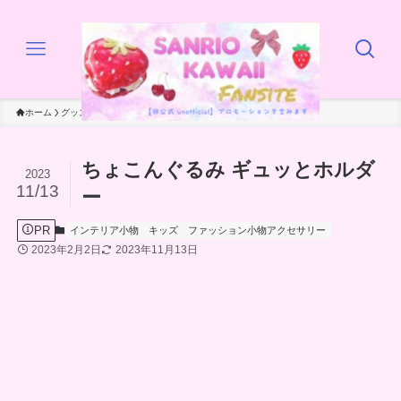
ホーム
グッズ
インテリア小物
ちょこんぐるみ ギュッとホルダ
2023
11/13
ー
PR
インテリア小物
キッズ
ファッション小物アクセサリー
2023年2月2日
2023年11月13日