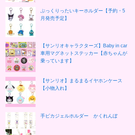
ぷっくりったいキーホルダー【予約・5
月発売予定】
【サンリオキャラクターズ】Baby in car
車用マグネットステッカー【赤ちゃんが
乗っています】
【サンリオ】まるまるイヤホンケース
【小物入れ】
手ピカジェルホルダー かくれんぼ