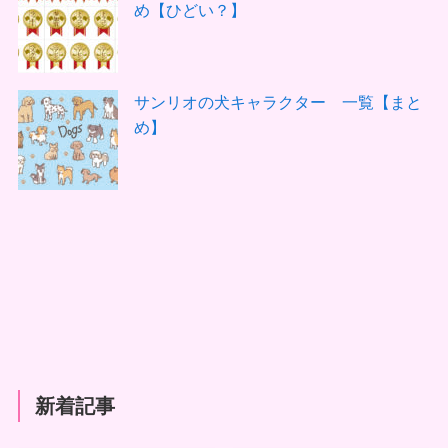
め【ひどい？】
サンリオの犬キャラクター 一覧【まと
め】
新着記事