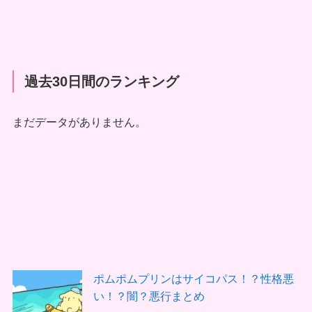
過去30日間のランキング
まだデータがありません。
ポムポムプリンはサイコパス！？性格悪
い！？闇？悪行まとめ