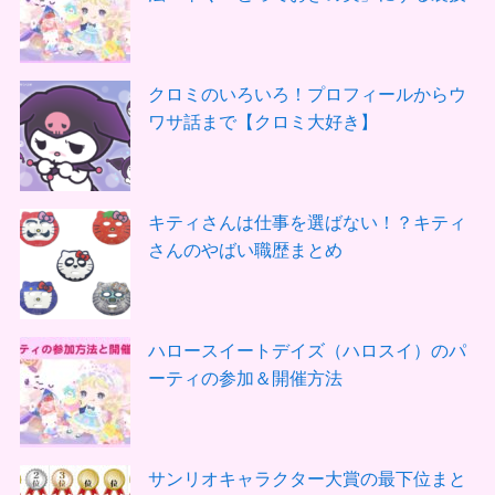
クロミのいろいろ！プロフィールからウ
ワサ話まで【クロミ大好き】
キティさんは仕事を選ばない！？キティ
さんのやばい職歴まとめ
ハロースイートデイズ（ハロスイ）のパ
ーティの参加＆開催方法
サンリオキャラクター大賞の最下位まと