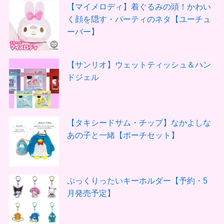
【マイメロディ】着ぐるみの頭！かわい
く顔を隠す・パーティのネタ【ユーチュ
ーバー】
【サンリオ】ウェットティッシュ＆ハン
ドジェル
【タキシードサム・チップ】なかよしな
あの子と一緒【ポーチセット】
ぷっくりったいキーホルダー【予約・5
月発売予定】