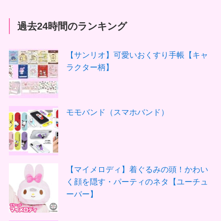
過去24時間のランキング
【サンリオ】可愛いおくすり手帳【キャ
ラクター柄】
モモバンド（スマホバンド）
【マイメロディ】着ぐるみの頭！かわい
く顔を隠す・パーティのネタ【ユーチュ
ーバー】