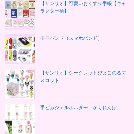
【サンリオ】可愛いおくすり手帳【キャ
ラクター柄】
モモバンド（スマホバンド）
【サンリオ】シークレットぴょこのるマ
スコット
手ピカジェルホルダー かくれんぼ