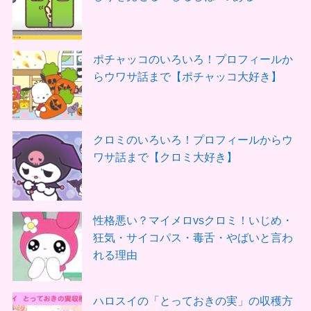
ポチャッコのいろいろ！プロフィールか
らウワサ話まで【ポチャッコ大好き】
クロミのいろいろ！プロフィールからウ
ワサ話まで【クロミ大好き】
性格悪い？マイメロvsクロミ！いじめ・
狂気・サイコパス・毒舌・やばいと言わ
れる理由
ハロスイの「とっておきの実」の収穫方