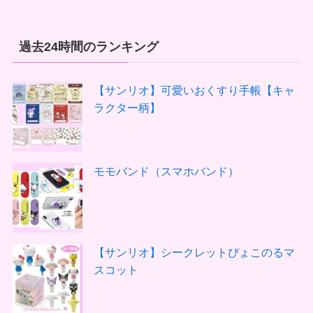
過去24時間のランキング
【サンリオ】可愛いおくすり手帳【キャ
ラクター柄】
モモバンド（スマホバンド）
【サンリオ】シークレットぴょこのるマ
スコット