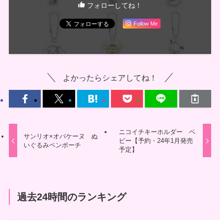
フォローしてね！
Follow Me
よかったらシェアしてね！
ニコイチキーホルダー ベ
サンリオ×オバケーヌ ぬ
ビー【予約・24年1月発売
いぐるみペンポーチ
予定】
過去24時間のランキング