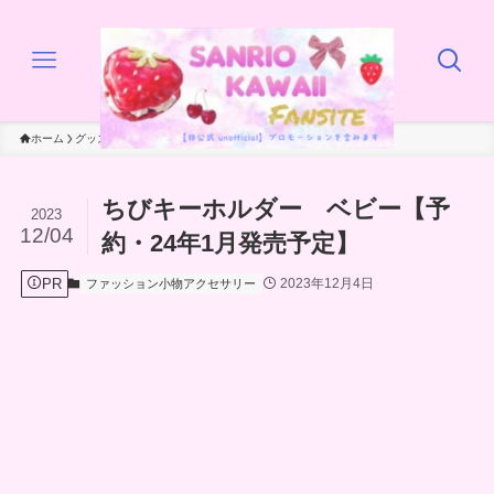
ホーム
グッズ
ファッション小物アクセサリー
ちびキーホルダー ベビー【予
2023
12/04
約・24年1月発売予定】
PR
2023年12月4日
ファッション小物アクセサリー