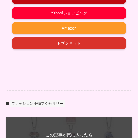
Yahoo!ショッピング
Amazon
セブンネット
ファッション小物アクセサリー
この記事が気に入ったら