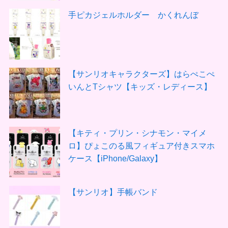
手ピカジェルホルダー かくれんぼ
【サンリオキャラクターズ】はらぺこぺ
いんとTシャツ【キッズ・レディース】
【キティ・プリン・シナモン・マイメ
ロ】ぴょこのる風フィギュア付きスマホ
ケース【iPhone/Galaxy】
【サンリオ】手帳バンド