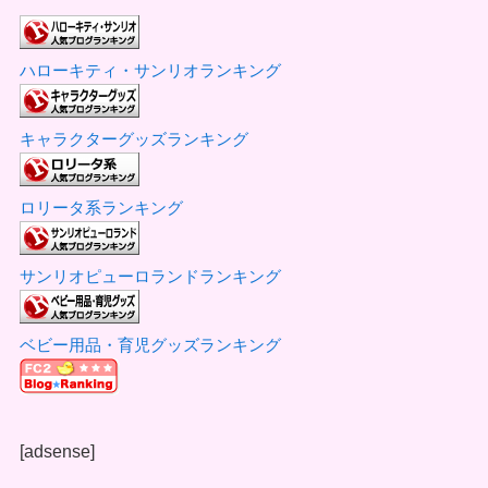
ハローキティ・サンリオランキング
キャラクターグッズランキング
ロリータ系ランキング
サンリオピューロランドランキング
ベビー用品・育児グッズランキング
[adsense]