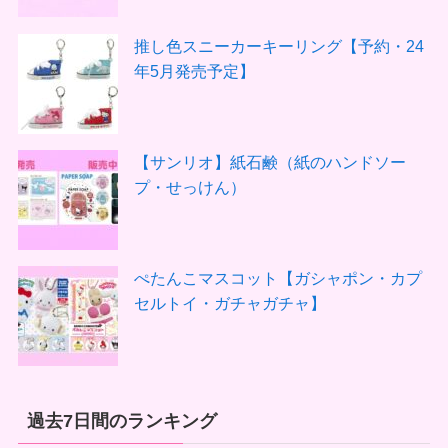
推し色スニーカーキーリング【予約・24
年5月発売予定】
【サンリオ】紙石鹸（紙のハンドソー
プ・せっけん）
ぺたんこマスコット【ガシャポン・カプ
セルトイ・ガチャガチャ】
過去7日間のランキング