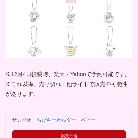
※12月4日投稿時、楽天・Yahooで予約可能です。
※これ以降、売り切れ・他サイトで販売の可能性
があります。
サンリオ ちびキーホルダー ベビー
楽天市場