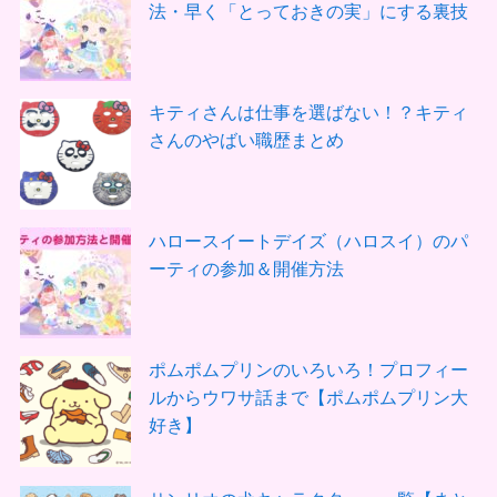
法・早く「とっておきの実」にする裏技
キティさんは仕事を選ばない！？キティ
さんのやばい職歴まとめ
ハロースイートデイズ（ハロスイ）のパ
ーティの参加＆開催方法
ポムポムプリンのいろいろ！プロフィー
ルからウワサ話まで【ポムポムプリン大
好き】