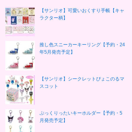
【サンリオ】可愛いおくすり手帳【キャ
ラクター柄】
推し色スニーカーキーリング【予約・24
年5月発売予定】
【サンリオ】シークレットぴょこのるマ
スコット
ぷっくりったいキーホルダー【予約・5
月発売予定】