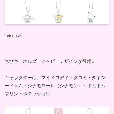
[adsense]
ちびキーホルダーにベビーデザインが登場♪
キャラクターは、マイメロディ・クロミ・タキシ
ードサム・シナモロール（シナモン）・ポムポム
プリン・ポチャッコ♡