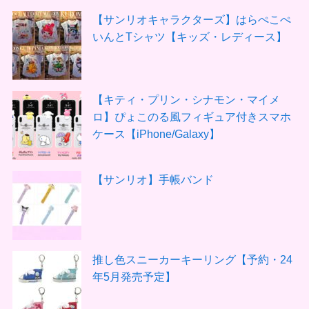
【サンリオキャラクターズ】はらぺこぺ
いんとTシャツ【キッズ・レディース】
【キティ・プリン・シナモン・マイメ
ロ】ぴょこのる風フィギュア付きスマホ
ケース【iPhone/Galaxy】
【サンリオ】手帳バンド
推し色スニーカーキーリング【予約・24
年5月発売予定】