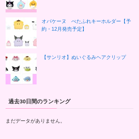
オバケーヌ ぺたふれキーホルダー【予
約・12月発売予定】
【サンリオ】ぬいぐるみヘアクリップ
過去30日間のランキング
まだデータがありません。