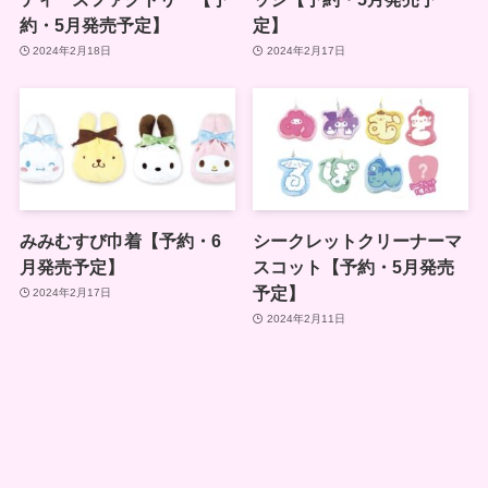
約・5月発売予定】
定】
2024年2月18日
2024年2月17日
みみむすび巾着【予約・6
シークレットクリーナーマ
月発売予定】
スコット【予約・5月発売
予定】
2024年2月17日
2024年2月11日