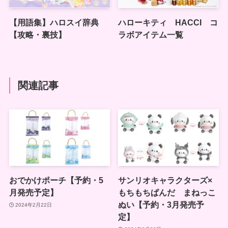
【用語集】ハロスイ辞典
ハローキティ HACCI コ
【攻略・裏技】
ラボアイテム一覧
関連記事
おでかけポーチ【予約・5
サンリオキャラクターズ×
月発売予定】
もちもちぱんだ まねっこ
ぬい【予約・3月発売予
2024年2月22日
定】