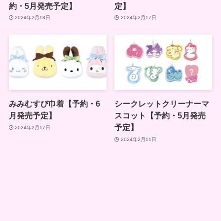
約・5月発売予定】
定】
2024年2月18日
2024年2月17日
みみむすび巾着【予約・6
シークレットクリーナーマ
月発売予定】
スコット【予約・5月発売
予定】
2024年2月17日
2024年2月11日