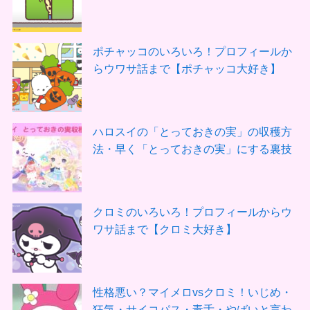
ポチャッコのいろいろ！プロフィールか
らウワサ話まで【ポチャッコ大好き】
ハロスイの「とっておきの実」の収穫方
法・早く「とっておきの実」にする裏技
クロミのいろいろ！プロフィールからウ
ワサ話まで【クロミ大好き】
性格悪い？マイメロvsクロミ！いじめ・
狂気・サイコパス・毒舌・やばいと言わ