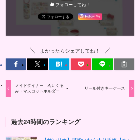
フォローしてね！
Follow Me
よかったらシェアしてね！
メイドダイナー ぬいぐる
リール付きキーケース
み・マスコットホルダー
過去24時間のランキング