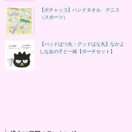
【ポチャッコ】ハンドタオル テニス
（スポーツ）
【バッドばつ丸・グッドはな丸】なかよ
しなあの子と一緒【ポーチセット】