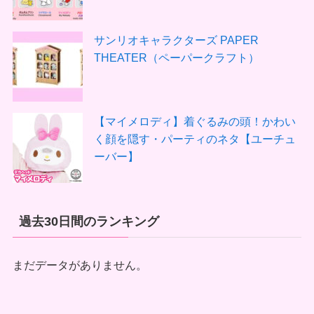
サンリオキャラクターズ PAPER
THEATER（ペーパークラフト）
【マイメロディ】着ぐるみの頭！かわい
く顔を隠す・パーティのネタ【ユーチュ
ーバー】
過去30日間のランキング
まだデータがありません。