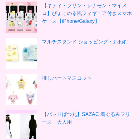
【キティ・プリン・シナモン・マイメ
ロ】ぴょこのる風フィギュア付きスマホ
ケース【iPhone/Galaxy】
マルチスタンド ショッピング・おねむ
推しハートマスコット
【バッドばつ丸】SAZAC 着ぐるみフリ
ース 大人用