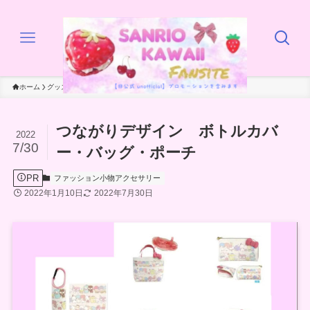
ホーム
グッズ
ファッション小物アクセサリー
つながりデザイン ボトルカバ
2022
7/30
ー・バッグ・ポーチ
PR
ファッション小物アクセサリー
2022年1月10日
2022年7月30日