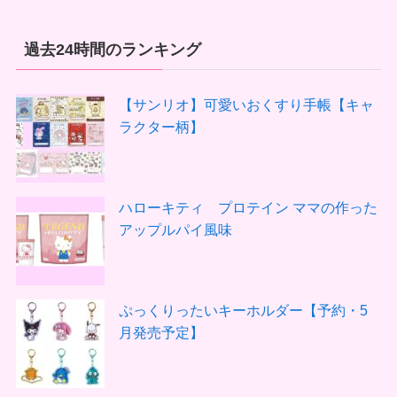
過去24時間のランキング
【サンリオ】可愛いおくすり手帳【キャ
ラクター柄】
ハローキティ プロテイン ママの作った
アップルパイ風味
ぷっくりったいキーホルダー【予約・5
月発売予定】