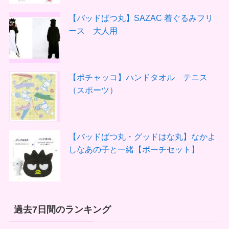
【バッドばつ丸】SAZAC 着ぐるみフリ
ース 大人用
【ポチャッコ】ハンドタオル テニス
（スポーツ）
【バッドばつ丸・グッドはな丸】なかよ
しなあの子と一緒【ポーチセット】
過去7日間のランキング