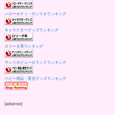
ハローキティ・サンリオランキング
キャラクターグッズランキング
ロリータ系ランキング
サンリオピューロランドランキング
ベビー用品・育児グッズランキング
[adsense]