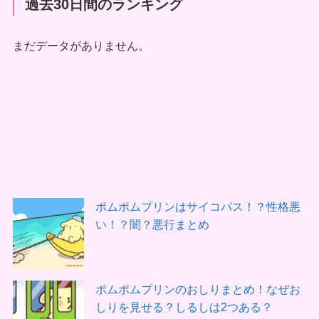
過去30日間のランキング
まだデータがありません。
ポムポムプリンはサイコパス！？性格悪
い！？闇？悪行まとめ
ポムポムプリンのおしりまとめ！なぜお
しりを見せる？しるしは2つある？