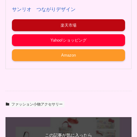
サンリオ つながりデザイン
楽天市場
Yahoo!ショッピング
Amazon
ファッション小物アクセサリー
この記事が気に入ったら