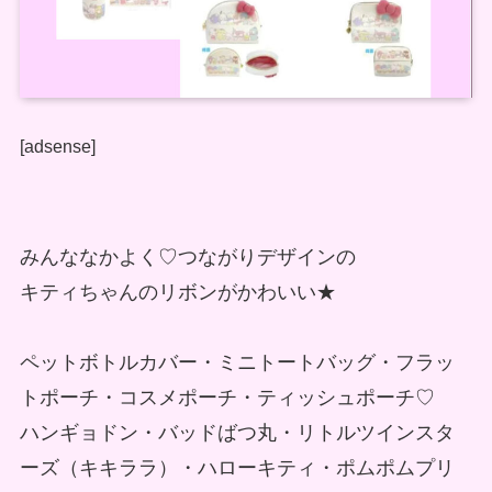
[adsense]
みんななかよく♡つながりデザインの
キティちゃんのリボンがかわいい★
ペットボトルカバー・ミニトートバッグ・フラッ
トポーチ・コスメポーチ・ティッシュポーチ♡
ハンギョドン・バッドばつ丸・リトルツインスタ
ーズ（キキララ）・ハローキティ・ポムポムプリ