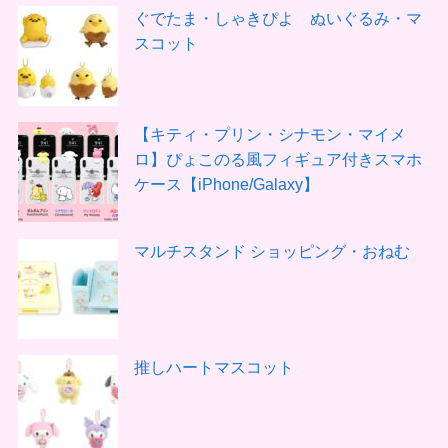
ぐでたま・しゃきぴよ ぬいぐるみ・マ
スコット
【キティ・プリン・シナモン・マイメ
ロ】ぴょこのる風フィギュア付きスマホ
ケース【iPhone/Galaxy】
マルチスタンド ショッピング・おねむ
推しハートマスコット