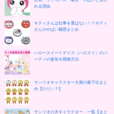
れる理由
キティさんは仕事を選ばない！？キティ
さんのやばい職歴まとめ
ハロースイートデイズ（ハロスイ）のパ
ーティの参加＆開催方法
サンリオキャラクター大賞の最下位まと
め【ひどい？】
サンリオの犬キャラクター 一覧【まと