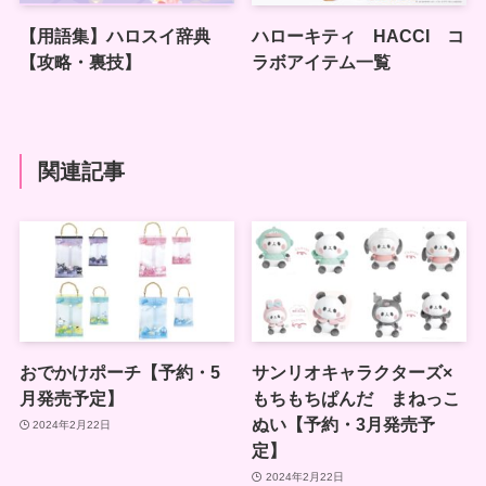
【用語集】ハロスイ辞典
ハローキティ HACCI コ
【攻略・裏技】
ラボアイテム一覧
関連記事
おでかけポーチ【予約・5
サンリオキャラクターズ×
月発売予定】
もちもちぱんだ まねっこ
ぬい【予約・3月発売予
2024年2月22日
定】
2024年2月22日