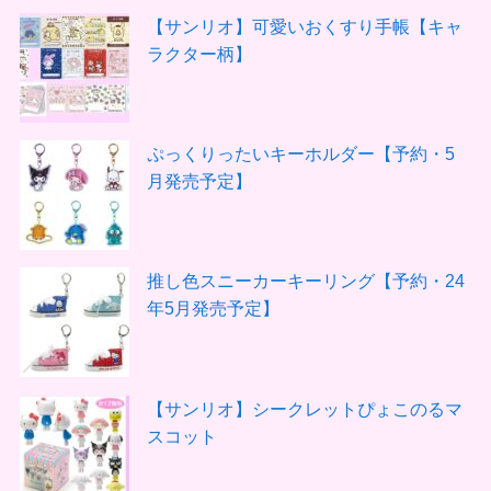
【サンリオ】可愛いおくすり手帳【キャ
ラクター柄】
ぷっくりったいキーホルダー【予約・5
月発売予定】
推し色スニーカーキーリング【予約・24
年5月発売予定】
【サンリオ】シークレットぴょこのるマ
スコット