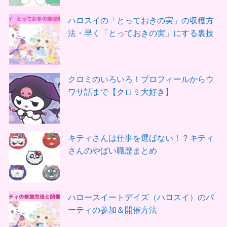
ハロスイの「とっておきの実」の収穫方
法・早く「とっておきの実」にする裏技
クロミのいろいろ！プロフィールからウ
ワサ話まで【クロミ大好き】
キティさんは仕事を選ばない！？キティ
さんのやばい職歴まとめ
ハロースイートデイズ（ハロスイ）のパ
ーティの参加＆開催方法