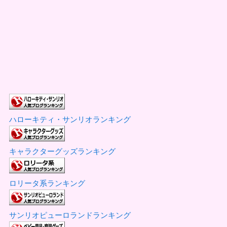
ハローキティ・サンリオランキング
キャラクターグッズランキング
ロリータ系ランキング
サンリオピューロランドランキング