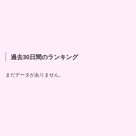
過去30日間のランキング
まだデータがありません。