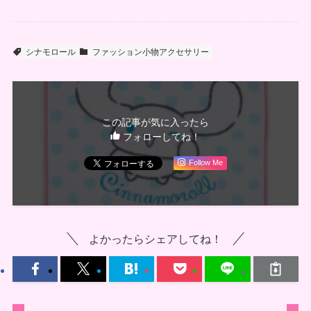
シナモロール
ファッション小物アクセサリー
この記事が気に入ったら
フォローしてね！
Follow Me
よかったらシェアしてね！