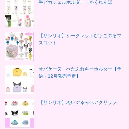
手ピカジェルホルダー かくれんぼ
【サンリオ】シークレットぴょこのるマ
スコット
オバケーヌ ぺたふれキーホルダー【予
約・12月発売予定】
【サンリオ】ぬいぐるみヘアクリップ