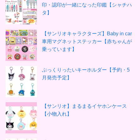
印・認印が一緒になった印鑑【シャチハ
タ】
【サンリオキャラクターズ】Baby in car
車用マグネットステッカー【赤ちゃんが
乗っています】
ぷっくりったいキーホルダー【予約・5
月発売予定】
【サンリオ】まるまるイヤホンケース
【小物入れ】