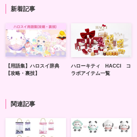
新着記事
【用語集】ハロスイ辞典
ハローキティ HACCI コ
【攻略・裏技】
ラボアイテム一覧
関連記事