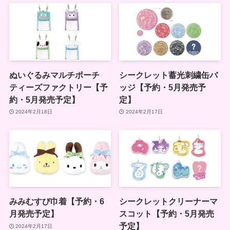
ぬいぐるみマルチポーチ
シークレット蓄光刺繍缶バ
ティーズファクトリー【予
ッジ【予約・5月発売予
約・5月発売予定】
定】
2024年2月18日
2024年2月17日
みみむすび巾着【予約・6
シークレットクリーナーマ
月発売予定】
スコット【予約・5月発売
予定】
2024年2月17日