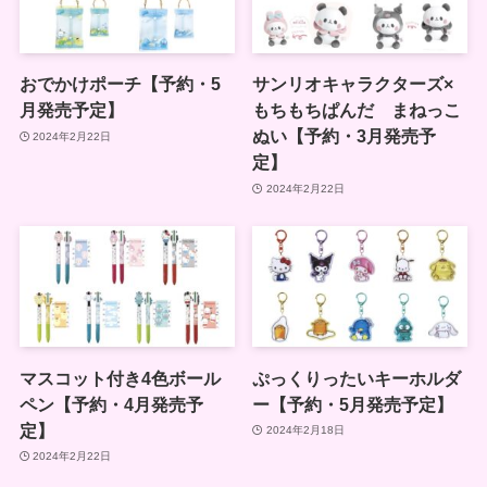
おでかけポーチ【予約・5
サンリオキャラクターズ×
月発売予定】
もちもちぱんだ まねっこ
ぬい【予約・3月発売予
2024年2月22日
定】
2024年2月22日
マスコット付き4色ボール
ぷっくりったいキーホルダ
ペン【予約・4月発売予
ー【予約・5月発売予定】
定】
2024年2月18日
2024年2月22日