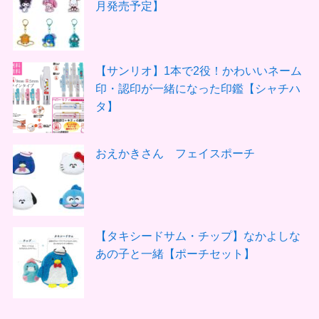
月発売予定】
【サンリオ】1本で2役！かわいいネーム
印・認印が一緒になった印鑑【シャチハ
タ】
おえかきさん フェイスポーチ
【タキシードサム・チップ】なかよしな
あの子と一緒【ポーチセット】