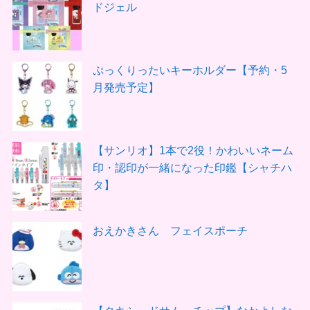
ドジェル
ぷっくりったいキーホルダー【予約・5
月発売予定】
【サンリオ】1本で2役！かわいいネーム
印・認印が一緒になった印鑑【シャチハ
タ】
おえかきさん フェイスポーチ