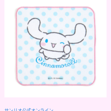
サンリオ公式オンライン