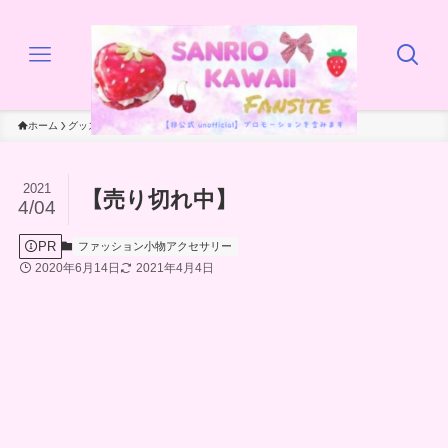
ホーム
グッズ
ファッション小物アクセサリー
2021
【売り切れ中】
4/04
PR
ファッション小物アクセサリー
2020年6月14日
2021年4月4日