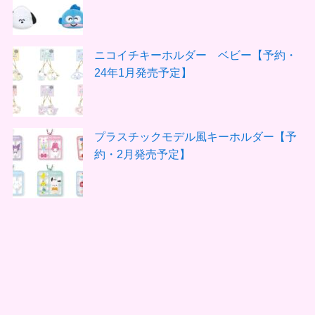
ニコイチキーホルダー ベビー【予約・
24年1月発売予定】
プラスチックモデル風キーホルダー【予
約・2月発売予定】