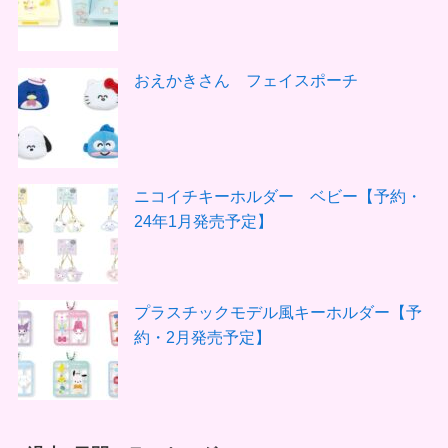
おえかきさん フェイスポーチ
ニコイチキーホルダー ベビー【予約・
24年1月発売予定】
プラスチックモデル風キーホルダー【予
約・2月発売予定】