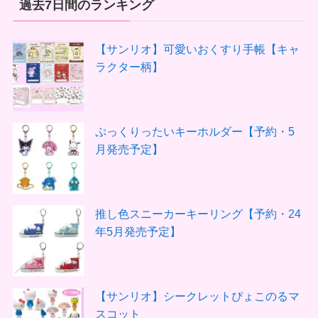
過去7日間のランキング
【サンリオ】可愛いおくすり手帳【キャ
ラクター柄】
ぷっくりったいキーホルダー【予約・5
月発売予定】
推し色スニーカーキーリング【予約・24
年5月発売予定】
【サンリオ】シークレットぴょこのるマ
スコット