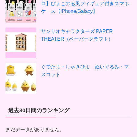
ロ】ぴょこのる風フィギュア付きスマホ
ケース【iPhone/Galaxy】
サンリオキャラクターズ PAPER
THEATER（ペーパークラフト）
ぐでたま・しゃきぴよ ぬいぐるみ・マ
スコット
過去30日間のランキング
まだデータがありません。