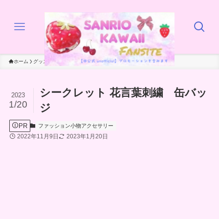
ホーム
グッズ
ファッション小物アクセサリー
シークレット 花言葉刺繍 缶バッ
2023
1/20
ジ
PR
ファッション小物アクセサリー
2022年11月9日
2023年1月20日