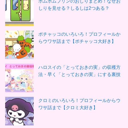
ポムポムプリンのおしりまとめ！なぜお
しりを見せる？しるしは2つある？
ポチャッコのいろいろ！プロフィールか
らウワサ話まで【ポチャッコ大好き】
ハロスイの「とっておきの実」の収穫方
法・早く「とっておきの実」にする裏技
クロミのいろいろ！プロフィールからウ
ワサ話まで【クロミ大好き】