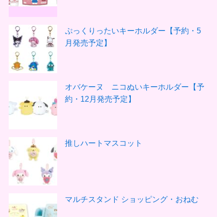
ぷっくりったいキーホルダー【予約・5
月発売予定】
オバケーヌ ニコぬいキーホルダー【予
約・12月発売予定】
推しハートマスコット
マルチスタンド ショッピング・おねむ