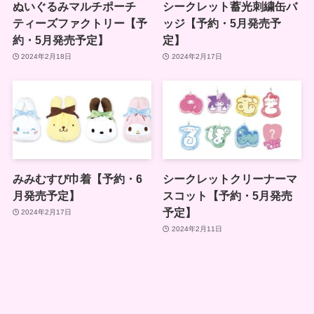
ぬいぐるみマルチポーチ
シークレット蓄光刺繍缶バ
ティーズファクトリー【予
ッジ【予約・5月発売予
約・5月発売予定】
定】
2024年2月18日
2024年2月17日
みみむすび巾着【予約・6
シークレットクリーナーマ
月発売予定】
スコット【予約・5月発売
予定】
2024年2月17日
2024年2月11日