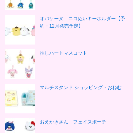
オバケーヌ ニコぬいキーホルダー【予
約・12月発売予定】
推しハートマスコット
マルチスタンド ショッピング・おねむ
おえかきさん フェイスポーチ