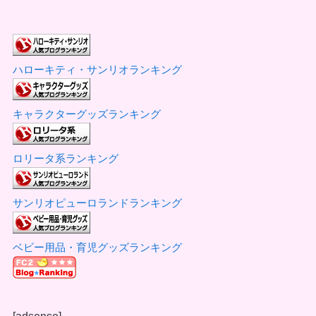
ハローキティ・サンリオランキング
キャラクターグッズランキング
ロリータ系ランキング
サンリオピューロランドランキング
ベビー用品・育児グッズランキング