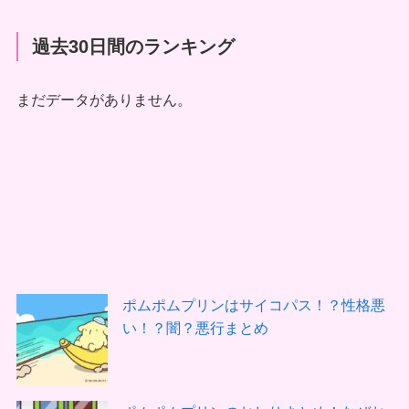
過去30日間のランキング
まだデータがありません。
ポムポムプリンはサイコパス！？性格悪
い！？闇？悪行まとめ