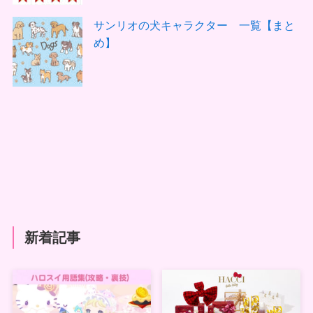
サンリオの犬キャラクター 一覧【まと
め】
新着記事