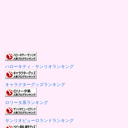
ハローキティ・サンリオランキング
キャラクターグッズランキング
ロリータ系ランキング
サンリオピューロランドランキング