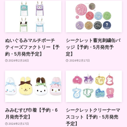
ぬいぐるみマルチポーチ
シークレット蓄光刺繍缶バ
ティーズファクトリー【予
ッジ【予約・5月発売予
約・5月発売予定】
定】
2024年2月18日
2024年2月17日
みみむすび巾着【予約・6
シークレットクリーナーマ
月発売予定】
スコット【予約・5月発売
予定】
2024年2月17日