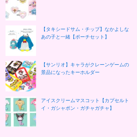
【タキシードサム・チップ】なかよしな
あの子と一緒【ポーチセット】
【サンリオ】キャラがクレーンゲームの
景品になったキーホルダー
アイスクリームマスコット【カプセルト
イ・ガシャポン・ガチャガチャ】