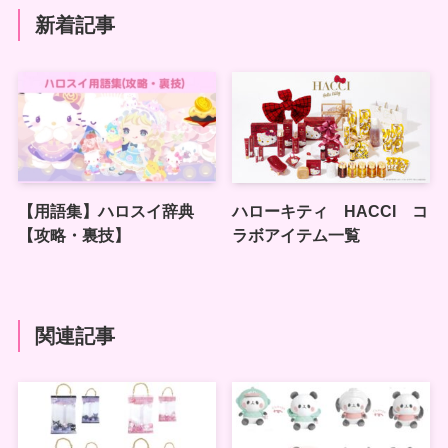
新着記事
【用語集】ハロスイ辞典
ハローキティ HACCI コ
【攻略・裏技】
ラボアイテム一覧
関連記事