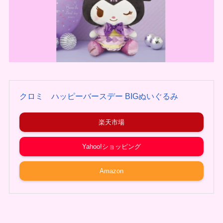
クロミ ハッピーバースデー BIGぬいぐるみ
楽天市場
Yahoo!ショッピング
Amazon