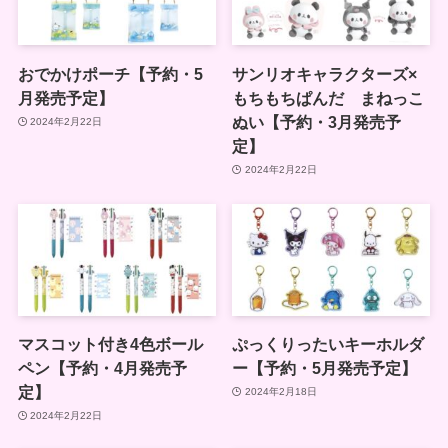
おでかけポーチ【予約・5
サンリオキャラクターズ×
月発売予定】
もちもちぱんだ まねっこ
ぬい【予約・3月発売予
2024年2月22日
定】
2024年2月22日
マスコット付き4色ボール
ぷっくりったいキーホルダ
ペン【予約・4月発売予
ー【予約・5月発売予定】
定】
2024年2月18日
2024年2月22日