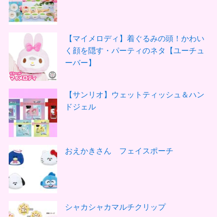
【マイメロディ】着ぐるみの頭！かわい
く顔を隠す・パーティのネタ【ユーチュ
ーバー】
【サンリオ】ウェットティッシュ＆ハン
ドジェル
おえかきさん フェイスポーチ
シャカシャカマルチクリップ