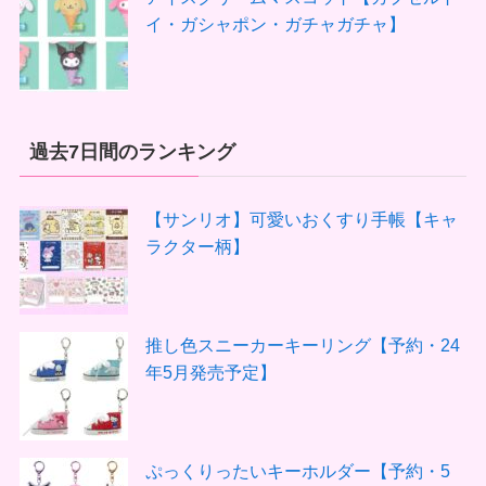
イ・ガシャポン・ガチャガチャ】
過去7日間のランキング
【サンリオ】可愛いおくすり手帳【キャ
ラクター柄】
推し色スニーカーキーリング【予約・24
年5月発売予定】
ぷっくりったいキーホルダー【予約・5