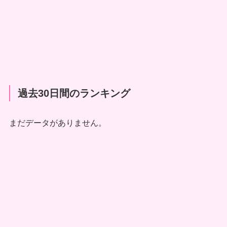
過去30日間のランキング
まだデータがありません。