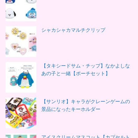
シャカシャカマルチクリップ
【タキシードサム・チップ】なかよしな
あの子と一緒【ポーチセット】
【サンリオ】キャラがクレーンゲームの
景品になったキーホルダー
アイスクリームマスコット【カプセルト