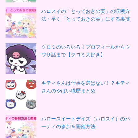
ハロスイの「とっておきの実」の収穫方
法・早く「とっておきの実」にする裏技
クロミのいろいろ！プロフィールからウ
ワサ話まで【クロミ大好き】
キティさんは仕事を選ばない！？キティ
さんのやばい職歴まとめ
ハロースイートデイズ（ハロスイ）のパ
ーティの参加＆開催方法