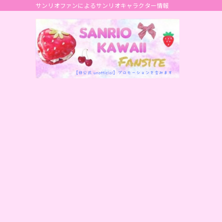
サンリオファンによるサンリオキャラクター情報