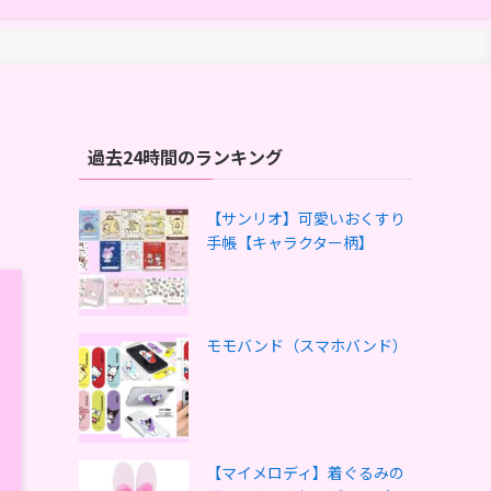
過去24時間のランキング
【サンリオ】可愛いおくすり
手帳【キャラクター柄】
モモバンド（スマホバンド）
【マイメロディ】着ぐるみの