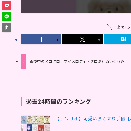
よかっ
真夜中のメロクロ（マイメロディ・クロミ）ぬいぐるみ
過去24時間のランキング
【サンリオ】可愛いおくすり手帳【