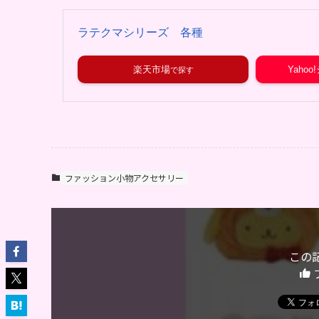
ラテクマシリーズ 各種
楽天市場
Yaho
ファッション小物アクセサリー
この