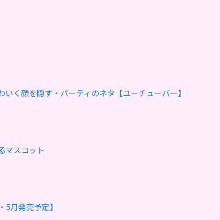
わいく顔を隠す・パーティのネタ【ユーチューバー】
るマスコット
・5月発売予定】