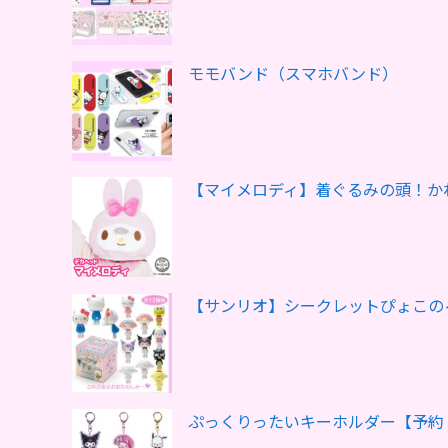
モモバンド（スマホバンド）
【マイメロディ】着ぐるみの頭！か
【サンリオ】シークレットぴょこの
ぷっくりったいキーホルダー【予約