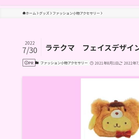
ホーム
グッズ
ファッション小物アクセサリー
2022
ラテクマ フェイスデザイ
7/30
PR
ファッション小物アクセサリー
2021年8月1日
2022年