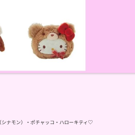
（シナモン）・ポチャッコ・ハローキティ♡