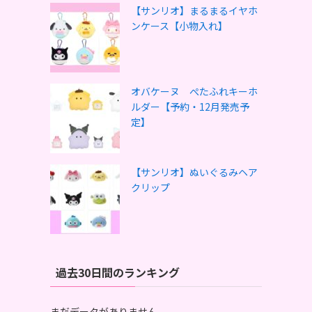
【サンリオ】まるまるイヤホ
ンケース【小物入れ】
オバケーヌ ぺたふれキーホ
ルダー【予約・12月発売予
定】
【サンリオ】ぬいぐるみヘア
クリップ
過去30日間のランキング
まだデータがありません。