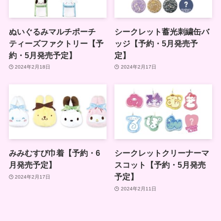
ぬいぐるみマルチポーチ
シークレット蓄光刺繍缶バ
ティーズファクトリー【予
ッジ【予約・5月発売予
約・5月発売予定】
定】
2024年2月18日
2024年2月17日
みみむすび巾着【予約・6
シークレットクリーナーマ
月発売予定】
スコット【予約・5月発売
予定】
2024年2月17日
2024年2月11日