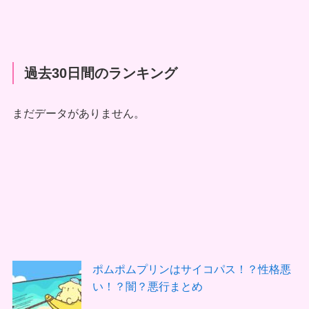
過去30日間のランキング
まだデータがありません。
ポムポムプリンはサイコパス！？性格悪
い！？闇？悪行まとめ