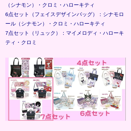
（シナモン）・クロミ・ハローキティ
6点セット（フェイスデザインバッグ）：シナモロ
ール（シナモン）・クロミ・ハローキティ
7点セット（リュック）：マイメロディ・ハローキ
ティ・クロミ