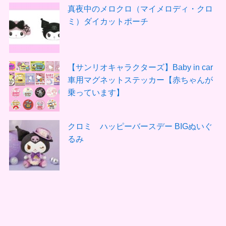
真夜中のメロクロ（マイメロディ・クロ
ミ）ダイカットポーチ
【サンリオキャラクターズ】Baby in car
車用マグネットステッカー【赤ちゃんが
乗っています】
クロミ ハッピーバースデー BIGぬいぐ
るみ