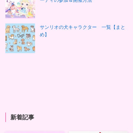
サンリオの犬キャラクター 一覧【まと
め】
新着記事