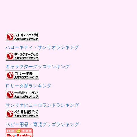
ハローキティ・サンリオランキング
キャラクターグッズランキング
ロリータ系ランキング
サンリオピューロランドランキング
ベビー用品・育児グッズランキング