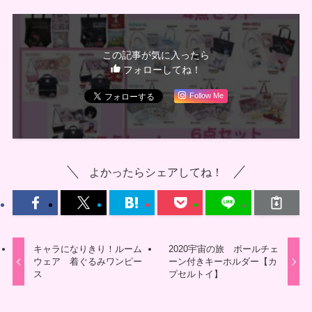
この記事が気に入ったら
フォローしてね！
Follow Me
よかったらシェアしてね！
キャラになりきり！ルーム
2020宇宙の旅 ボールチェ
ウェア 着ぐるみワンピー
ーン付きキーホルダー【カ
ス
プセルトイ】