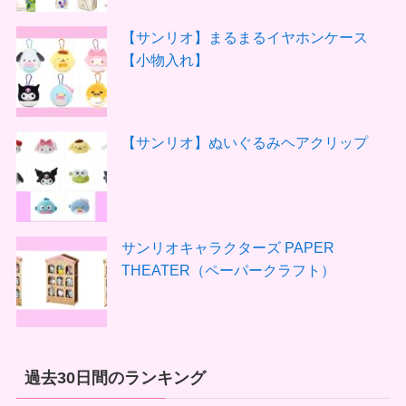
【サンリオ】まるまるイヤホンケース
【小物入れ】
【サンリオ】ぬいぐるみヘアクリップ
サンリオキャラクターズ PAPER
THEATER（ペーパークラフト）
過去30日間のランキング