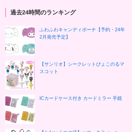
過去24時間のランキング
ふわふわキャンディポーチ【予約・24年
2月発売予定】
【サンリオ】シークレットぴょこのるマ
スコット
ICカードケース付き カードミラー 手鏡