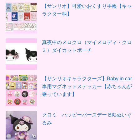
【サンリオ】可愛いおくすり手帳【キャ
ラクター柄】
真夜中のメロクロ（マイメロディ・クロ
ミ）ダイカットポーチ
【サンリオキャラクターズ】Baby in car
車用マグネットステッカー【赤ちゃんが
乗っています】
クロミ ハッピーバースデー BIGぬいぐ
るみ