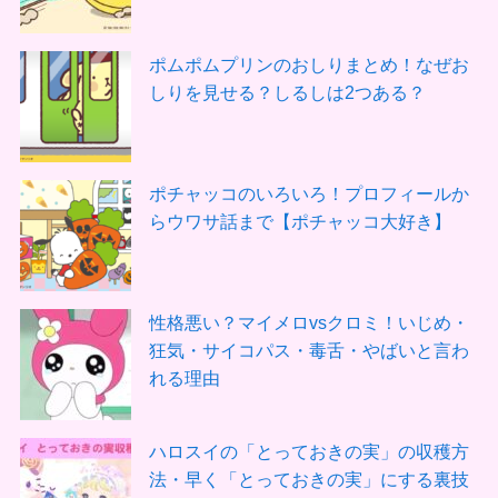
ポムポムプリンのおしりまとめ！なぜお
しりを見せる？しるしは2つある？
ポチャッコのいろいろ！プロフィールか
らウワサ話まで【ポチャッコ大好き】
性格悪い？マイメロvsクロミ！いじめ・
狂気・サイコパス・毒舌・やばいと言わ
れる理由
ハロスイの「とっておきの実」の収穫方
法・早く「とっておきの実」にする裏技