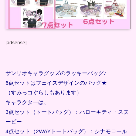
[adsense]
サンリオキャラグッズのラッキーバッグ♪
6点セットはフェイスデザインのバッグ★
（すみっコぐらしもあります）
キャラクターは、
3点セット（トートバッグ）：ハローキティ・スヌ
ーピー
4点セット（2WAYトートバッグ）：シナモロール