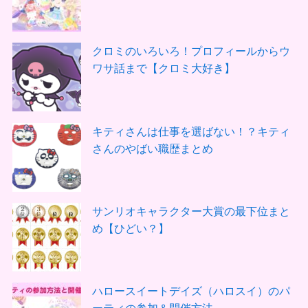
クロミのいろいろ！プロフィールからウ
ワサ話まで【クロミ大好き】
キティさんは仕事を選ばない！？キティ
さんのやばい職歴まとめ
サンリオキャラクター大賞の最下位まと
め【ひどい？】
ハロースイートデイズ（ハロスイ）のパ
ーティの参加＆開催方法