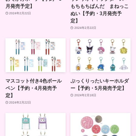
月発売予定】
もちもちぱんだ まねっこ
ぬい【予約・3月発売予
2024年2月22日
定】
2024年2月22日
マスコット付き4色ボール
ぷっくりったいキーホルダ
ペン【予約・4月発売予
ー【予約・5月発売予定】
定】
2024年2月18日
2024年2月22日