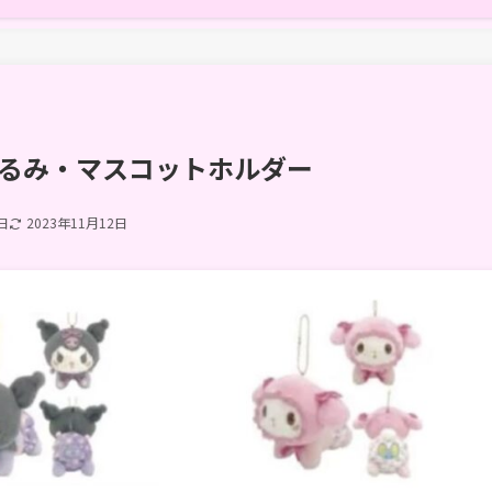
るみ・マスコットホルダー
日
2023年11月12日