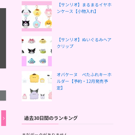
【サンリオ】まるまるイヤホ
ンケース【小物入れ】
【サンリオ】ぬいぐるみヘア
クリップ
オバケーヌ ぺたふれキーホ
ルダー【予約・12月発売予
定】
過去30日間のランキング
まだデータがありません。