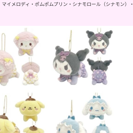
・マイメロディ・ポムポムプリン・シナモロール（シナモン）