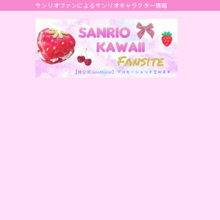
サンリオファンによるサンリオキャラクター情報