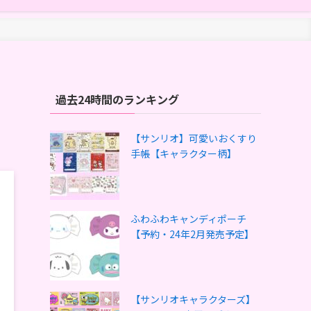
過去24時間のランキング
【サンリオ】可愛いおくすり
手帳【キャラクター柄】
ふわふわキャンディポーチ
【予約・24年2月発売予定】
【サンリオキャラクターズ】