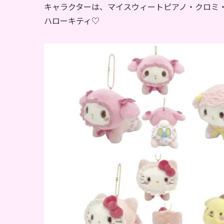
キャラクターは、マイスウィートピアノ・クロミ
ハローキティ♡