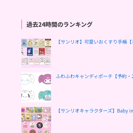
過去24時間のランキング
【サンリオ】可愛いおくすり手帳【
ふわふわキャンディポーチ【予約・2
【サンリオキャラクターズ】Baby 