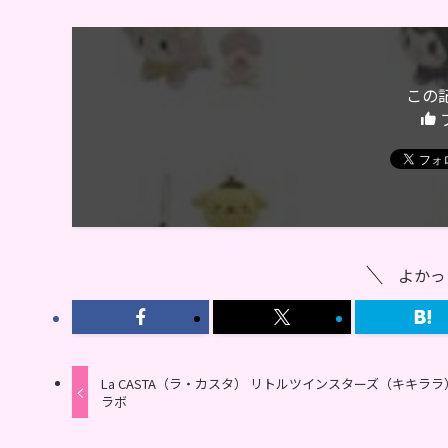
この
よかっ
La CASTA（ラ・カスタ） リトルツインスターズ（キキララ
ラボ