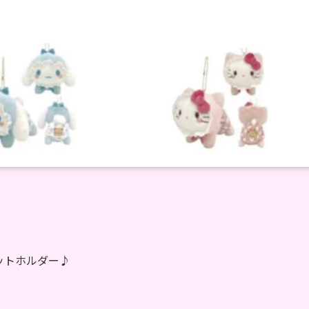
ットホルダー♪