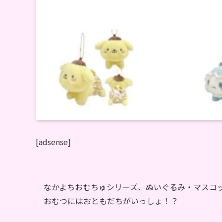
[adsense]
なかよちおむちゅシリーズ、ぬいぐるみ・マスコ
おむつにはおともだちがいっしょ！？