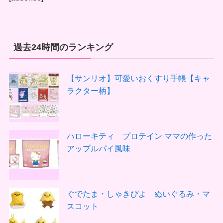
過去24時間のランキング
【サンリオ】可愛いおくすり手帳【キャ
ラクター柄】
ハローキティ プロテイン ママの作った
アップルパイ風味
ぐでたま・しゃきぴよ ぬいぐるみ・マ
スコット