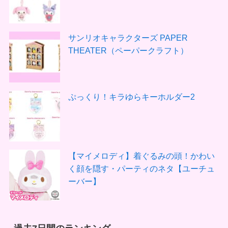
サンリオキャラクターズ PAPER
THEATER（ペーパークラフト）
ぷっくり！キラゆらキーホルダー2
【マイメロディ】着ぐるみの頭！かわい
く顔を隠す・パーティのネタ【ユーチュ
ーバー】