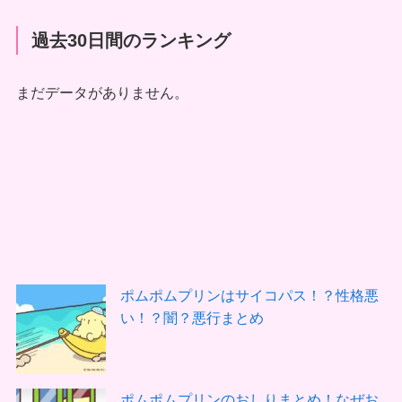
過去30日間のランキング
まだデータがありません。
ポムポムプリンはサイコパス！？性格悪
い！？闇？悪行まとめ
ポムポムプリンのおしりまとめ！なぜお