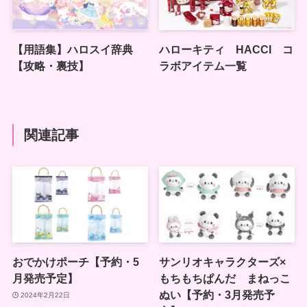
【用語集】ハロスイ辞典
ハローキティ HACCI コ
【攻略・裏技】
ラボアイテム一覧
関連記事
おでかけポーチ【予約・5
サンリオキャラクターズ×
月発売予定】
もちもちぱんだ まねっこ
ぬい【予約・3月発売予
2024年2月22日