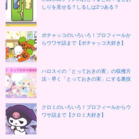
しりを見せる？しるしは2つある？
ポチャッコのいろいろ！プロフィールか
らウワサ話まで【ポチャッコ大好き】
ハロスイの「とっておきの実」の収穫方
法・早く「とっておきの実」にする裏技
クロミのいろいろ！プロフィールからウ
ワサ話まで【クロミ大好き】