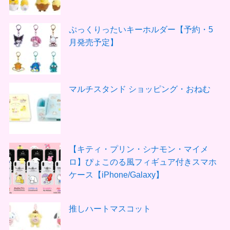
ぷっくりったいキーホルダー【予約・5
月発売予定】
マルチスタンド ショッピング・おねむ
【キティ・プリン・シナモン・マイメ
ロ】ぴょこのる風フィギュア付きスマホ
ケース【iPhone/Galaxy】
推しハートマスコット