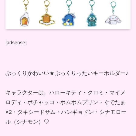
[adsense]
ぷっくりかわいい★ぷっくりったいキーホルダー♪
キャラクターは、ハローキティ・クロミ・マイメ
ロディ・ポチャッコ・ポムポムプリン・ぐでたま
×2・タキシードサム・ハンギョドン・シナモロー
ル（シナモン）♡