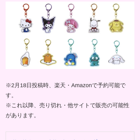
※2月18日投稿時、楽天・Amazonで予約可能で
す。
※これ以降、売り切れ・他サイトで販売の可能性
があります。