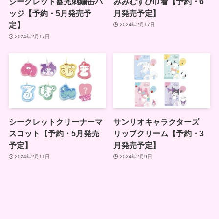
シークレット蓄光刺繍缶バ
みみむすび巾着【予約・6
ッジ【予約・5月発売予
月発売予定】
定】
2024年2月17日
2024年2月17日
シークレットクリーナーマ
サンリオキャラクターズ
スコット【予約・5月発売
リップクリーム【予約・3
予定】
月発売予定】
2024年2月11日
2024年2月9日