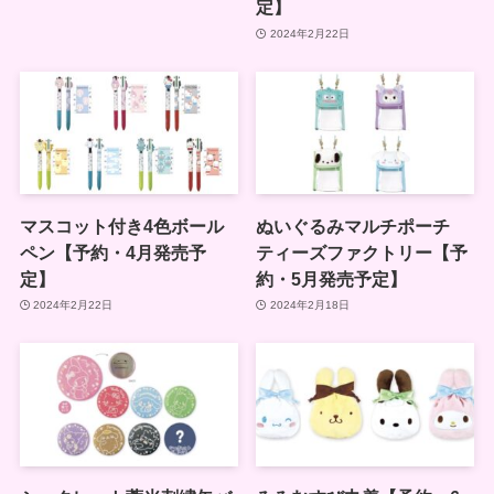
定】
2024年2月22日
マスコット付き4色ボール
ぬいぐるみマルチポーチ
ペン【予約・4月発売予
ティーズファクトリー【予
定】
約・5月発売予定】
2024年2月22日
2024年2月18日