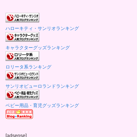
ハローキティ・サンリオランキング
キャラクターグッズランキング
ロリータ系ランキング
サンリオピューロランドランキング
ベビー用品・育児グッズランキング
[adsense]