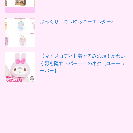
ぷっくり！キラゆらキーホルダー2
【マイメロディ】着ぐるみの頭！かわい
く顔を隠す・パーティのネタ【ユーチュ
ーバー】