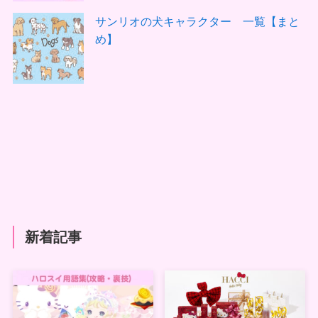
サンリオの犬キャラクター 一覧【まと
め】
新着記事