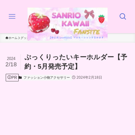
ホーム
グッズ
ファッション小物アクセサリー
ぷっくりったいキーホルダー【予
2024
2/18
約・5月発売予定】
PR
2024年2月18日
ファッション小物アクセサリー