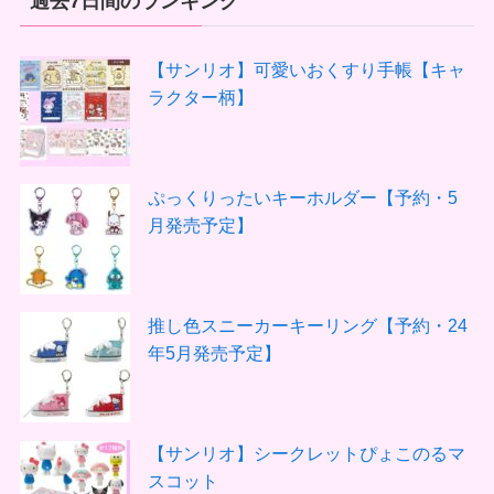
過去7日間のランキング
【サンリオ】可愛いおくすり手帳【キャ
ラクター柄】
ぷっくりったいキーホルダー【予約・5
月発売予定】
推し色スニーカーキーリング【予約・24
年5月発売予定】
【サンリオ】シークレットぴょこのるマ
スコット