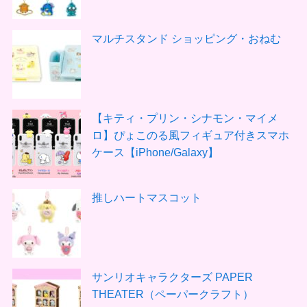
マルチスタンド ショッピング・おねむ
【キティ・プリン・シナモン・マイメ
ロ】ぴょこのる風フィギュア付きスマホ
ケース【iPhone/Galaxy】
推しハートマスコット
サンリオキャラクターズ PAPER
THEATER（ペーパークラフト）