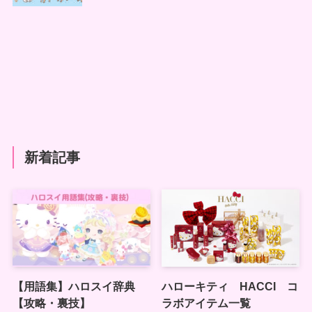
新着記事
【用語集】ハロスイ辞典
ハローキティ HACCI コ
【攻略・裏技】
ラボアイテム一覧