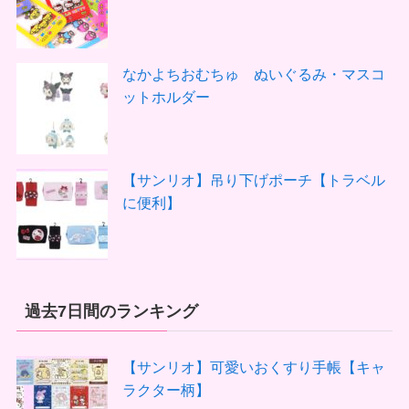
なかよちおむちゅ ぬいぐるみ・マスコ
ットホルダー
【サンリオ】吊り下げポーチ【トラベル
に便利】
過去7日間のランキング
【サンリオ】可愛いおくすり手帳【キャ
ラクター柄】