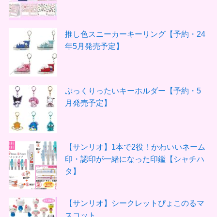
推し色スニーカーキーリング【予約・24
年5月発売予定】
ぷっくりったいキーホルダー【予約・5
月発売予定】
【サンリオ】1本で2役！かわいいネーム
印・認印が一緒になった印鑑【シャチハ
タ】
【サンリオ】シークレットぴょこのるマ
スコット