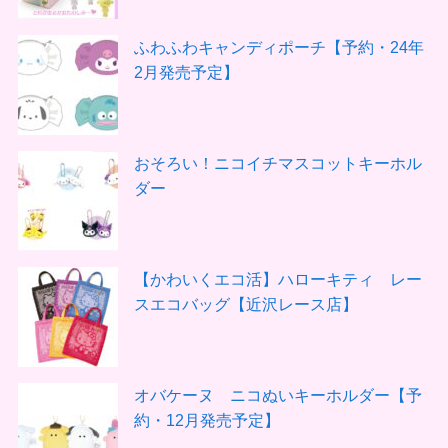
ふわふわキャンディポーチ【予約・24年
2月発売予定】
おそろい！ニコイチマスコットキーホル
ダー
【かわいくエコ活】ハローキティ レー
スエコバッグ【近沢レース店】
オバケーヌ ニコぬいキーホルダー【予
約・12月発売予定】