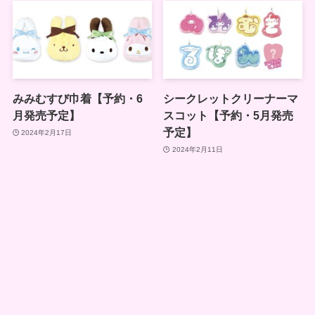
みみむすび巾着【予約・6
シークレットクリーナーマ
月発売予定】
スコット【予約・5月発売
予定】
2024年2月17日
2024年2月11日