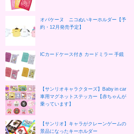
オバケーヌ ニコぬいキーホルダー【予
約・12月発売予定】
ICカードケース付き カードミラー 手鏡
【サンリオキャラクターズ】Baby in car
車用マグネットステッカー【赤ちゃんが
乗っています】
【サンリオ】キャラがクレーンゲームの
景品になったキーホルダー