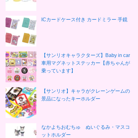
ICカードケース付き カードミラー 手鏡
【サンリオキャラクターズ】Baby in car
車用マグネットステッカー【赤ちゃんが
乗っています】
【サンリオ】キャラがクレーンゲームの
景品になったキーホルダー
なかよちおむちゅ ぬいぐるみ・マスコ
ットホルダー