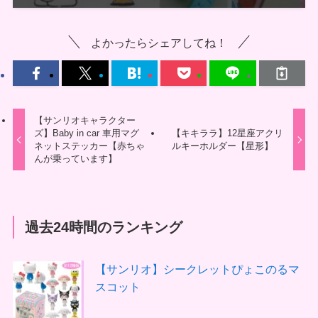
よかったらシェアしてね！
【サンリオキャラクター
ズ】Baby in car 車用マグ
【キキララ】12星座アクリ
ネットステッカー【赤ちゃ
ルキーホルダー【星形】
んが乗っています】
過去24時間のランキング
【サンリオ】シークレットぴょこのるマ
スコット