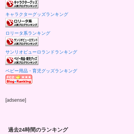
キャラクターグッズランキング
ロリータ系ランキング
サンリオピューロランドランキング
ベビー用品・育児グッズランキング
[adsense]
過去24時間のランキング