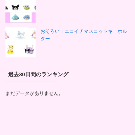
おそろい！ニコイチマスコットキーホル
ダー
過去30日間のランキング
まだデータがありません。