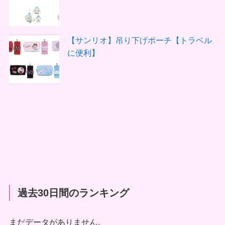
【サンリオ】吊り下げポーチ【トラベル
に便利】
過去30日間のランキング
まだデータがありません。