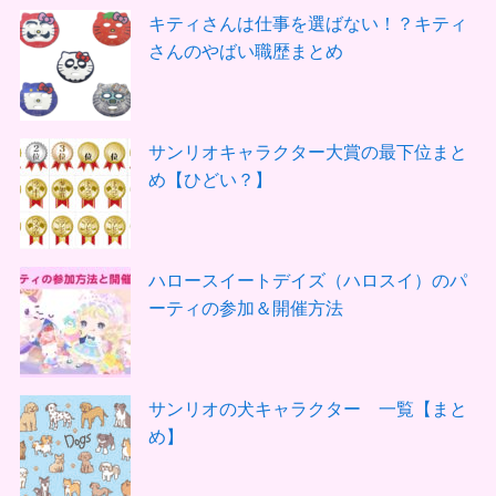
キティさんは仕事を選ばない！？キティ
さんのやばい職歴まとめ
サンリオキャラクター大賞の最下位まと
め【ひどい？】
ハロースイートデイズ（ハロスイ）のパ
ーティの参加＆開催方法
サンリオの犬キャラクター 一覧【まと
め】