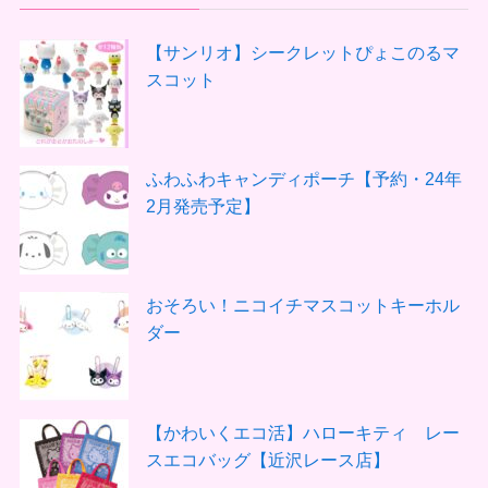
【サンリオ】シークレットぴょこのるマ
スコット
ふわふわキャンディポーチ【予約・24年
2月発売予定】
おそろい！ニコイチマスコットキーホル
ダー
【かわいくエコ活】ハローキティ レー
スエコバッグ【近沢レース店】