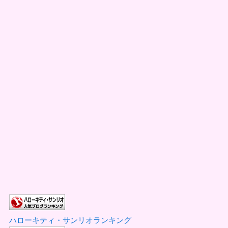
ハローキティ・サンリオランキング