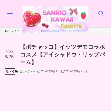
ホーム
グッズ
ビューティー
【ポチャッコ】イッツデモコラボ
2020
コスメ【アイシャドウ・リップバ
6/25
ーム】
PR
2020年6月15日
2020年6月25日
ビューティー