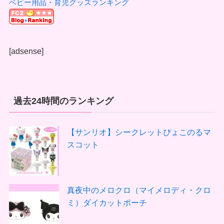
ベビー用品・育児グッズランキング
[adsense]
過去24時間のランキング
【サンリオ】シークレットぴょこのるマ
スコット
真夜中のメロクロ（マイメロディ・クロ
ミ）ダイカットポーチ