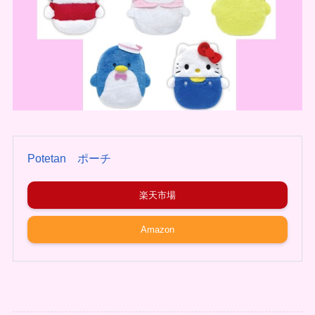
Potetan ポーチ
楽天市場
Amazon