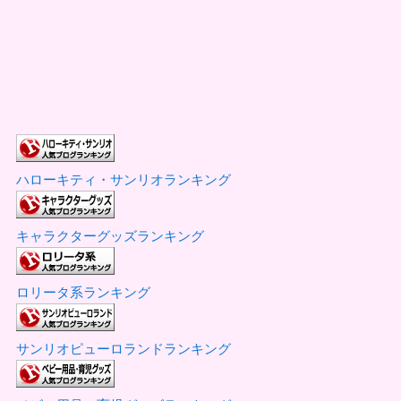
ハローキティ・サンリオランキング
キャラクターグッズランキング
ロリータ系ランキング
サンリオピューロランドランキング