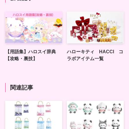
【用語集】ハロスイ辞典
ハローキティ HACCI コ
【攻略・裏技】
ラボアイテム一覧
関連記事