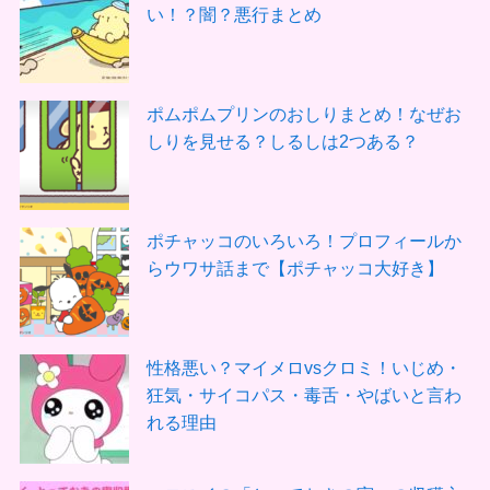
い！？闇？悪行まとめ
ポムポムプリンのおしりまとめ！なぜお
しりを見せる？しるしは2つある？
ポチャッコのいろいろ！プロフィールか
らウワサ話まで【ポチャッコ大好き】
性格悪い？マイメロvsクロミ！いじめ・
狂気・サイコパス・毒舌・やばいと言わ
れる理由