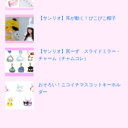
【サンリオ】耳が動く！ぴこぴこ帽子
【サンリオ】尻ーず スライドミラー・
チャーム（チャムコレ）
おそろい！ニコイチマスコットキーホル
ダー