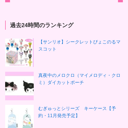
過去24時間のランキング
【サンリオ】シークレットぴょこのるマ
スコット
真夜中のメロクロ（マイメロディ・クロ
ミ）ダイカットポーチ
むぎゅっとシリーズ キーケース【予
約・11月発売予定】