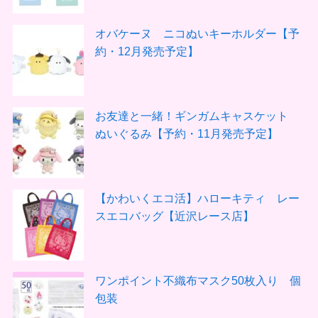
オバケーヌ ニコぬいキーホルダー【予
約・12月発売予定】
お友達と一緒！ギンガムキャスケット
ぬいぐるみ【予約・11月発売予定】
【かわいくエコ活】ハローキティ レー
スエコバッグ【近沢レース店】
ワンポイント不織布マスク50枚入り 個
包装