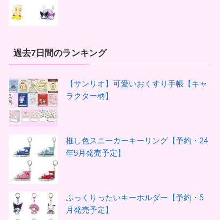
過去7日間のランキング
【サンリオ】可愛いおくすり手帳【キャ
ラクター柄】
推し色スニーカーキーリング【予約・24
年5月発売予定】
ぷっくりったいキーホルダー【予約・5
月発売予定】