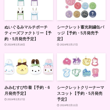
ぬいぐるみマルチポーチ
シークレット蓄光刺繍缶バ
ティーズファクトリー【予
ッジ【予約・5月発売予
約・5月発売予定】
定】
2024年2月18日
2024年2月17日
みみむすび巾着【予約・6
シークレットクリーナーマ
月発売予定】
スコット【予約・5月発売
予定】
2024年2月17日
2024年2月11日