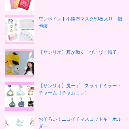
ワンポイント不織布マスク50枚入り 個
包装
【サンリオ】耳が動く！ぴこぴこ帽子
【サンリオ】尻ーず スライドミラー・
チャーム（チャムコレ）
おそろい！ニコイチマスコットキーホル
ダー