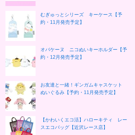
むぎゅっとシリーズ キーケース【予
約・11月発売予定】
オバケーヌ ニコぬいキーホルダー【予
約・12月発売予定】
お友達と一緒！ギンガムキャスケット
ぬいぐるみ【予約・11月発売予定】
【かわいくエコ活】ハローキティ レー
スエコバッグ【近沢レース店】