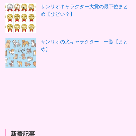
サンリオキャラクター大賞の最下位まと
め【ひどい？】
サンリオの犬キャラクター 一覧【まと
め】
新着記事