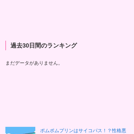
過去30日間のランキング
まだデータがありません。
ポムポムプリンはサイコパス！？性格悪