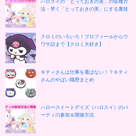
ハロスイの「とっておきの実」の収穫方
法・早く「とっておきの実」にする裏技
クロミのいろいろ！プロフィールからウ
ワサ話まで【クロミ大好き】
キティさんは仕事を選ばない！？キティ
さんのやばい職歴まとめ
ハロースイートデイズ（ハロスイ）のパ
ーティの参加＆開催方法