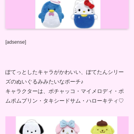
[adsense]
ぽてっとしたキャラがかわいい、ぽてたんシリー
ズのぬいぐるみみたいなポーチ♪
キャラクターは、ポチャッコ・マイメロディ・ポ
ムポムプリン・タキシードサム・ハローキティ♡