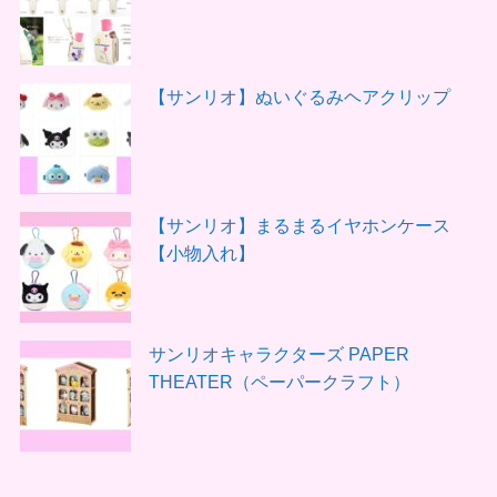
【サンリオ】ぬいぐるみヘアクリップ
【サンリオ】まるまるイヤホンケース
【小物入れ】
サンリオキャラクターズ PAPER
THEATER（ペーパークラフト）