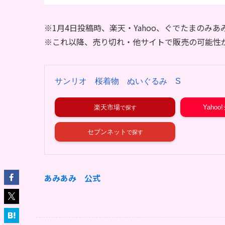
※1月4日投稿時、楽天・Yahoo、ぐでたまのみ
※これ以降、売り切れ・他サイトで販売の可能性
サンリオ 桜着物 ぬいぐるみ S
楽天市場
Yaho
セブンネット
あみあみ 公式