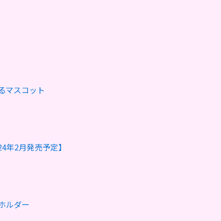
るマスコット
4年2月発売予定】
ホルダー