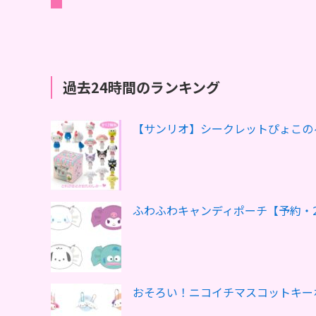
過去24時間のランキング
【サンリオ】シークレットぴょこの
ふわふわキャンディポーチ【予約・2
おそろい！ニコイチマスコットキー