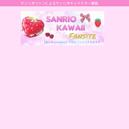
サンリオファンによるサンリオキャラクター情報