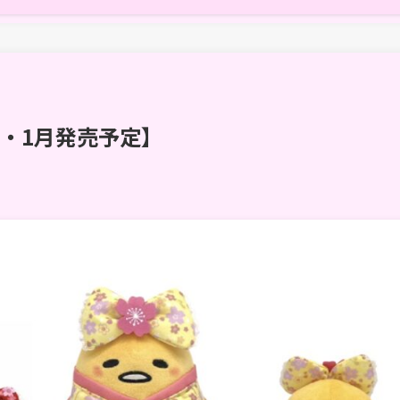
・1月発売予定】