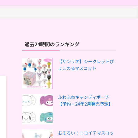
過去24時間のランキング
【サンリオ】シークレットぴ
ょこのるマスコット
ふわふわキャンディポーチ
【予約・24年2月発売予定】
おそろい！ニコイチマスコッ