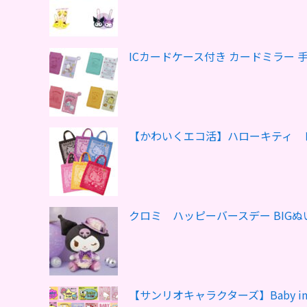
ICカードケース付き カードミラー 
【かわいくエコ活】ハローキティ 
クロミ ハッピーバースデー BIG
【サンリオキャラクターズ】Baby 