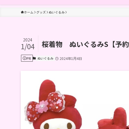
ホーム
グッズ
ぬいぐるみ
2024
桜着物 ぬいぐるみS【予約
1/04
PR
ぬいぐるみ
2024年1月4日