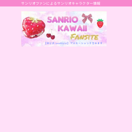
サンリオファンによるサンリオキャラクター情報