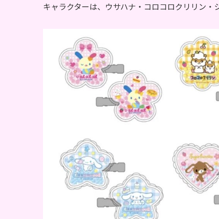
キャラクターは、ウサハナ・コロコロクリリン・