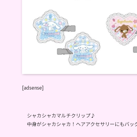
[adsense]
シャカシャカマルチクリップ♪
中身がシャカシャカ！ヘアアクセサリーにもバッ