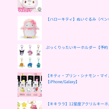
【ハローキティ】ぬいぐるみ（ペン
ぷっくりったいキーホルダー【予約
【キティ・プリン・シナモン・マイ
【iPhone/Galaxy】
【キキララ】12星座アクリルキー