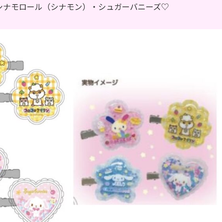
シナモロール（シナモン）・シュガーバニーズ♡