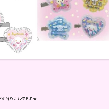
グの飾りにも使える★