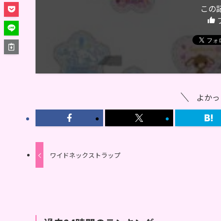
この
よかっ
ワイドネックストラップ