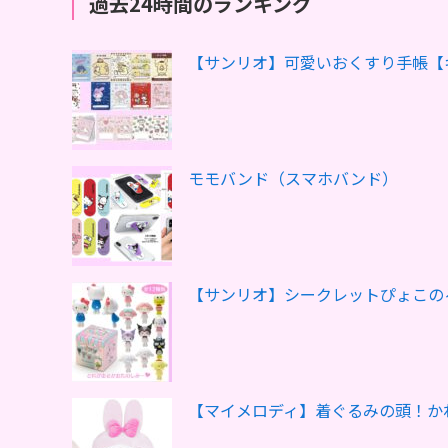
過去24時間のランキング
【サンリオ】可愛いおくすり手帳【
モモバンド（スマホバンド）
【サンリオ】シークレットぴょこの
【マイメロディ】着ぐるみの頭！か