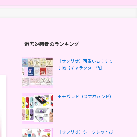
過去24時間のランキング
【サンリオ】可愛いおくすり
手帳【キャラクター柄】
モモバンド（スマホバンド）
【サンリオ】シークレットぴ