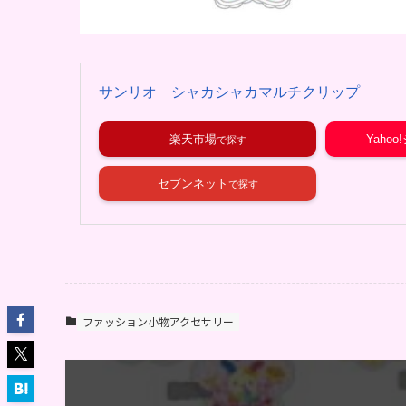
サンリオ シャカシャカマルチクリップ
楽天市場
Yaho
セブンネット
ファッション小物アクセサリー