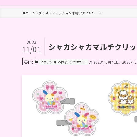
ホーム
グッズ
ファッション小物アクセサリー
2023
シャカシャカマルチクリッ
11/01
PR
ファッション小物アクセサリー
2023年8月4日
2023年