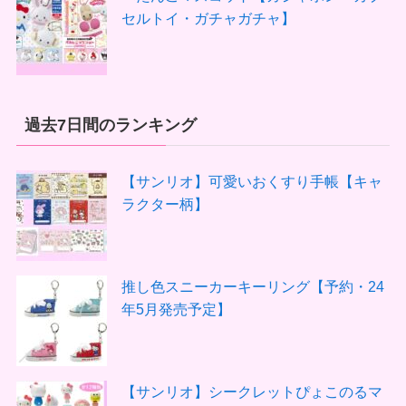
セルトイ・ガチャガチャ】
過去7日間のランキング
【サンリオ】可愛いおくすり手帳【キャ
ラクター柄】
推し色スニーカーキーリング【予約・24
年5月発売予定】
【サンリオ】シークレットぴょこのるマ