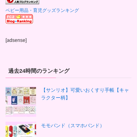
ベビー用品・育児グッズランキング
[adsense]
過去24時間のランキング
【サンリオ】可愛いおくすり手帳【キャ
ラクター柄】
モモバンド（スマホバンド）