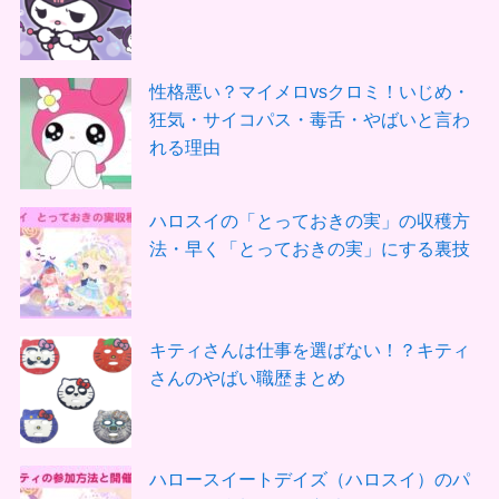
性格悪い？マイメロvsクロミ！いじめ・
狂気・サイコパス・毒舌・やばいと言わ
れる理由
ハロスイの「とっておきの実」の収穫方
法・早く「とっておきの実」にする裏技
キティさんは仕事を選ばない！？キティ
さんのやばい職歴まとめ
ハロースイートデイズ（ハロスイ）のパ