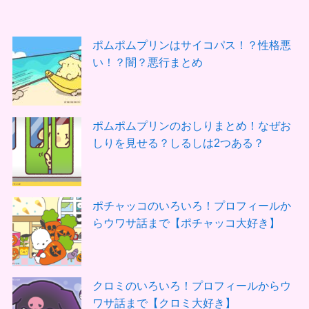
ポムポムプリンはサイコパス！？性格悪
い！？闇？悪行まとめ
ポムポムプリンのおしりまとめ！なぜお
しりを見せる？しるしは2つある？
ポチャッコのいろいろ！プロフィールか
らウワサ話まで【ポチャッコ大好き】
クロミのいろいろ！プロフィールからウ
ワサ話まで【クロミ大好き】