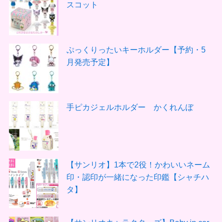
スコット
ぷっくりったいキーホルダー【予約・5
月発売予定】
手ピカジェルホルダー かくれんぼ
【サンリオ】1本で2役！かわいいネーム
印・認印が一緒になった印鑑【シャチハ
タ】