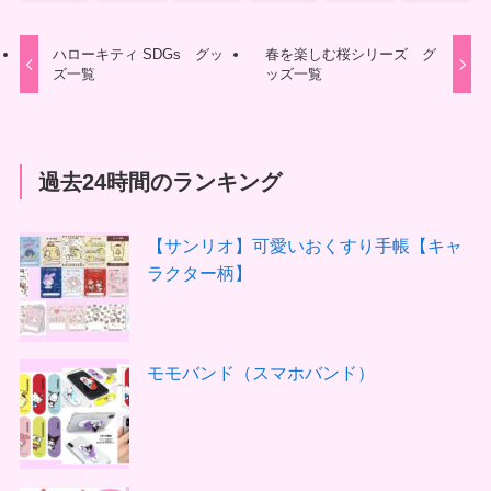
ハローキティ SDGs グッ
春を楽しむ桜シリーズ グ
ズ一覧
ッズ一覧
過去24時間のランキング
【サンリオ】可愛いおくすり手帳【キャ
ラクター柄】
モモバンド（スマホバンド）