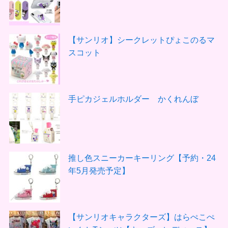
【サンリオ】シークレットぴょこのるマ
スコット
手ピカジェルホルダー かくれんぼ
推し色スニーカーキーリング【予約・24
年5月発売予定】
【サンリオキャラクターズ】はらぺこぺ