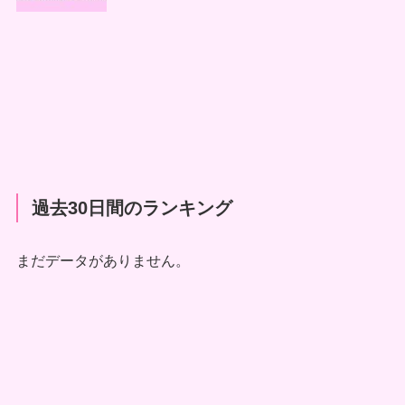
過去30日間のランキング
まだデータがありません。