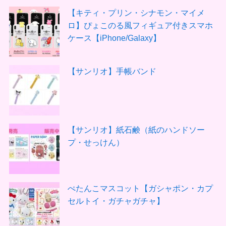
【キティ・プリン・シナモン・マイメ
ロ】ぴょこのる風フィギュア付きスマホ
ケース【iPhone/Galaxy】
【サンリオ】手帳バンド
【サンリオ】紙石鹸（紙のハンドソー
プ・せっけん）
ぺたんこマスコット【ガシャポン・カプ
セルトイ・ガチャガチャ】