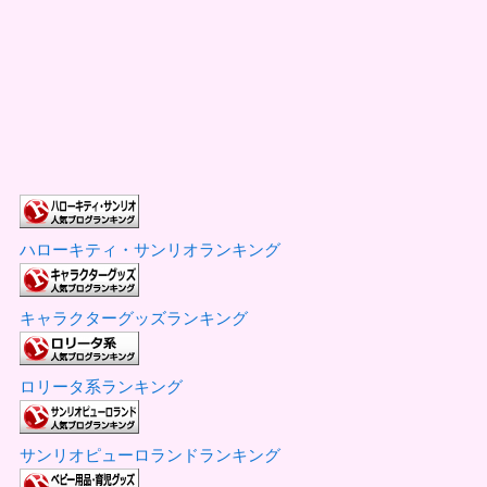
ハローキティ・サンリオランキング
キャラクターグッズランキング
ロリータ系ランキング
サンリオピューロランドランキング