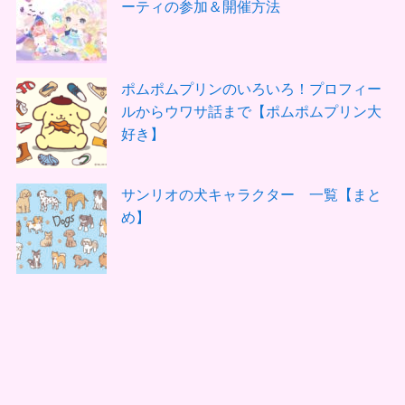
ーティの参加＆開催方法
ポムポムプリンのいろいろ！プロフィー
ルからウワサ話まで【ポムポムプリン大
好き】
サンリオの犬キャラクター 一覧【まと
め】