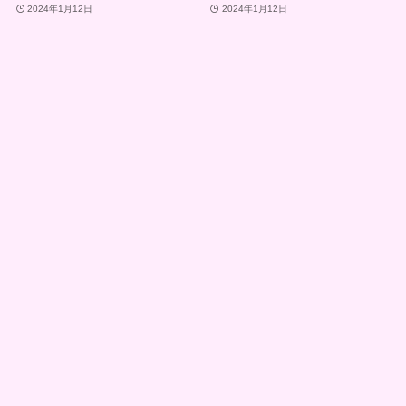
2024年1月12日
2024年1月12日