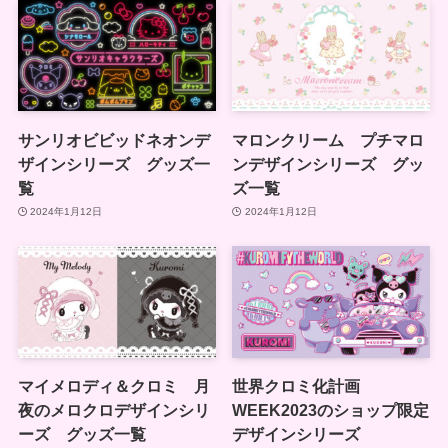
サンリオビビッドネオンデ
マロンクリーム プチマロ
ザインシリーズ グッズ一
ンデザインシリーズ グッ
覧
ズ一覧
2024年1月12日
2024年1月12日
マイメロディ＆クロミ 月
世界クロミ化計画
夜のメロクロデザインシリ
WEEK2023のショップ限定
ーズ グッズ一覧
デザインシリーズ