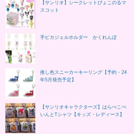
【サンリオ】シークレットぴょこのるマ
スコット
手ピカジェルホルダー かくれんぼ
推し色スニーカーキーリング【予約・24
年5月発売予定】
【サンリオキャラクターズ】はらぺこぺ
いんとTシャツ【キッズ・レディース】