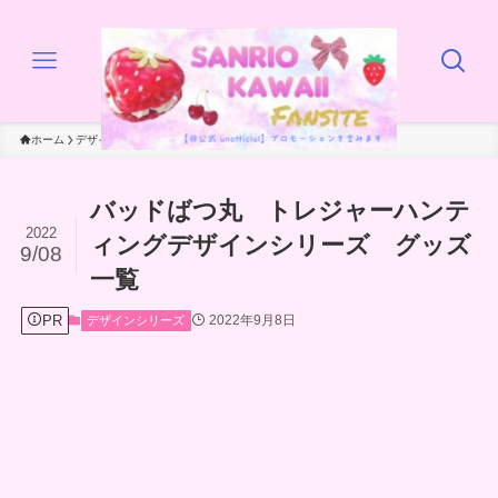
ホーム
デザインシリーズ
バッドばつ丸 トレジャーハンテ
2022
ィングデザインシリーズ グッズ
9/08
一覧
PR
2022年9月8日
デザインシリーズ