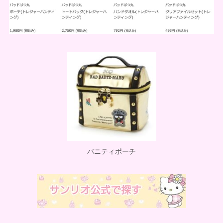
バニティポーチ