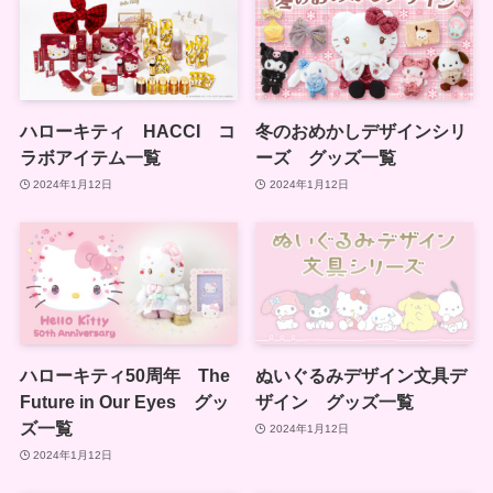
ハローキティ HACCI コ
冬のおめかしデザインシリ
ラボアイテム一覧
ーズ グッズ一覧
2024年1月12日
2024年1月12日
ハローキティ50周年 The
ぬいぐるみデザイン文具デ
Future in Our Eyes グッ
ザイン グッズ一覧
ズ一覧
2024年1月12日
2024年1月12日