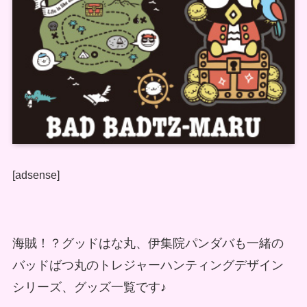
[adsense]
海賊！？グッドはな丸、伊集院パンダバも一緒の
バッドばつ丸のトレジャーハンティングデザイン
シリーズ、グッズ一覧です♪