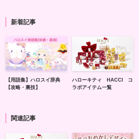
新着記事
【用語集】ハロスイ辞典
ハローキティ HACCI コ
【攻略・裏技】
ラボアイテム一覧
関連記事