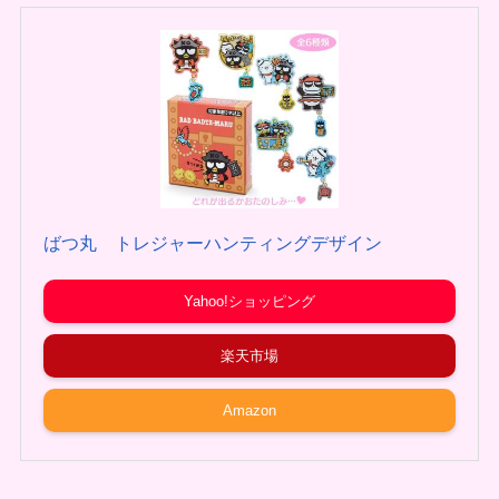
ばつ丸 トレジャーハンティングデザイン
Yahoo!ショッピング
楽天市場
Amazon