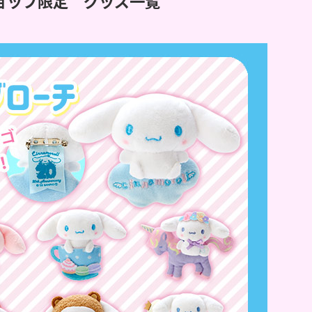
ショップ限定 グッズ一覧