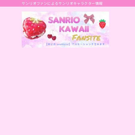
サンリオファンによるサンリオキャラクター情報