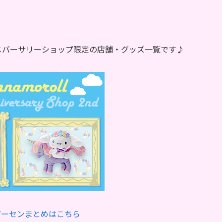
 アニバーサリーショップ限定の店舗・グッズ一覧です♪
ゲーセンまとめはこちら