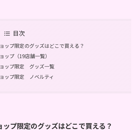
目次
ーショップ限定のグッズはどこで買える？
ショップ（19店舗一覧）
ショップ限定 グッズ一覧
ショップ限定 ノベルティ
ショップ限定のグッズはどこで買える？