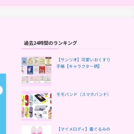
過去24時間のランキング
【サンリオ】可愛いおくすり
手帳【キャラクター柄】
モモバンド（スマホバンド）
【マイメロディ】着ぐるみの