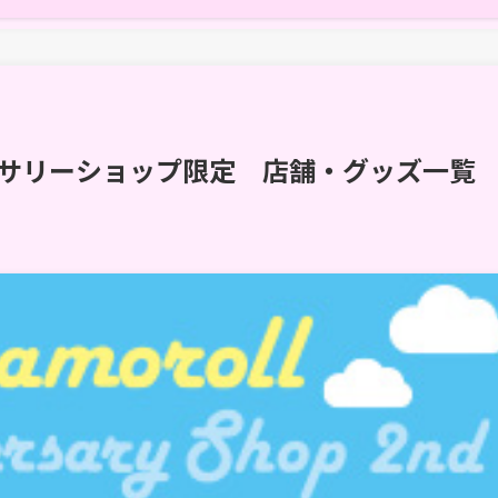
バーサリーショップ限定 店舗・グッズ一覧