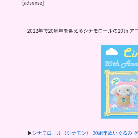
[adsense]
2022年で20周年を迎えるシナモロールの20th
▶︎
シナモロール（シナモン） 20周年ぬいぐるみ 