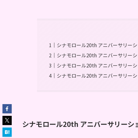
シナモロール20th アニバーサリ
シナモロール20th アニバーサリー
シナモロール20th アニバーサリー
シナモロール20th アニバーサリー
シナモロール20th アニバーサリー