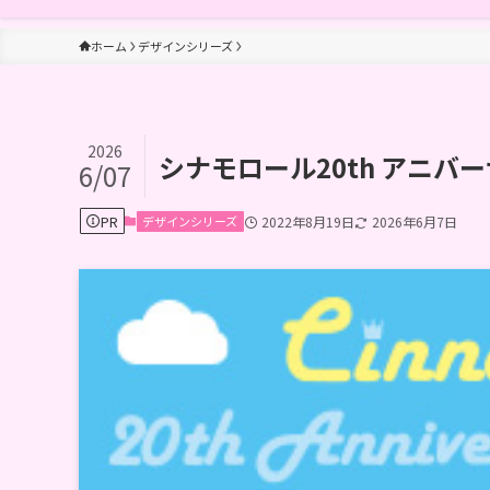
ホーム
デザインシリーズ
2026
シナモロール20th アニ
6/07
PR
デザインシリーズ
2022年8月19日
2026年6月7日