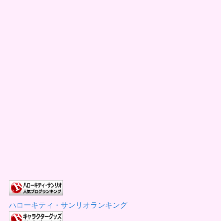
ハローキティ・サンリオランキング