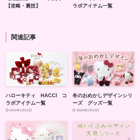
【攻略・裏技】
ラボアイテム一覧
関連記事
ハローキティ HACCI コ
冬のおめかしデザインシリ
ラボアイテム一覧
ーズ グッズ一覧
2024年1月12日
2024年1月12日