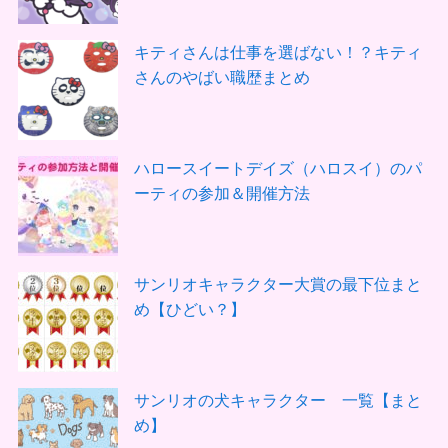
キティさんは仕事を選ばない！？キティ
さんのやばい職歴まとめ
ハロースイートデイズ（ハロスイ）のパ
ーティの参加＆開催方法
サンリオキャラクター大賞の最下位まと
め【ひどい？】
サンリオの犬キャラクター 一覧【まと
め】