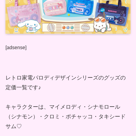
[adsense]
レトロ家電パロディデザインシリーズのグッズの
定価一覧です♪
キャラクターは、マイメロディ・シナモロール
（シナモン）・クロミ・ポチャッコ・タキシード
サム♡