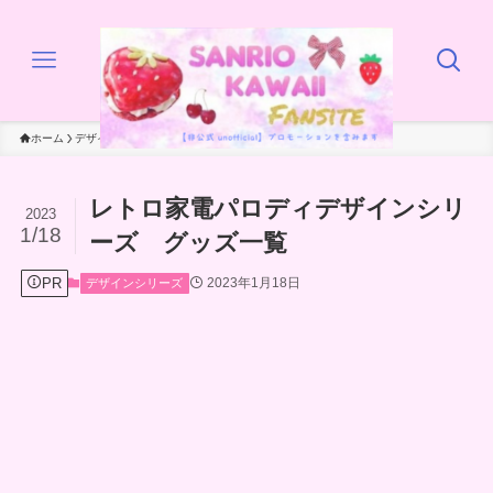
ホーム
デザインシリーズ
レトロ家電パロディデザインシリ
2023
1/18
ーズ グッズ一覧
PR
2023年1月18日
デザインシリーズ