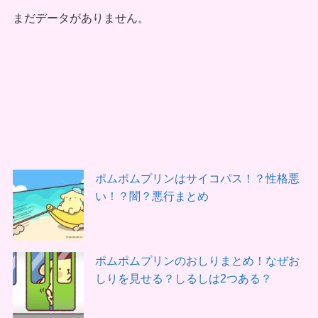
まだデータがありません。
ポムポムプリンはサイコパス！？性格悪
い！？闇？悪行まとめ
ポムポムプリンのおしりまとめ！なぜお
しりを見せる？しるしは2つある？