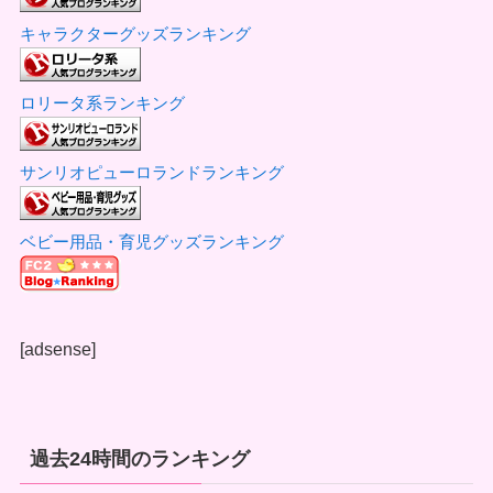
キャラクターグッズランキング
ロリータ系ランキング
サンリオピューロランドランキング
ベビー用品・育児グッズランキング
[adsense]
過去24時間のランキング