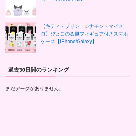
【キティ・プリン・シナモン・マイメ
ロ】ぴょこのる風フィギュア付きスマホ
ケース【iPhone/Galaxy】
過去30日間のランキング
まだデータがありません。