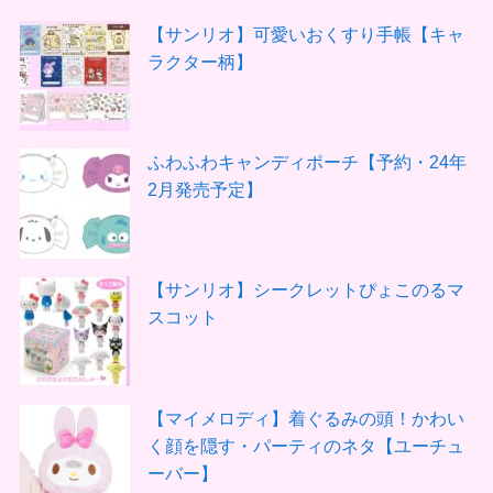
【サンリオ】可愛いおくすり手帳【キャ
ラクター柄】
ふわふわキャンディポーチ【予約・24年
2月発売予定】
【サンリオ】シークレットぴょこのるマ
スコット
【マイメロディ】着ぐるみの頭！かわい
く顔を隠す・パーティのネタ【ユーチュ
ーバー】