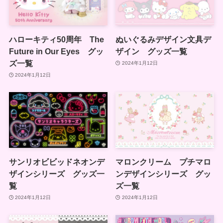
ハローキティ50周年 The
ぬいぐるみデザイン文具デ
Future in Our Eyes グッ
ザイン グッズ一覧
ズ一覧
2024年1月12日
2024年1月12日
サンリオビビッドネオンデ
マロンクリーム プチマロ
ザインシリーズ グッズ一
ンデザインシリーズ グッ
覧
ズ一覧
2024年1月12日
2024年1月12日