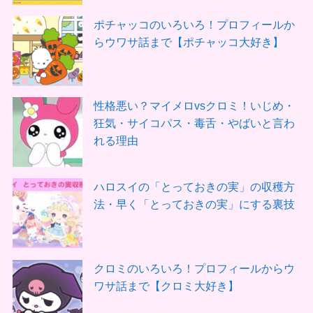
ポチャッコのいろいろ！プロフィールか
らウワサ話まで【ポチャッコ大好き】
性格悪い？マイメロvsクロミ！いじめ・
狂気・サイコパス・毒舌・やばいと言わ
れる理由
ハロスイの「とっておきの実」の収穫方
法・早く「とっておきの実」にする裏技
クロミのいろいろ！プロフィールからウ
ワサ話まで【クロミ大好き】