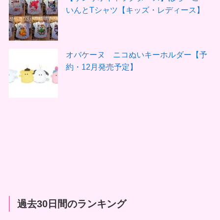
いんとTシャツ【キッズ・レディース】
オバケーヌ ニコぬいキーホルダー【予
約・12月発売予定】
過去30日間のランキング