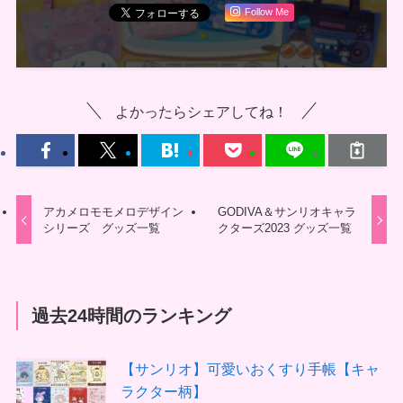
Follow Me
よかったらシェアしてね！
アカメロモモメロデザイン
GODIVA＆サンリオキャラ
シリーズ グッズ一覧
クターズ2023 グッズ一覧
過去24時間のランキング
【サンリオ】可愛いおくすり手帳【キャ
ラクター柄】