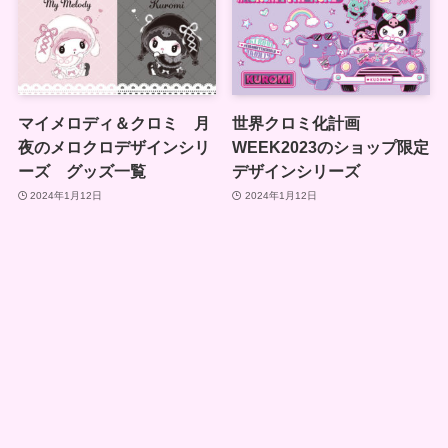
マイメロディ＆クロミ 月
世界クロミ化計画
夜のメロクロデザインシリ
WEEK2023のショップ限定
ーズ グッズ一覧
デザインシリーズ
2024年1月12日
2024年1月12日