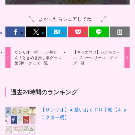
よかったらシェアしてね！
サンリオ 推ししか勝た
【キッズ向け】シナモロー
ん！ときめき推し事グッズ
ル ブルーシリーズ グッ
第3弾 グッズ一覧
ズ一覧
過去24時間のランキング
【サンリオ】可愛いおくすり手帳【キャ
ラクター柄】