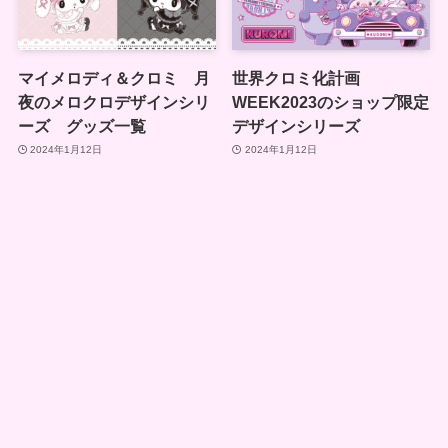
マイメロディ＆クロミ 月
世界クロミ化計画
夜のメロクロデザインシリ
WEEK2023のショップ限定
ーズ グッズ一覧
デザインシリーズ
2024年1月12日
2024年1月12日