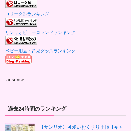
ロリータ系ランキング
サンリオピューロランドランキング
ベビー用品・育児グッズランキング
[adsense]
過去24時間のランキング
【サンリオ】可愛いおくすり手帳【キャ