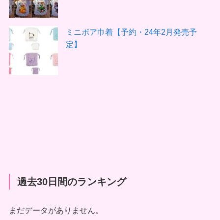
ミニボア巾着【予約・24年2月発売予
定】
過去30日間のランキング
まだデータがありません。