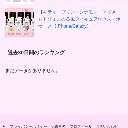
【キティ・プリン・シナモン・マイメ
ロ】ぴょこのる風フィギュア付きスマホ
ケース【iPhone/Galaxy】
過去30日間のランキング
まだデータがありません。
プライバシーポリシー・免責事項
プロフィール
お問い合わせ