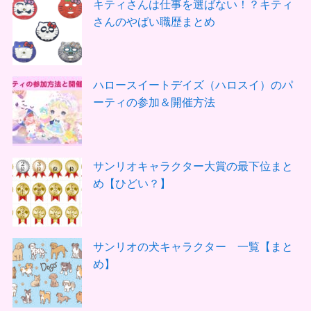
キティさんは仕事を選ばない！？キティ
さんのやばい職歴まとめ
ハロースイートデイズ（ハロスイ）のパ
ーティの参加＆開催方法
サンリオキャラクター大賞の最下位まと
め【ひどい？】
サンリオの犬キャラクター 一覧【まと
め】