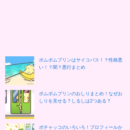
ポムポムプリンはサイコパス！？性格悪
い！？闇？悪行まとめ
ポムポムプリンのおしりまとめ！なぜお
しりを見せる？しるしは2つある？
ポチャッコのいろいろ！プロフィールか