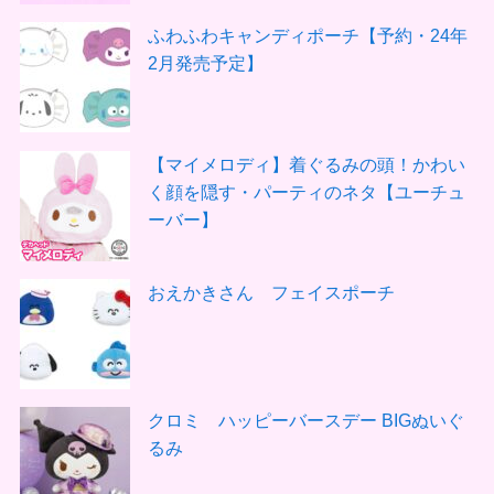
ふわふわキャンディポーチ【予約・24年
2月発売予定】
【マイメロディ】着ぐるみの頭！かわい
く顔を隠す・パーティのネタ【ユーチュ
ーバー】
おえかきさん フェイスポーチ
クロミ ハッピーバースデー BIGぬいぐ
るみ