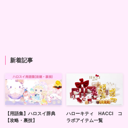
新着記事
【用語集】ハロスイ辞典
ハローキティ HACCI コ
【攻略・裏技】
ラボアイテム一覧