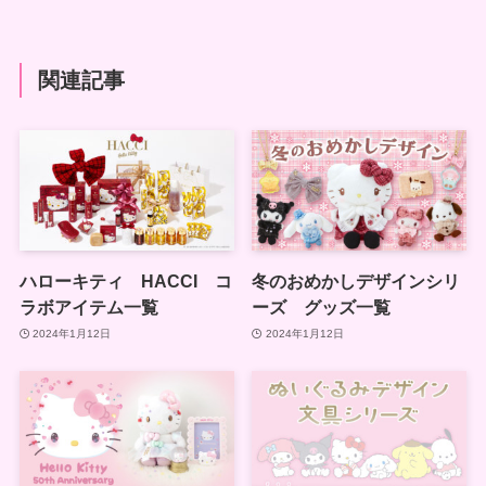
関連記事
ハローキティ HACCI コ
冬のおめかしデザインシリ
ラボアイテム一覧
ーズ グッズ一覧
2024年1月12日
2024年1月12日