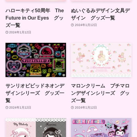
ハローキティ50周年 The
ぬいぐるみデザイン文具デ
Future in Our Eyes グッ
ザイン グッズ一覧
ズ一覧
2024年1月12日
2024年1月12日
サンリオビビッドネオンデ
マロンクリーム プチマロ
ザインシリーズ グッズ一
ンデザインシリーズ グッ
覧
ズ一覧
2024年1月12日
2024年1月12日