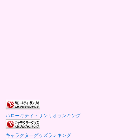
ハローキティ・サンリオランキング
キャラクターグッズランキング