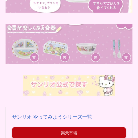
サンリオ やってみようシリーズ一覧
楽天市場