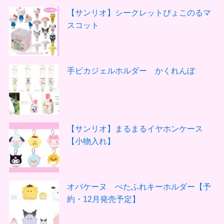
【サンリオ】シークレットぴょこのるマ
スコット
手ピカジェルホルダー かくれんぼ
【サンリオ】まるまるイヤホンケース
【小物入れ】
オバケーヌ ぺたふれキーホルダー【予
約・12月発売予定】