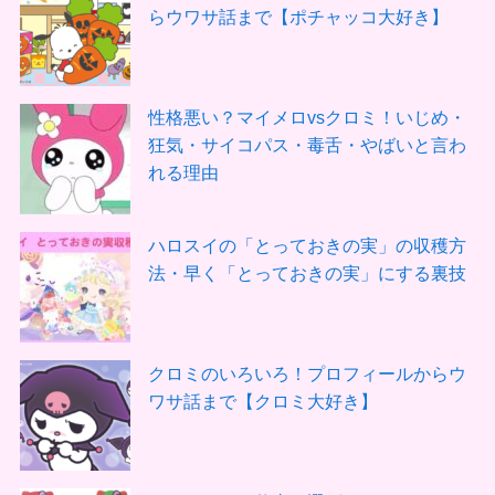
らウワサ話まで【ポチャッコ大好き】
性格悪い？マイメロvsクロミ！いじめ・
狂気・サイコパス・毒舌・やばいと言わ
れる理由
ハロスイの「とっておきの実」の収穫方
法・早く「とっておきの実」にする裏技
クロミのいろいろ！プロフィールからウ
ワサ話まで【クロミ大好き】