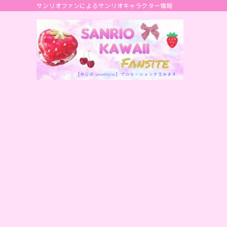
サンリオファンによるサンリオキャラクター情報