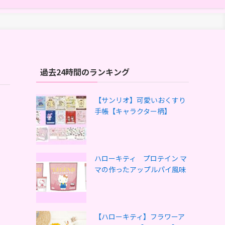
過去24時間のランキング
【サンリオ】可愛いおくすり
手帳【キャラクター柄】
ハローキティ プロテイン マ
マの作ったアップルパイ風味
【ハローキティ】フラワーア