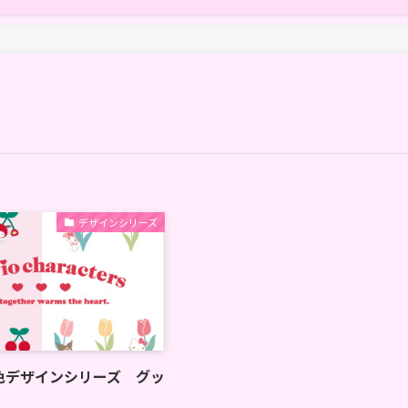
デザインシリーズ
色デザインシリーズ グッ