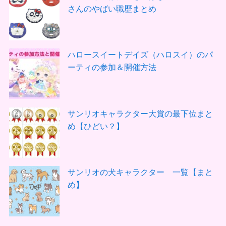
さんのやばい職歴まとめ
ハロースイートデイズ（ハロスイ）のパ
ーティの参加＆開催方法
サンリオキャラクター大賞の最下位まと
め【ひどい？】
サンリオの犬キャラクター 一覧【まと
め】