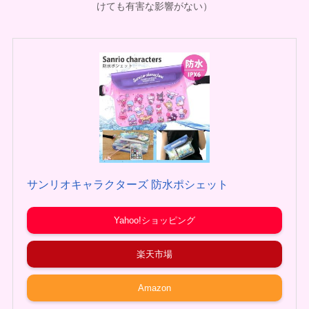
けても有害な影響がない）
サンリオキャラクターズ 防水ポシェット
Yahoo!ショッピング
楽天市場
Amazon