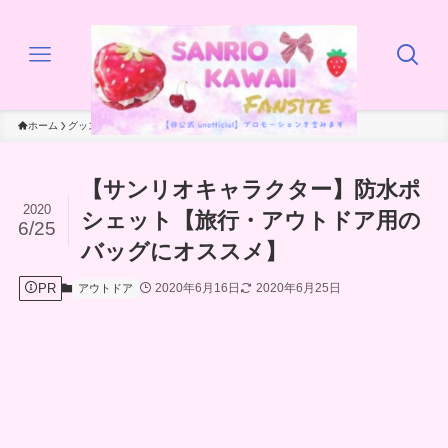
ホーム
グッズ
アウトドア
【サンリオキャラクター】防水ポ
2020
シェット【旅行・アウトドア用の
6/25
バッグにオススメ】
PR
2020年6月16日
2020年6月25日
アウトドア