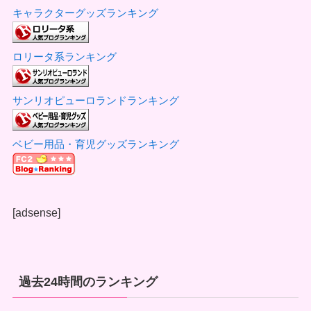
キャラクターグッズランキング
ロリータ系ランキング
サンリオピューロランドランキング
ベビー用品・育児グッズランキング
[adsense]
過去24時間のランキング