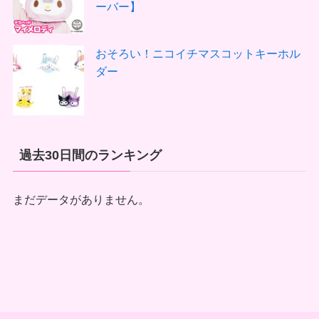
ーバー】
おそろい！ニコイチマスコットキーホル
ダー
過去30日間のランキング
まだデータがありません。