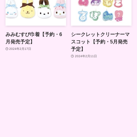
みみむすび巾着【予約・6
シークレットクリーナーマ
月発売予定】
スコット【予約・5月発売
予定】
2024年2月17日
2024年2月11日