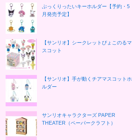
ぷっくりったいキーホルダー【予約・5
月発売予定】
【サンリオ】シークレットぴょこのるマ
スコット
【サンリオ】手が動くチアマスコットホ
ルダー
サンリオキャラクターズ PAPER
THEATER（ペーパークラフト）