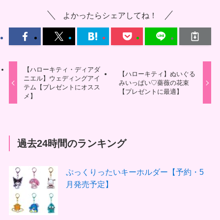
よかったらシェアしてね！
【ハローキティ・ディアダ
【ハローキティ】ぬいぐる
ニエル】ウェディングアイ
みいっぱい♡薔薇の花束
テム【プレゼントにオスス
【プレゼントに最適】
メ】
過去24時間のランキング
ぷっくりったいキーホルダー【予約・5
月発売予定】