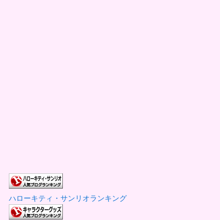
ハローキティ・サンリオランキング