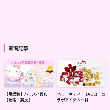
新着記事
【用語集】ハロスイ辞典
ハローキティ HACCI コ
【攻略・裏技】
ラボアイテム一覧