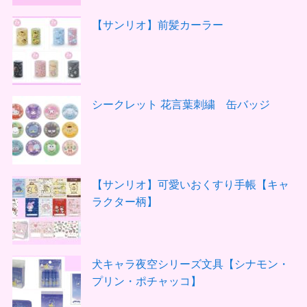
【サンリオ】前髪カーラー
シークレット 花言葉刺繍 缶バッジ
【サンリオ】可愛いおくすり手帳【キャ
ラクター柄】
犬キャラ夜空シリーズ文具【シナモン・
プリン・ポチャッコ】