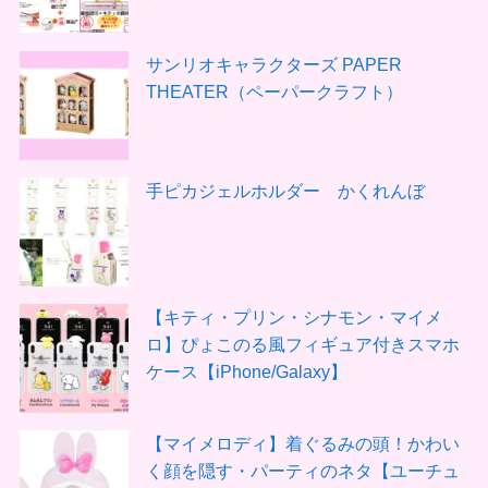
サンリオキャラクターズ PAPER
THEATER（ペーパークラフト）
手ピカジェルホルダー かくれんぼ
【キティ・プリン・シナモン・マイメ
ロ】ぴょこのる風フィギュア付きスマホ
ケース【iPhone/Galaxy】
【マイメロディ】着ぐるみの頭！かわい
く顔を隠す・パーティのネタ【ユーチュ