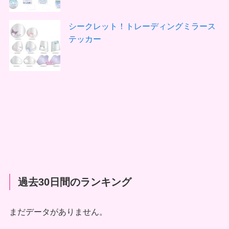
シークレット！トレーディングミラース
テッカー
過去30日間のランキング
まだデータがありません。