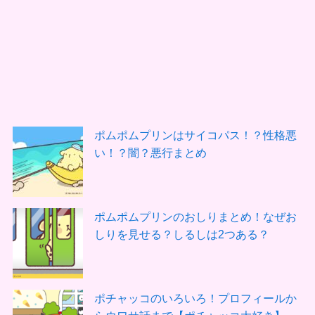
ポムポムプリンはサイコパス！？性格悪
い！？闇？悪行まとめ
ポムポムプリンのおしりまとめ！なぜお
しりを見せる？しるしは2つある？
ポチャッコのいろいろ！プロフィールか