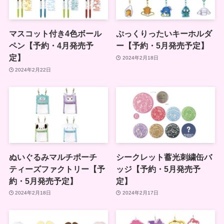
マスコット付き4色ボール
ぷっくりったいキーホルダ
ペン【予約・4月発売予
ー【予約・5月発売予定】
定】
2024年2月18日
2024年2月22日
ぬいぐるみマルチポーチ
シークレット蓄光刺繍缶バ
ティーズファクトリー【予
ッジ【予約・5月発売予
約・5月発売予定】
定】
2024年2月18日
2024年2月17日