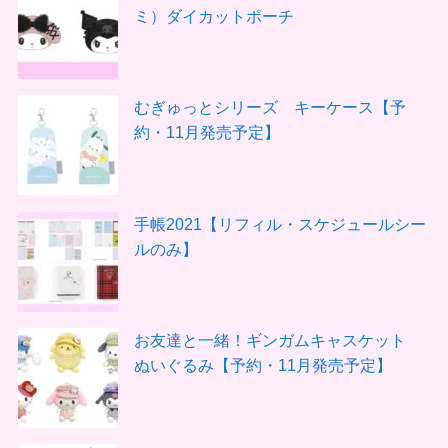
ミ）ダイカットポーチ
むぎゅっとシリーズ キーケース【予
約・11月発売予定】
手帳2021【リフィル・スケジュールシー
ルのみ】
お友達と一緒！ギンガムキャスケット
ぬいぐるみ【予約・11月発売予定】