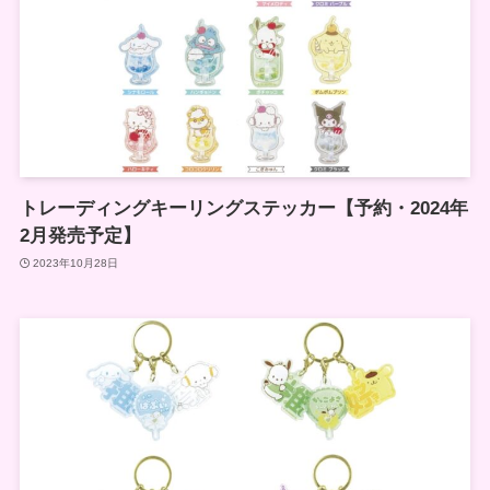
トレーディングキーリングステッカー【予約・2024年
2月発売予定】
2023年10月28日