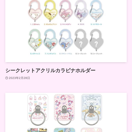
シークレットアクリルカラビナホルダー
2023年2月28日