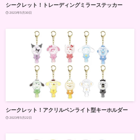
シークレット！トレーディングミラーステッカー
2023年5月30日
シークレット！アクリルペンライト型キーホルダー
2023年5月22日