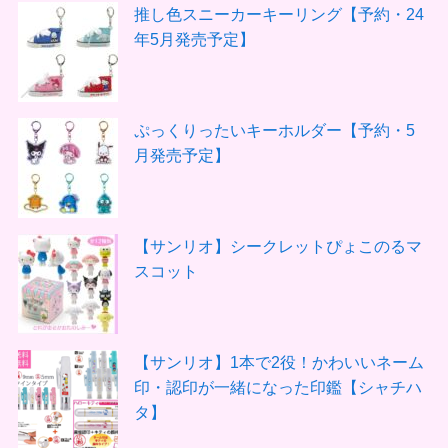
推し色スニーカーキーリング【予約・24
年5月発売予定】
ぷっくりったいキーホルダー【予約・5
月発売予定】
【サンリオ】シークレットぴょこのるマ
スコット
【サンリオ】1本で2役！かわいいネーム
印・認印が一緒になった印鑑【シャチハ
タ】