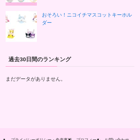
おそろい！ニコイチマスコットキーホル
ダー
過去30日間のランキング
まだデータがありません。
プライバシーポリシー・免責事項
プロフィール
お問い合わせ