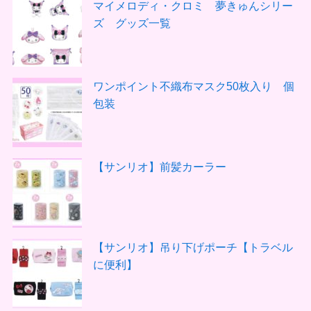
マイメロディ・クロミ 夢きゅんシリー
ズ グッズ一覧
ワンポイント不織布マスク50枚入り 個
包装
【サンリオ】前髪カーラー
【サンリオ】吊り下げポーチ【トラベル
に便利】