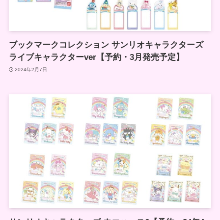
ブックマークコレクション サンリオキャラクターズ
ライブキャラクターver【予約・3月発売予定】
2024年2月7日