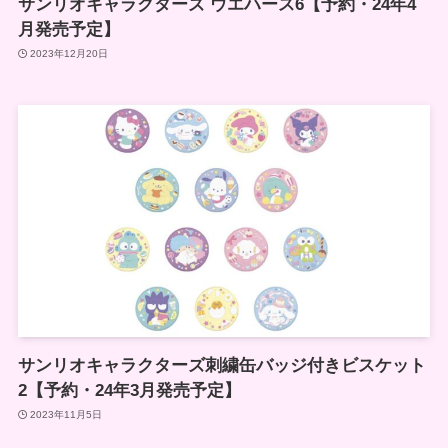
サンリオキャラクターズ ウエハース6【予約・24年4
月発売予定】
2023年12月20日
サンリオキャラクターズ刺繍缶バッジ付きビスケット
2【予約・24年3月発売予定】
2023年11月5日