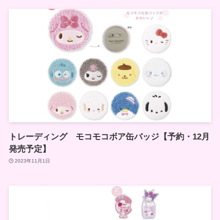
トレーディング モコモコボア缶バッジ【予約・12月
発売予定】
2023年11月1日