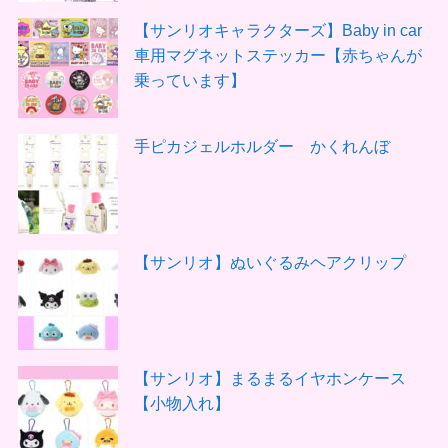
【サンリオキャラクターズ】Baby in car
車用マグネットステッカー【赤ちゃんが
乗っています】
手ピカジェルホルダー かくれんぼ
【サンリオ】ぬいぐるみヘアクリップ
【サンリオ】まるまるイヤホンケース
【小物入れ】