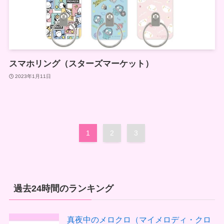
スマホリング（スターズマーケット）
2023年1月11日
1
2
3
過去24時間のランキング
真夜中のメロクロ（マイメロディ・クロ