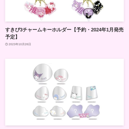
すきぴ3チャームキーホルダー【予約・2024年1月発売
予定】
2023年10月26日