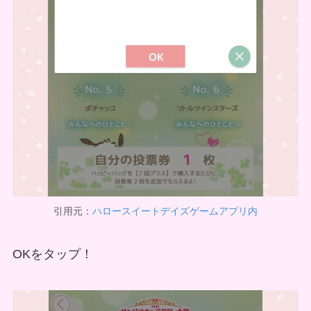
引用元：
ハロースイートデイズゲームアプリ内
OKをタップ！