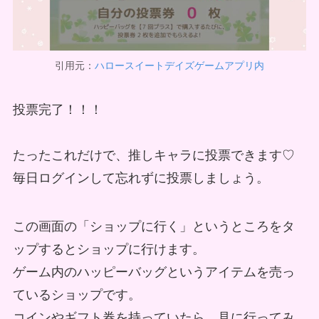
引用元：
ハロースイートデイズゲームアプリ内
投票完了！！！
たったこれだけで、推しキャラに投票できます♡
毎日ログインして忘れずに投票しましょう。
この画面の「ショップに行く」というところをタ
ップするとショップに行けます。
ゲーム内のハッピーバッグというアイテムを売っ
ているショップです。
コインやギフト券を持っていたら、見に行ってみ