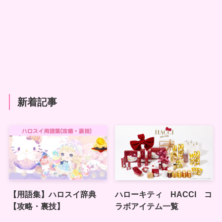
新着記事
【用語集】ハロスイ辞典
ハローキティ HACCI コ
【攻略・裏技】
ラボアイテム一覧