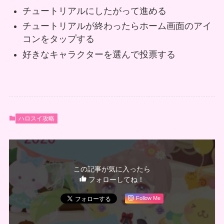
チュートリアルにしたがって進める
チュートリアルが終わったらホーム画面のアイ
コンをタップする
好きなキャラクターを選んで投票する
ハロスイ攻略
この記事が気に入ったら
フォローしてね！
Follow Me