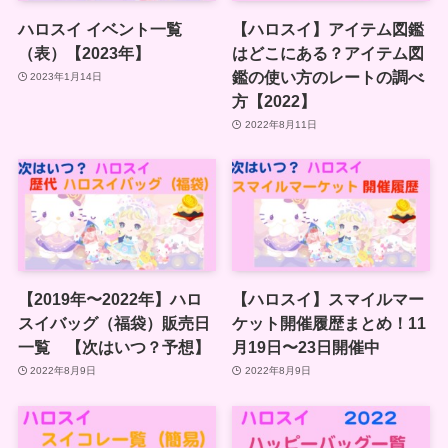
ハロスイ イベント一覧
【ハロスイ】アイテム図鑑
（表）【2023年】
はどこにある？アイテム図
鑑の使い方のレートの調べ
2023年1月14日
方【2022】
2022年8月11日
【2019年〜2022年】ハロ
【ハロスイ】スマイルマー
スイバッグ（福袋）販売日
ケット開催履歴まとめ！11
一覧 【次はいつ？予想】
月19日〜23日開催中
2022年8月9日
2022年8月9日