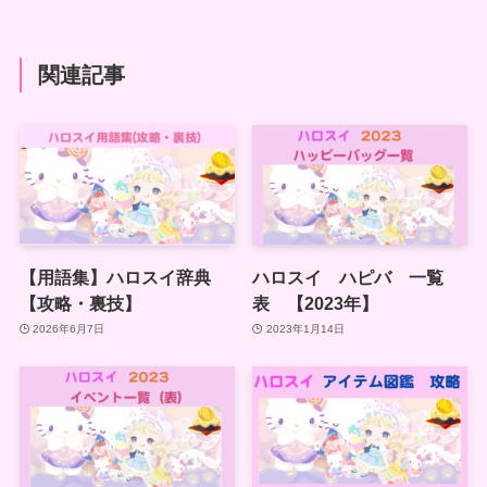
関連記事
【用語集】ハロスイ辞典
ハロスイ ハピバ 一覧
【攻略・裏技】
表 【2023年】
2026年6月7日
2023年1月14日