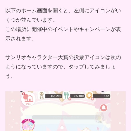
以下のホーム画面を開くと、左側にアイコンがい
くつか並んでいます。
この場所に開催中のイベントやキャンペーンが表
示されます。
サンリオキャラクター大賞の投票アイコンは次の
ようになっていますので、タップしてみましょ
う。