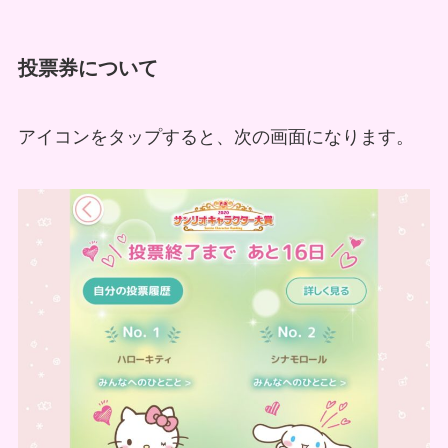
投票券について
アイコンをタップすると、次の画面になります。