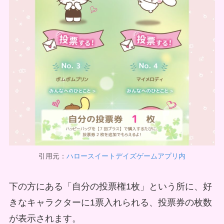
引用元：
ハロースイートデイズゲームアプリ内
下の方にある「自分の投票権1枚」という所に、好
きなキャラクターに1票入れられる、投票券の枚数
が表示されます。