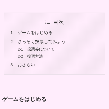
目次
ゲームをはじめる
さっそく投票してみよう
投票券について
投票方法
おさらい
ゲームをはじめる