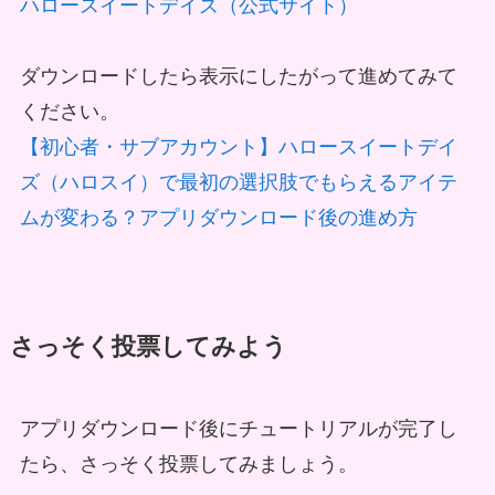
ハロースイートデイズ（公式サイト）
ダウンロードしたら表示にしたがって進めてみて
ください。
【初心者・サブアカウント】ハロースイートデイ
ズ（ハロスイ）で最初の選択肢でもらえるアイテ
ムが変わる？アプリダウンロード後の進め方
さっそく投票してみよう
アプリダウンロード後にチュートリアルが完了し
たら、さっそく投票してみましょう。