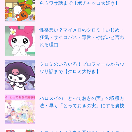
らウワサ話まで【ポチャッコ大好き】
性格悪い？マイメロvsクロミ！いじめ・
狂気・サイコパス・毒舌・やばいと言わ
れる理由
クロミのいろいろ！プロフィールからウ
ワサ話まで【クロミ大好き】
ハロスイの「とっておきの実」の収穫方
法・早く「とっておきの実」にする裏技