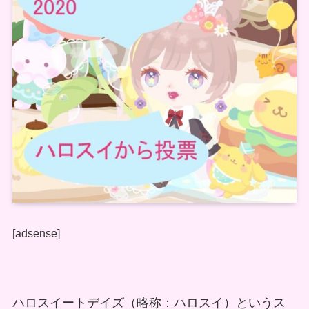
[adsense]
ハロスイートデイズ（略称：ハロスイ）というス