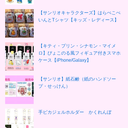
【サンリオキャラクターズ】はらぺこぺ
いんとTシャツ【キッズ・レディース】
【キティ・プリン・シナモン・マイメ
ロ】ぴょこのる風フィギュア付きスマホ
ケース【iPhone/Galaxy】
【サンリオ】紙石鹸（紙のハンドソー
プ・せっけん）
手ピカジェルホルダー かくれんぼ