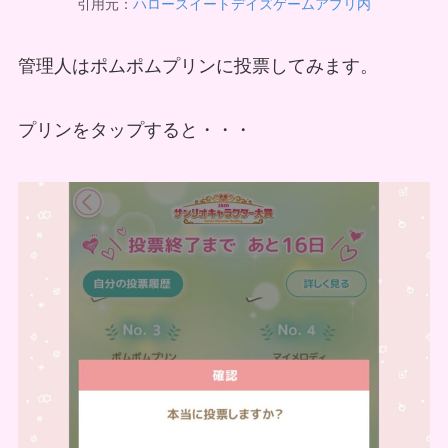
引用元：
ハロースイートデイズゲームアプリ内
管理人はポムポムプリンに投票してみます。
プリンをタップすると・・・