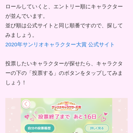
ロールしていくと、エントリー順にキャラクター
が並んでいます。
並び順は公式サイトと同じ順番ですので、探して
みましょう。
2020年サンリオキャラクター大賞 公式サイト
投票したいキャラクターが探せたら、キャラクタ
ーの下の「投票する」のボタンをタップしてみま
しょう！