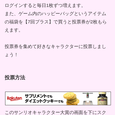
ログインすると毎日1枚ずつ増えます。
また、
ゲーム内のハッピーバッグというアイテム
の福袋を【7回プラス】で買うと投票券が2枚もら
えます。
投票券を集めて好きなキャラクターに投票しまし
ょう！
投票方法
このサンリオキャラクター大賞の画面を下にスク