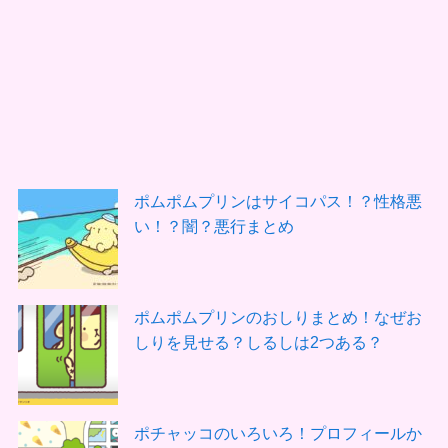
ポムポムプリンはサイコパス！？性格悪
い！？闇？悪行まとめ
ポムポムプリンのおしりまとめ！なぜお
しりを見せる？しるしは2つある？
ポチャッコのいろいろ！プロフィールか