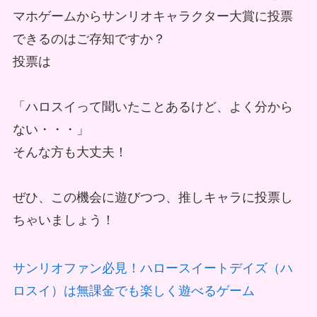
マホゲームからサンリオキャラクター大賞に投票
できるのはご存知ですか？
投票は
「ハロスイって聞いたことあるけど、よく分から
ない・・・」
そんな方も大丈夫！
ぜひ、この機会に遊びつつ、推しキャラに投票し
ちゃいましょう！
サンリオファン必見！ハロースイートデイズ（ハ
ロスイ）は無課金でも楽しく遊べるゲーム