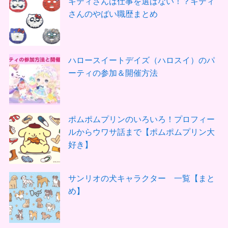
キティさんは仕事を選ばない！？キティ
さんのやばい職歴まとめ
ハロースイートデイズ（ハロスイ）のパ
ーティの参加＆開催方法
ポムポムプリンのいろいろ！プロフィー
ルからウワサ話まで【ポムポムプリン大
好き】
サンリオの犬キャラクター 一覧【まと
め】