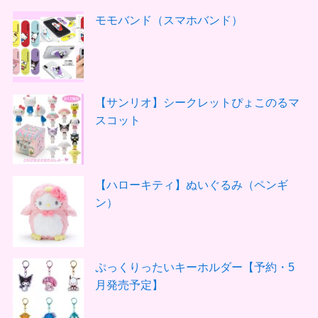
モモバンド（スマホバンド）
【サンリオ】シークレットぴょこのるマ
スコット
【ハローキティ】ぬいぐるみ（ペンギ
ン）
ぷっくりったいキーホルダー【予約・5
月発売予定】