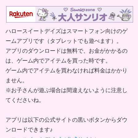
ハロースイートデイズはスマートフォン向けのゲ
ームアプリです（タブレットでも遊べます）。
アプリのダウンロードは無料で、お金がかかるの
は、ゲーム内でアイテムを買った時です。
ゲーム内でアイテムを買わなければ料金はかかり
ません。
※お子さんが遊ぶ場合は間違えないように注意し
てくださいね。
アプリは以下の公式サイトの黒いボタンからダウ
ンロードできます♪