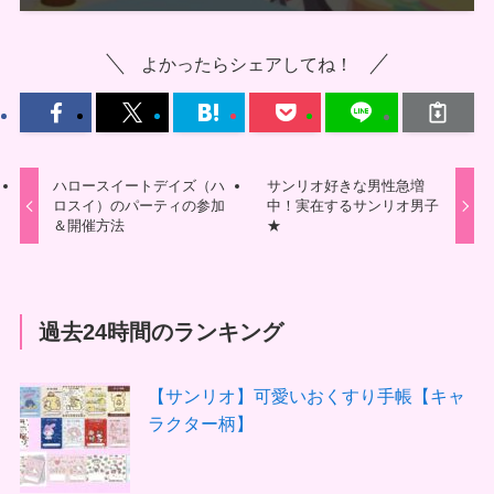
よかったらシェアしてね！
ハロースイートデイズ（ハ
サンリオ好きな男性急増
ロスイ）のパーティの参加
中！実在するサンリオ男子
＆開催方法
★
過去24時間のランキング
【サンリオ】可愛いおくすり手帳【キャ
ラクター柄】