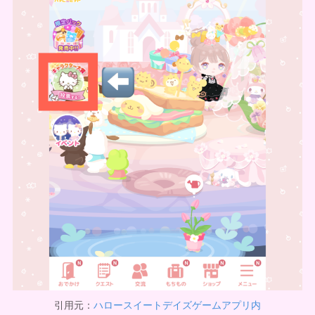
引用元：
ハロースイートデイズゲームアプリ内