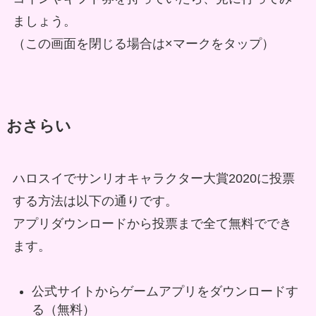
ましょう。
（この画面を閉じる場合は×マークをタップ）
おさらい
ハロスイでサンリオキャラクター大賞2020に投票
する方法は以下の通りです。
アプリダウンロードから投票まで全て無料ででき
ます。
公式サイトからゲームアプリをダウンロードす
る（無料）