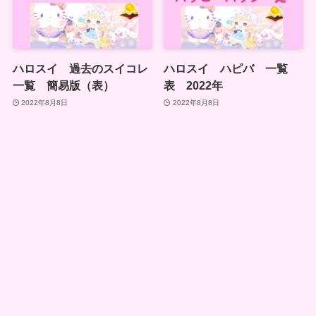
ハロスイ 過去のスイコレ
ハロスイ ハピバ 一覧
一覧 簡易版（表）
表 2022年
2022年8月8日
2022年8月8日