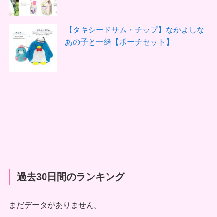
【タキシードサム・チップ】なかよしな
あの子と一緒【ポーチセット】
過去30日間のランキング
まだデータがありません。