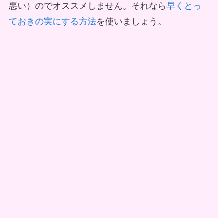
悪い）のでオススメしません。それなら
早くとっ
ておきの実にする方法
を使いましょう。