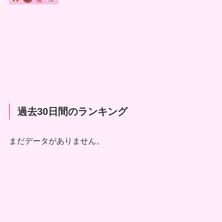
過去30日間のランキング
まだデータがありません。