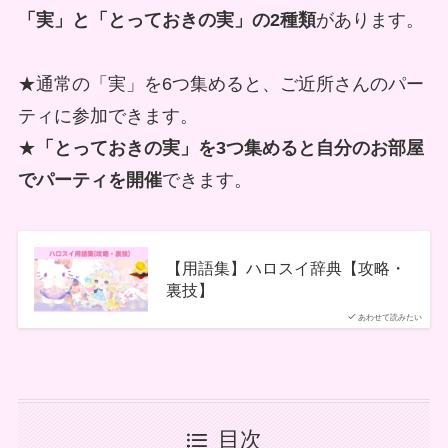
「実」と「とっておきの実」の2種類
があります。
★通常の「実」を6つ集めると、ご近所さんのパー
ティに参加できます。
★
「とっておきの実」を3つ集めると自分のお部屋
でパーティを開催
できます。
【用語集】ハロスイ辞典【攻略・
裏技】
あわせて読みたい
目次