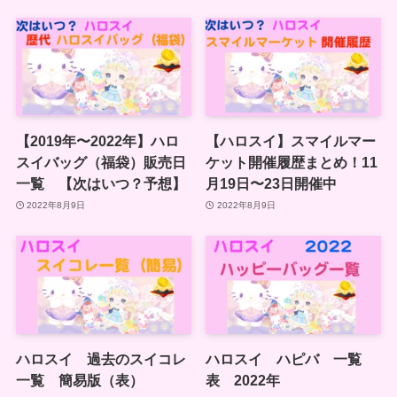
【2019年〜2022年】ハロ
【ハロスイ】スマイルマー
スイバッグ（福袋）販売日
ケット開催履歴まとめ！11
一覧 【次はいつ？予想】
月19日〜23日開催中
2022年8月9日
2022年8月9日
ハロスイ 過去のスイコレ
ハロスイ ハピバ 一覧
一覧 簡易版（表）
表 2022年