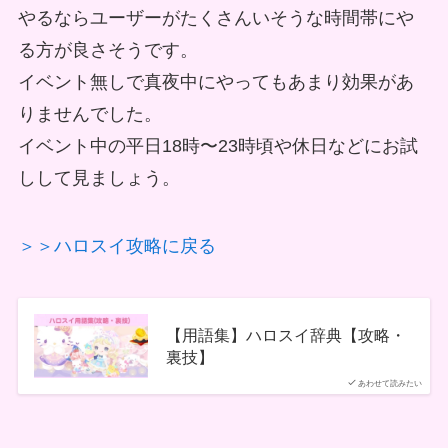
やるならユーザーがたくさんいそうな時間帯にや
る方が良さそうです。
イベント無しで真夜中にやってもあまり効果があ
りませんでした。
イベント中の平日18時〜23時頃や休日などにお試
しして見ましょう。
＞＞ハロスイ攻略に戻る
【用語集】ハロスイ辞典【攻略・
裏技】
あわせて読みたい