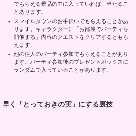
でもらえる景品の中に入っていれば、当たるこ
とあります。
スマイルタウンのお手伝いでもらえることがあ
ります。キャラクターに「お部屋でパーティを
開催する」内容のクエストをクリアするともら
えます。
他の住人のパーティ参加でもらえることがあり
ます。パーティ参加後のプレゼントボックスに
ランダムで入っていることがあります。
早く「とっておきの実」にする裏技