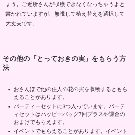
ょう。ご近所さんが収穫できなくなっちゃうよと
書かれていますが、無視して植え替えを選択して
大丈夫です。
その他の「とっておきの実」をもらう方
法
おさんぽで他の住人の花の実を収穫するともら
えることがあります。
パーティーセットに3つ入っています。パーテ
ィセットはハッピーバッグ7回プラスや課金の
おまけでもらえます。
イベントでもらえることがあります。イベント