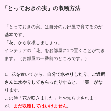
「とっておきの実」の収穫方法
「とっておきの実」は自分のお部屋で育てるのが
基本です。
「花」から収穫しましょう。
インテリアの「花」をお部屋に1つ置くことができ
ます。（お部屋の一番前のところです。）
1、花を置いてから、
自分で水やりしたり
、
ご近所
さんに水やりしてもらったり
すると、
「実」がな
ります
。
この時「花が咲きました」とお知らせされます
が、
まだ収穫してはいけません
。