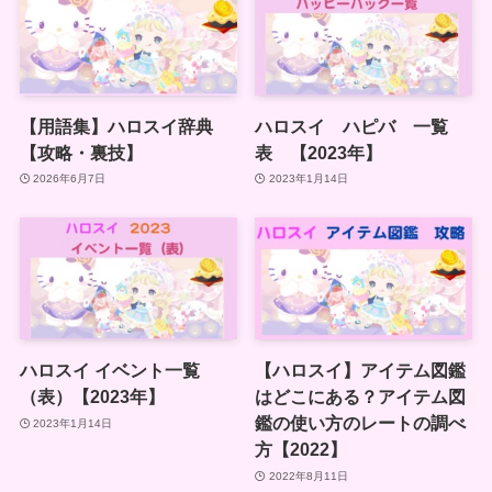
【用語集】ハロスイ辞典
ハロスイ ハピバ 一覧
【攻略・裏技】
表 【2023年】
2026年6月7日
2023年1月14日
ハロスイ イベント一覧
【ハロスイ】アイテム図鑑
（表）【2023年】
はどこにある？アイテム図
鑑の使い方のレートの調べ
2023年1月14日
方【2022】
2022年8月11日