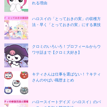
れる理由
ハロスイの「とっておきの実」の収穫方
法・早く「とっておきの実」にする裏技
クロミのいろいろ！プロフィールからウ
ワサ話まで【クロミ大好き】
キティさんは仕事を選ばない！？キティ
さんのやばい職歴まとめ
ハロースイートデイズ（ハロスイ）のパ