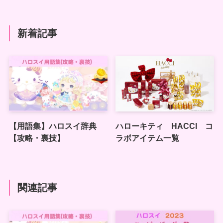
新着記事
【用語集】ハロスイ辞典
ハローキティ HACCI コ
【攻略・裏技】
ラボアイテム一覧
関連記事