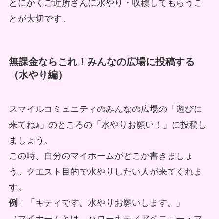
とにかくご近所さんに水やり・収穫してもらうこ
とが大切です。
無課金ならこれ！みんなの広場に投稿する
（水やり編）
スマイルコミュニティのみんなの広場の「遊びに
来てね♪」のところの「水やりお願い！」に投稿し
ましょう。
この時、自分の
マイホームがどこか書きましょ
う。クエスト目的で水やりしたい人が来てくれま
す。
例
：「キティです。水やりお願いします。」
（マイホームとは、ハローキティアベニュー・マ