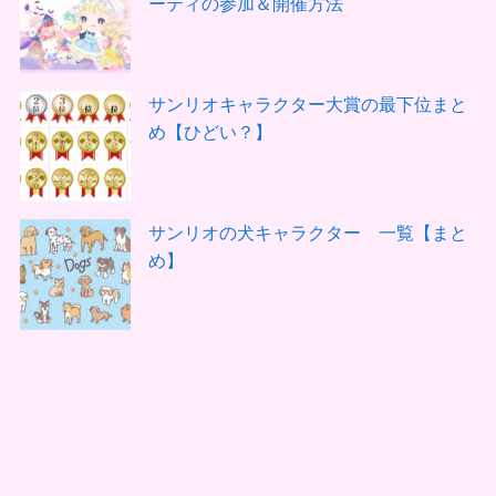
ーティの参加＆開催方法
サンリオキャラクター大賞の最下位まと
め【ひどい？】
サンリオの犬キャラクター 一覧【まと
め】