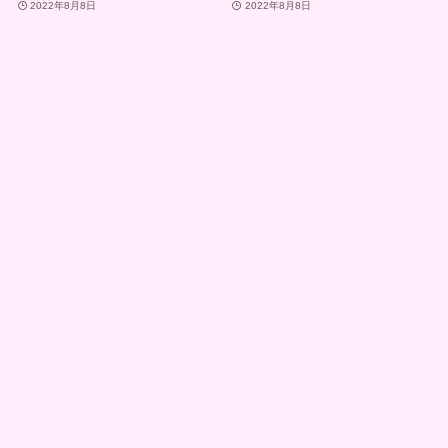
2022年8月8日
2022年8月8日