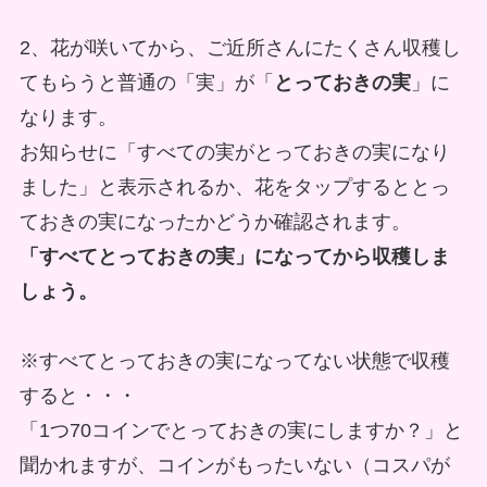
2、
花が咲いてから、ご近所さんにたくさん収穫し
てもらうと普通の「実」が「
とっておきの実
」に
なります
。
お知らせに「すべての実がとっておきの実になり
ました」と表示されるか、花をタップするととっ
ておきの実になったかどうか確認されます。
「すべてとっておきの実」になってから収穫しま
しょう。
※すべてとっておきの実になってない状態で収穫
すると・・・
「1つ70コインでとっておきの実にしますか？」と
聞かれますが、コインがもったいない（コスパが