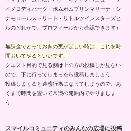
イメロディパーク・ポムポムプリンマリーナ・シ
ナモロールストリート・リトルツインスターズヒ
ルのどれかで、プロフィールから確認できます）
無課金でとっておきの実がほしい時は、これを時
間おいてやるといいです。
クエスト目的で見る側は上の方の投稿しか見ない
ので、下に行ってしまったら投稿しましょう。
投稿しまくると迷惑行為になってしまうので、あ
くまで時間を置いて常識の範囲内でやりましょ
う。
スマイルコミュニティのみんなの広場に投稿