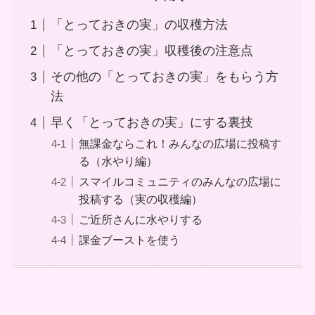
「とっておきの実」の収穫方法
「とっておきの実」収穫後の注意点
その他の「とっておきの実」をもらう方
法
早く「とっておきの実」にする裏技
無課金ならこれ！みんなの広場に投稿す
る（水やり編）
スマイルコミュニティのみんなの広場に
投稿する（実の収穫編）
ご近所さんに水やりする
課金ブーストを使う