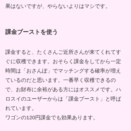
果はないですが、やらないよりはマシです。
課金ブーストを使う
課金すると、たくさんご近所さんが来てくれてす
ぐに収穫できます。おそらく課金をしてから一定
時間は「おさんぽ」でマッチングする確率が増え
ているのだと思います。
一番早く収穫できるの
で、お財布に余裕がある方にはオススメです。
ハ
ロスイのユーザーからは「課金ブースト」と呼ば
れています。
ワゴンの120円課金でも効果あります。