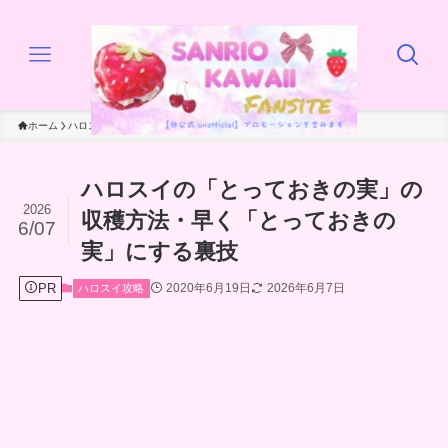
ホーム
ハロスイ攻略
ハロスイの「とっておきの実」の
2026
収穫方法・早く「とっておきの
6/07
実」にする裏技
PR
2020年6月19日
2026年6月7日
ハロスイ攻略