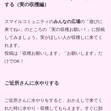
する（実の収穫編）
スマイルコミュニティの
みんなの広場
の「遊びに
来てね♪」のところの「実の収穫お願い！」に投稿
してみましょう。実がほしい人が収穫しに来てく
れます。
投稿は「収穫お願いします」「お願いします」だ
けでOK！
ご近所さんに水やりする
ご近所さんに水やりをすると、おかえしで来てく
れた時に水やり・収穫してもらえます。すぐに効