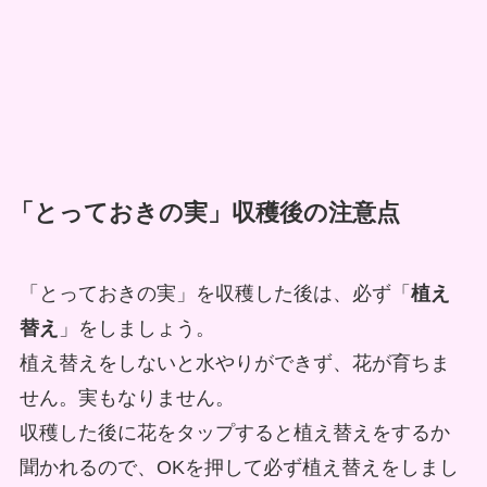
「とっておきの実」収穫後の注意点
「とっておきの実」を収穫した後は、
必ず「
植え
替え
」をしましょう。
植え替えをしないと水やりができず、花が育ちま
せん。実もなりません。
収穫した後に花をタップすると植え替えをするか
聞かれるので、OKを押して必ず植え替えをしまし