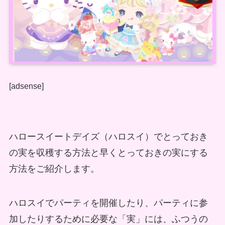
[adsense]
ハロースイートデイズ（ハロスイ）でとっておき
の実を収穫する方法と早くとっておきの実にする
方法をご紹介します。
ハロスイでパーティを開催したり、パーティに参
加したりするために必要な「実」には、ふつうの