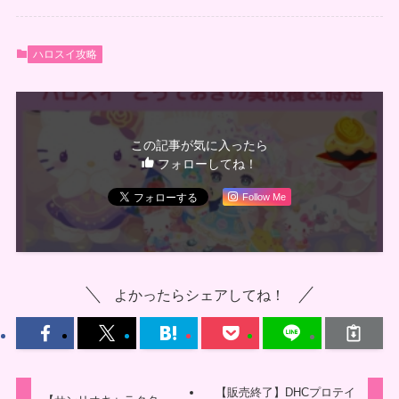
ハロスイ攻略
この記事が気に入ったら
フォローしてね！
Follow Me
よかったらシェアしてね！
【販売終了】DHCプロテイ