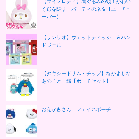
【マイメロディ】着ぐるみの頭！かわい
く顔を隠す・パーティのネタ【ユーチュ
ーバー】
【サンリオ】ウェットティッシュ＆ハン
ドジェル
【タキシードサム・チップ】なかよしな
あの子と一緒【ポーチセット】
おえかきさん フェイスポーチ