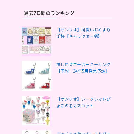
過去7日間のランキング
【サンリオ】可愛いおくすり
手帳【キャラクター柄】
推し色スニーカーキーリング
【予約・24年5月発売予定】
【サンリオ】シークレットぴ
ょこのるマスコット
ぷっくりったいキーホルダー