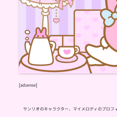
[adsense]
サンリオのキャラクター、マイメロディのプロフ