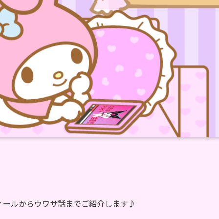
ィールからウワサ話までご紹介します♪