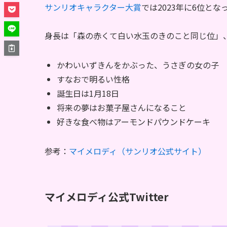
サンリオキャラクター大賞
では2023年に6位と
身長は「森の赤くて白い水玉のきのこと同じ位」
かわいいずきんをかぶった、うさぎの女の子
すなおで明るい性格
誕生日は1月18日
将来の夢はお菓子屋さんになること
好きな食べ物はアーモンドパウンドケーキ
参考：
マイメロディ（サンリオ公式サイト）
マイメロディ公式Twitter