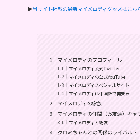
▶︎
当サイト掲載の最新マイメロディグッズはこち
マイメロディのプロフィール
マイメロディ公式Twitter
マイメロディの公式YouTube
マイメロディスペシャルサイト
マイメロディは中国語で美樂蒂
マイメロディの家族
マイメロディの仲間（お友達）キャ
マイメロディと親友
クロミちゃんとの関係はライバル？