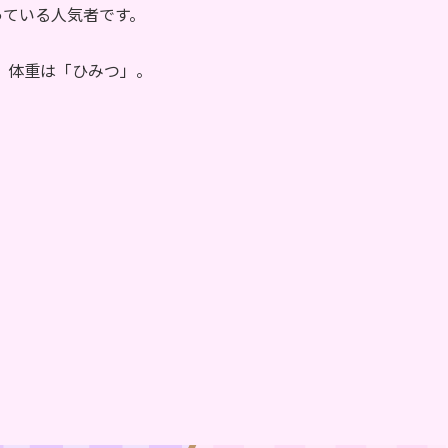
なっている人気者です。
、体重は「ひみつ」。