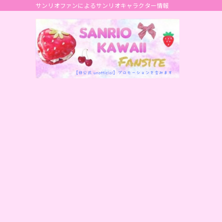
サンリオファンによるサンリオキャラクター情報