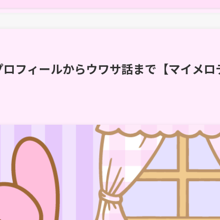
プロフィールからウワサ話まで【マイメロ