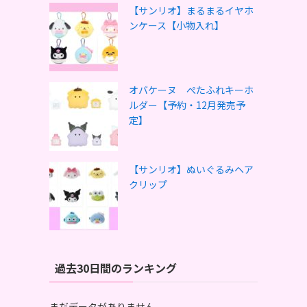
【サンリオ】まるまるイヤホ
ンケース【小物入れ】
オバケーヌ ぺたふれキーホ
ルダー【予約・12月発売予
定】
【サンリオ】ぬいぐるみヘア
クリップ
過去30日間のランキング
まだデータがありません。